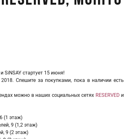
RESERVED, MOHITO
и SiNSAY стартует 15 июня!
 2018. Спешите за покупками, пока в наличии есть
рендах можно в наших социальных сетях
RESERVED
и
6 (1 этаж)
лей, 9 (1,2 этаж)
й, 9 (2 этаж)