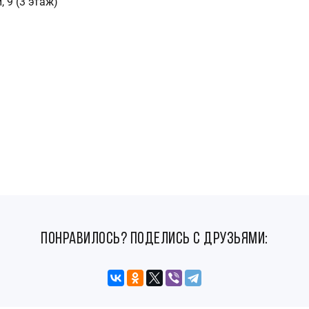
, 9 (3 этаж)
понравилось? поделись с друзьями: