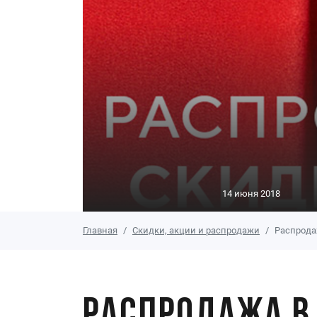
14 июня 2018
Главная
Скидки, акции и распродажи
Распрода