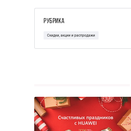
Рубрика
Скидки, акции и распродажи