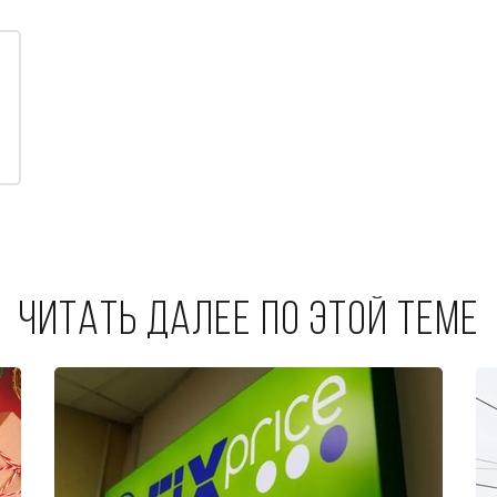
Читать далее по этой теме