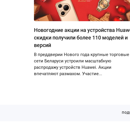
Новогодние акции на устройства Huawe
скидки получили более 110 моделей и
версий
В преддверии Нового года крупные торговые
сети Беларуси устроили масштабную
распродажу устройств Huawei. Акции
впечатляют размахом. Участие...
ПОД