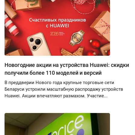
Новогодние акции на устройства Huawei: скидки
получили более 110 моделей и версий
В преддверии Нового года крупные торговые сети
Беларуси устроили масштабную распродажу устройств
Huawei. Акции впечатляют размахом. Участие...