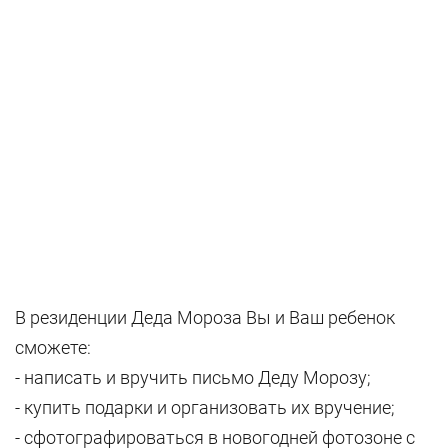
В резиденции Деда Мороза Вы и Ваш ребенок
сможете:
- написать и вручить письмо Деду Морозу;
- купить подарки и организовать их вручение;
- сфотографироваться в новогодней фотозоне с