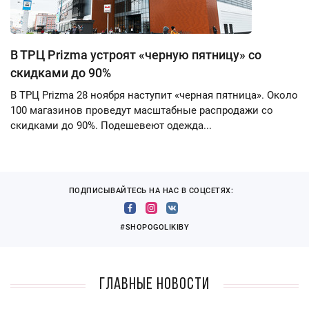
В ТРЦ Prizma устроят «черную пятницу» со
скидками до 90%
В ТРЦ Prizma 28 ноября наступит «черная пятница». Около
100 магазинов проведут масштабные распродажи со
скидками до 90%. Подешевеют одежда...
ПОДПИСЫВАЙТЕСЬ НА НАС В СОЦСЕТЯХ:
#SHOPOGOLIKIBY
Главные новости