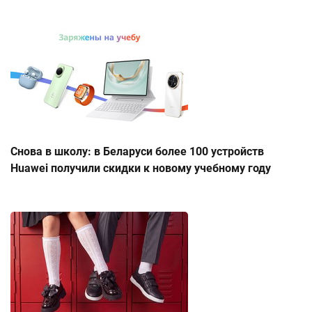
Снова в школу: в Беларуси более 100 устройств
Huawei получили скидки к новому учебному году