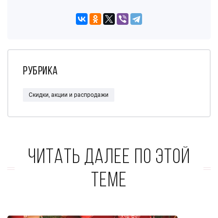
Рубрика
Скидки, акции и распродажи
Читать далее по этой
теме