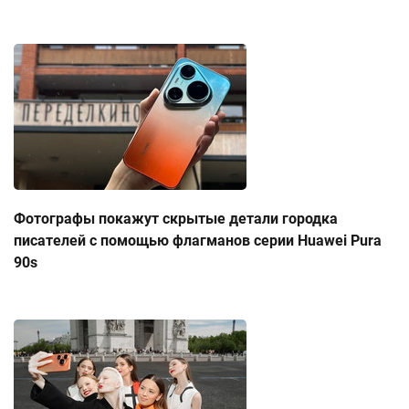
Фотографы покажут скрытые детали городка
писателей с помощью флагманов серии Huawei Pura
90s