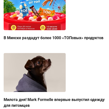
В Минске раздадут более 1000 «ТОПовых» продуктов
Милота дня! Mark Formelle впервые выпустил одежду
для питомцев