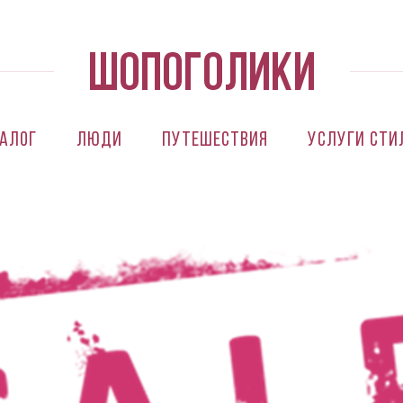
алог
Люди
Путешествия
Услуги сти