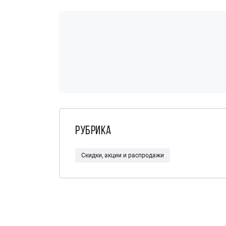
Рубрика
Скидки, акции и распродажи