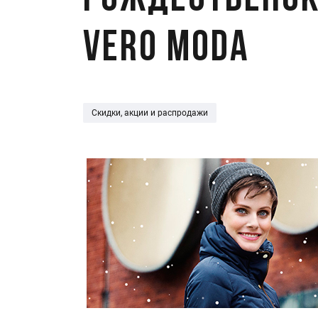
Рождественск
Vero Moda
Скидки, акции и распродажи