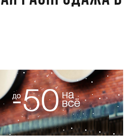
ая распродажа в