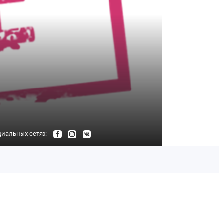
циальных сетях: