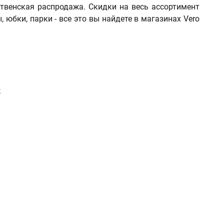
твенская распродажа. Скидки на весь ассортимент
 юбки, парки - все это вы найдете в магазинах Vero
;