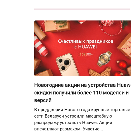
Новогодние акции на устройства Huawe
скидки получили более 110 моделей и
версий
В преддверии Нового года крупные торговые
сети Беларуси устроили масштабную
распродажу устройств Huawei. Акции
впечатляют размахом. Участие...