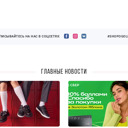
ПИСЫВАЙТЕСЬ НА НАС В СОЦСЕТЯХ:
#SHOPOGOLI
Главные новости