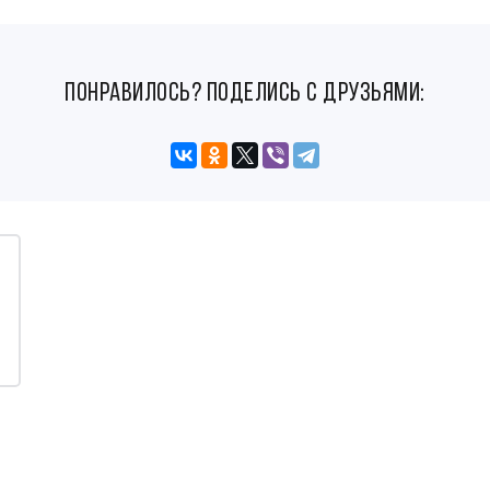
понравилось? поделись с друзьями: