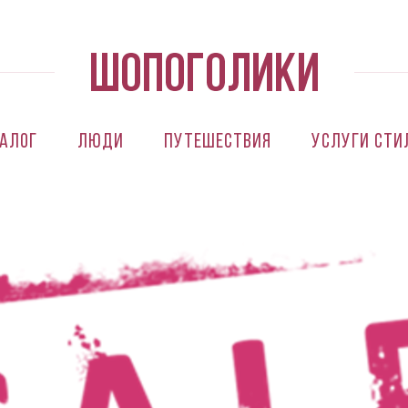
алог
Люди
Путешествия
Услуги сти