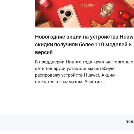
Новогодние акции на устройства Huawe
скидки получили более 110 моделей и
версий
В преддверии Нового года крупные торговые
сети Беларуси устроили масштабную
распродажу устройств Huawei. Акции
впечатляют размахом. Участие...
ПОД