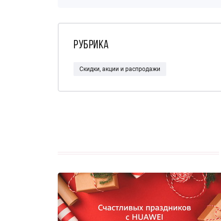
Рубрика
Скидки, акции и распродажи