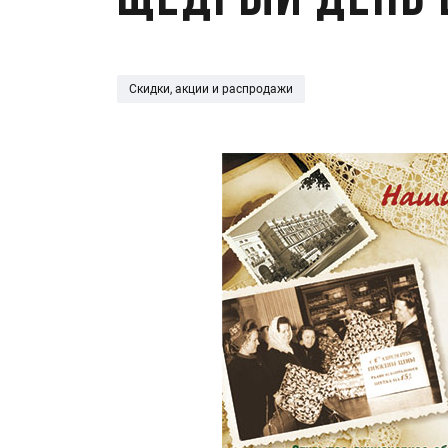
Щедрый день 
Скидки, акции и распродажи