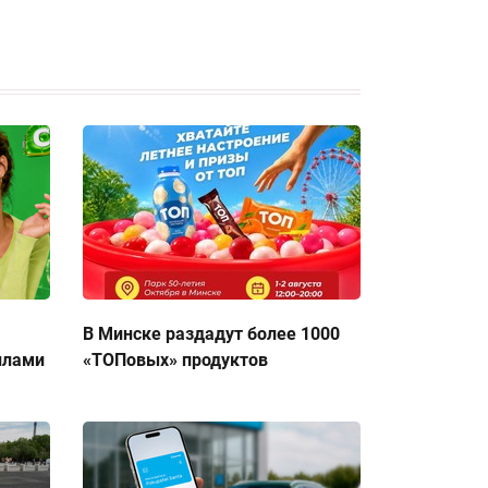
В Минске раздадут более 1000
ллами
«ТОПовых» продуктов