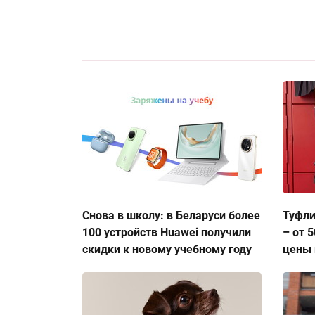
Снова в школу: в Беларуси более
Туфли
100 устройств Huawei получили
– от 
скидки к новому учебному году
цены 