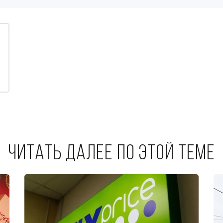
Читать далее по этой теме