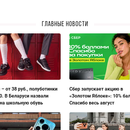
Главные новости
 – от 38 руб., полуботинки
Сбер запускает акцию в
50. В Беларуси назвали
«Золотом Яблоке»: 10% ба
на школьную обувь
Спасибо весь август