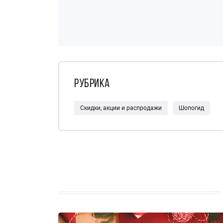
Рубрика
Скидки, акции и распродажи
Шопогид