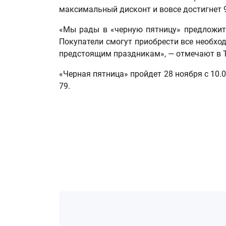
максимальный дисконт и вовсе достигнет 
«Мы рады в «черную пятницу» предложит
Покупатели смогут приобрести все необхо
предстоящим праздникам», — отмечают в Т
«Черная пятница» пройдет 28 ноября с 10.0
79.