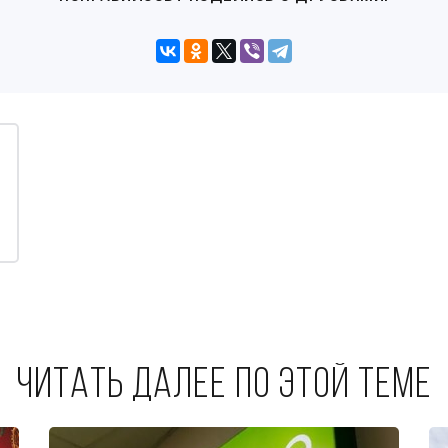
Читать далее по этой теме