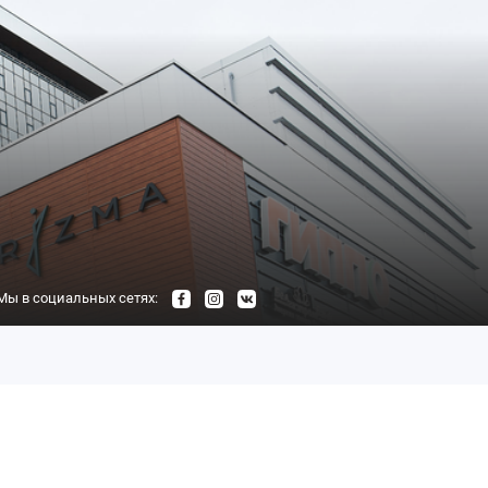
Мы в социальных сетях: