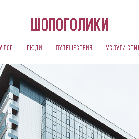
алог
Люди
Путешествия
Услуги сти