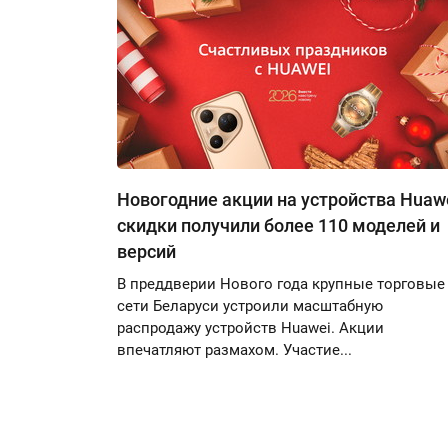
Новогодние акции на устройства Huawe
скидки получили более 110 моделей и
версий
В преддверии Нового года крупные торговые
сети Беларуси устроили масштабную
распродажу устройств Huawei. Акции
впечатляют размахом. Участие...