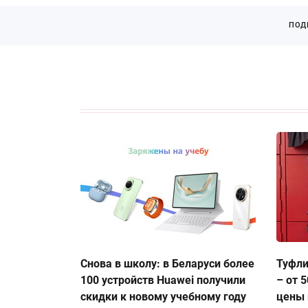
ПОД
Снова в школу: в Беларуси более
Туфли
100 устройств Huawei получили
– от 
скидки к новому учебному году
цены 