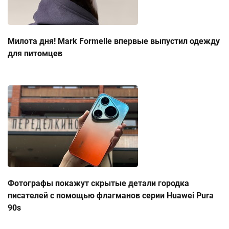
Милота дня! Mark Formelle впервые выпустил одежду
для питомцев
Фотографы покажут скрытые детали городка
писателей с помощью флагманов серии Huawei Pura
90s