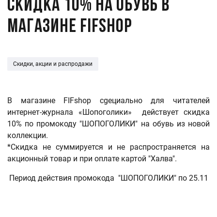
Скидка 10% на обувь в
магазине FIFShop
Скидки, акции и распродажи
В магазине FIFshop cgециально для читателей
интернет-журнала «Шопоголики» действует скидка
10% по промокоду "ШОПОГОЛИКИ" на обувь из новой
коллекции.
*Скидка не суммируется и не распространяется на
акционный товар и при оплате картой "Халва".
Период действия промокода "ШОПОГОЛИКИ" по 25.11