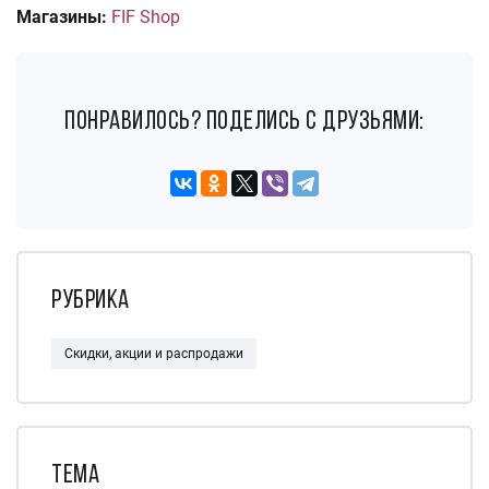
Магазины:
FIF Shop
понравилось? поделись с друзьями:
Рубрика
Скидки, акции и распродажи
Тема