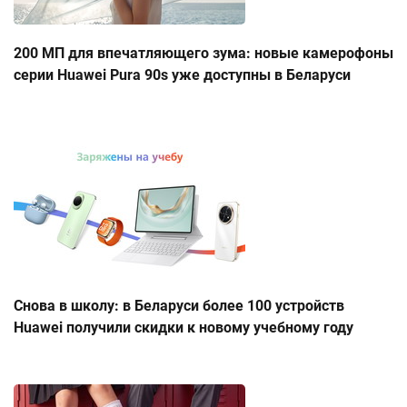
200 МП для впечатляющего зума: новые камерофоны
серии Huawei Pura 90s уже доступны в Беларуси
Снова в школу: в Беларуси более 100 устройств
Huawei получили скидки к новому учебному году