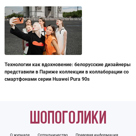
Технологии как вдохновение: белорусские дизайнеры
представили в Париже коллекции в коллаборации со
смартфонами серии Huawei Pura 90s
О журнале
Сотрудничество
Правовая информация