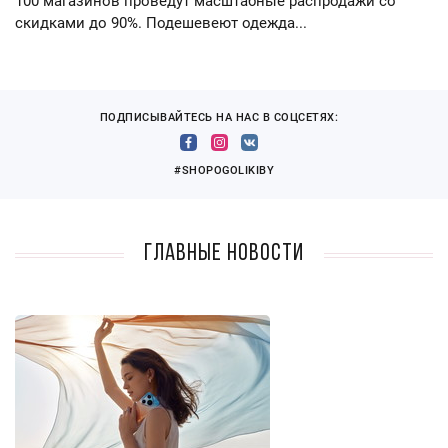
100 магазинов проведут масштабные распродажи со
скидками до 90%. Подешевеют одежда...
ПОДПИСЫВАЙТЕСЬ НА НАС В СОЦСЕТЯХ:
#SHOPOGOLIKIBY
Главные новости