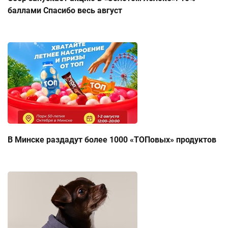
баллами Спасибо весь август
В Минске раздадут более 1000 «ТОПовых» продуктов