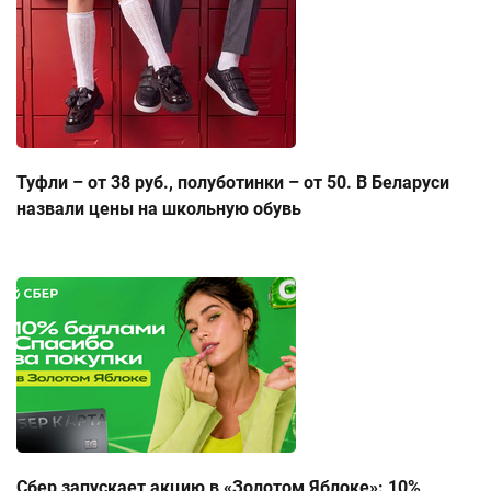
Туфли – от 38 руб., полуботинки – от 50. В Беларуси
назвали цены на школьную обувь
Сбер запускает акцию в «Золотом Яблоке»: 10%