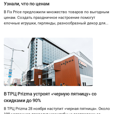
Узнали, что по ценам
В Fix Price предложили множество товаров по выгодным
ценам. Создать праздничное настроение помогут
елочные игрушки, гирлянды, разнообразный декор для...
В ТРЦ Prizma устроят «черную пятницу» со
скидками до 90%
В ТРЦ Prizma 28 ноября наступит «черная пятница». Около