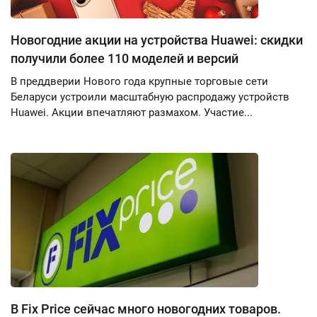
Новогодние акции на устройства Huawei: скидки
получили более 110 моделей и версий
В преддверии Нового года крупные торговые сети
Беларуси устроили масштабную распродажу устройств
Huawei. Акции впечатляют размахом. Участие...
В Fix Price сейчас много новогодних товаров.