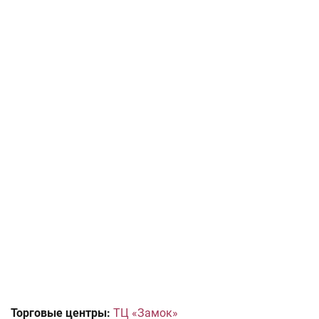
Торговые центры:
ТЦ «Замок»