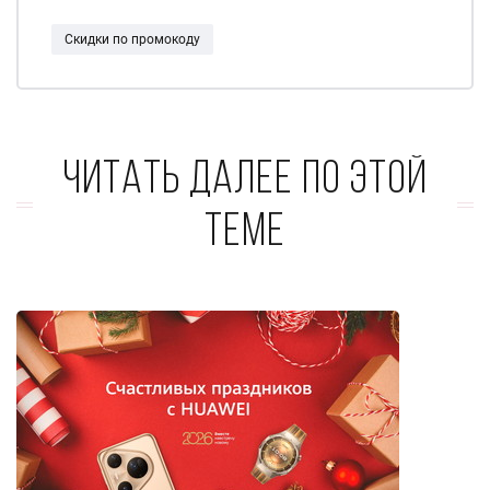
Скидки по промокоду
Читать далее по этой
теме