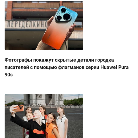
Фотографы покажут скрытые детали городка
писателей с помощью флагманов серии Huawei Pura
90s