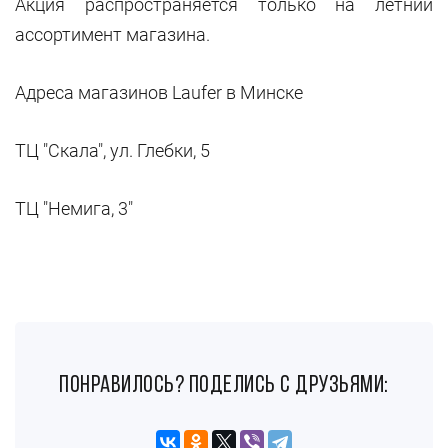
Акция распространяется только на летний
ассортимент магазина.
Адреса магазинов Laufer в Минске
ТЦ "Скала", ул. Глебки, 5
ТЦ "Немига, 3"
понравилось? поделись с друзьями: