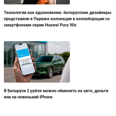
Технологии как вдохновение: белорусские дизайнеры
представили в Париже коллекции в коллаборации со
смартфонами серии Huawei Pura 90s
В Беларуси 2 рубля можно обменять на авто, деньги
или на новенький iPhone