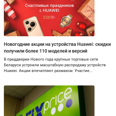
Новогодние акции на устройства Huawei: скидки
получили более 110 моделей и версий
В преддверии Нового года крупные торговые сети
Беларуси устроили масштабную распродажу устройств
Huawei. Акции впечатляют размахом. Участие...