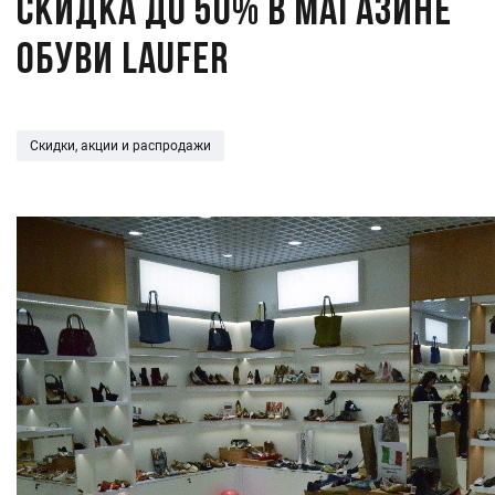
Скидка до 50% в магазине
обуви Laufer
Скидки, акции и распродажи