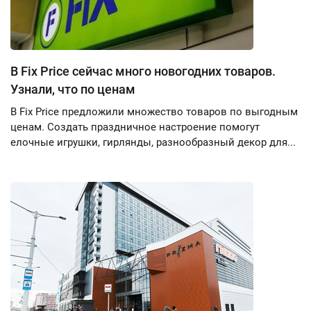
В Fix Price сейчас много новогодних товаров.
Узнали, что по ценам
В Fix Price предложили множество товаров по выгодным
ценам. Создать праздничное настроение помогут
елочные игрушки, гирлянды, разнообразный декор для...