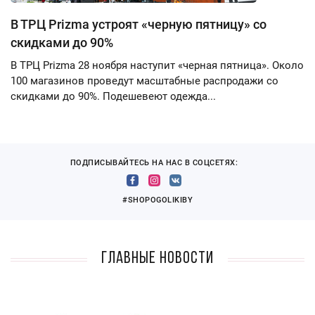
В ТРЦ Prizma устроят «черную пятницу» со
скидками до 90%
В ТРЦ Prizma 28 ноября наступит «черная пятница». Около
100 магазинов проведут масштабные распродажи со
скидками до 90%. Подешевеют одежда...
ПОДПИСЫВАЙТЕСЬ НА НАС В СОЦСЕТЯХ:
#SHOPOGOLIKIBY
Главные новости