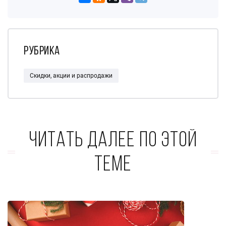
Рубрика
Скидки, акции и распродажи
Читать далее по этой
теме