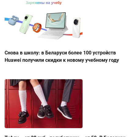
Снова в школу: в Беларуси более 100 устройств
Huawei получили скидки к новому учебному году