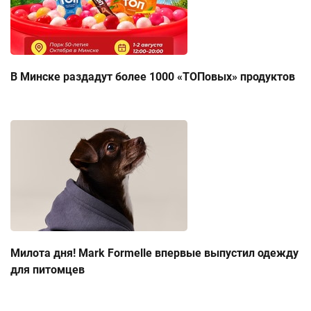
В Минске раздадут более 1000 «ТОПовых» продуктов
Милота дня! Mark Formelle впервые выпустил одежду
для питомцев