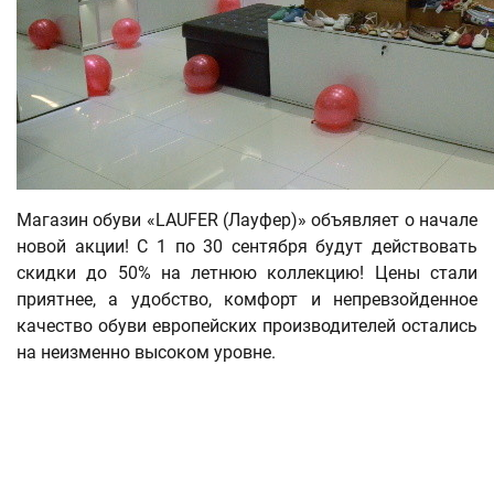
Магазин обуви «LAUFER (Лауфер)» объявляет о начале
новой акции! С 1 по 30 сентября будут действовать
скидки до 50% на летнюю коллекцию! Цены стали
приятнее, а удобство, комфорт и непревзойденное
качество обуви европейских производителей остались
на неизменно высоком уровне.