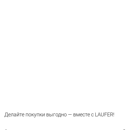
Делайте покупки выгодно — вместе с LAUFER!