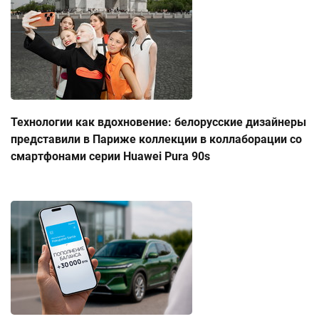
Технологии как вдохновение: белорусские дизайнеры
представили в Париже коллекции в коллаборации со
смартфонами серии Huawei Pura 90s