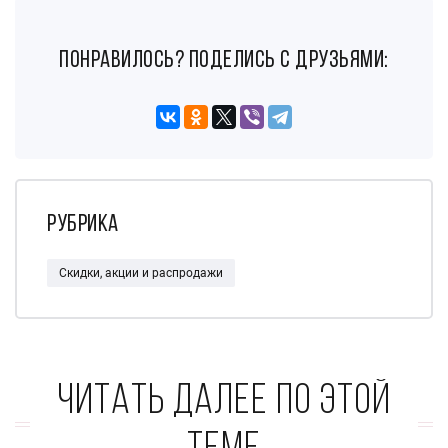
понравилось? поделись с друзьями:
Рубрика
Скидки, акции и распродажи
Читать далее по этой