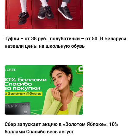
Туфли – от 38 руб., полуботинки – от 50. В Беларуси
назвали цены на школьную обувь
Сбер запускает акцию в «Золотом Яблоке»: 10%
баллами Спасибо весь август