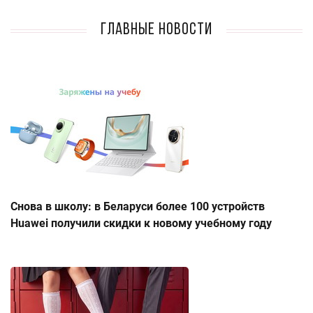
Главные новости
Снова в школу: в Беларуси более 100 устройств
Huawei получили скидки к новому учебному году