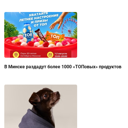
В Минске раздадут более 1000 «ТОПовых» продуктов