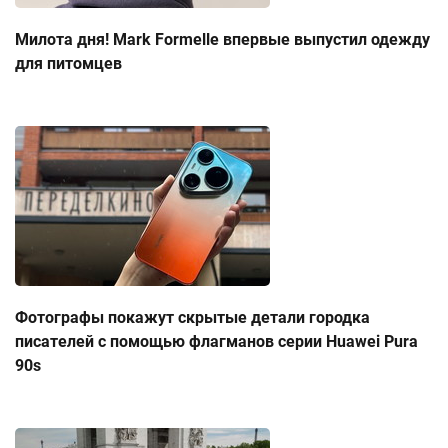
Милота дня! Mark Formelle впервые выпустил одежду
для питомцев
Фотографы покажут скрытые детали городка
писателей с помощью флагманов серии Huawei Pura
90s