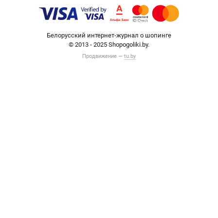
Белорусский интернет-журнал о шопинге
© 2013 - 2025 Shopogoliki.by.
Продвижение —
tu.by