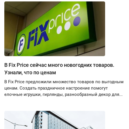
В Fix Price сейчас много новогодних товаров.
Узнали, что по ценам
В Fix Price предложили множество товаров по выгодным
ценам. Создать праздничное настроение помогут
елочные игрушки, гирлянды, разнообразный декор для...