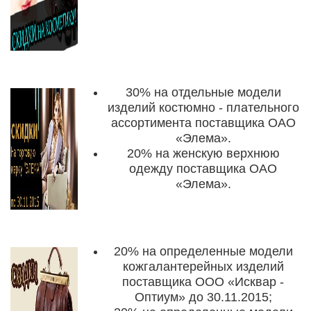
30%
на отдельные модели
изделий костюмно - плательного
ассортимента поставщика ОАО
«Элема».
20%
на женскую верхнюю
одежду поставщика ОАО
«Элема».
20%
на определенные модели
кожгалантерейных изделий
поставщика ООО «Исквар -
Оптиум»
до 30.11.2015
;