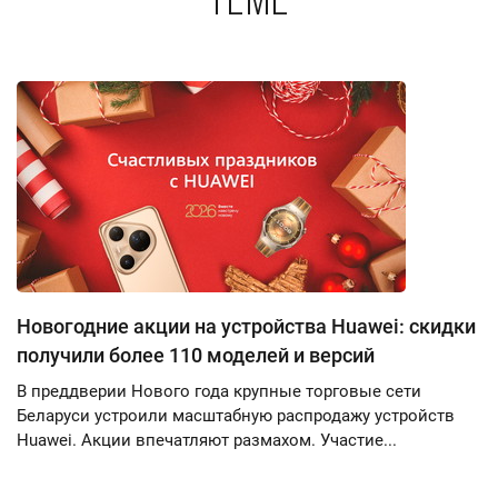
теме
Новогодние акции на устройства Huawei: скидки
получили более 110 моделей и версий
В преддверии Нового года крупные торговые сети
Беларуси устроили масштабную распродажу устройств
Huawei. Акции впечатляют размахом. Участие...