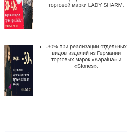
торговой марки LADY SHARM.
-30%
при реализации отдельных
видов изделий из Германии
торговых марок «Kapalua» и
«Stones».