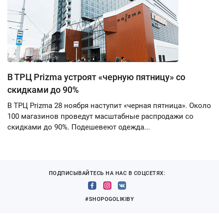
В ТРЦ Prizma устроят «черную пятницу» со
скидками до 90%
В ТРЦ Prizma 28 ноября наступит «черная пятница». Около
100 магазинов проведут масштабные распродажи со
скидками до 90%. Подешевеют одежда...
ПОДПИСЫВАЙТЕСЬ НА НАС В СОЦСЕТЯХ:
#SHOPOGOLIKIBY