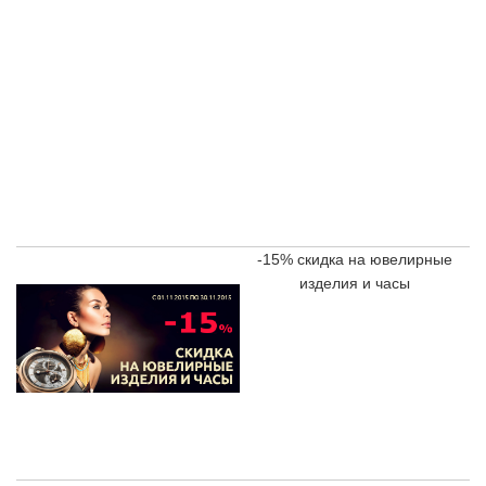
-15%
скидка на ювелирные
изделия и часы