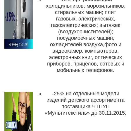
холодильников; морозильников;
стиральных машин; плит
газовых, электрических,
газоэлектрических; вытяжек
(воздухоочистителей);
посудомоечных машин,
охладителей воздуха,фото и
видеокамер, компьютеров,
электронных книг, оптических
приборов, прицелов, сотовых и
мобильных телефонов.
-25%
на отдельные модели
изделий детского ассортимента
поставщика ЧТПУП
«Мультитекстиль»
до 30.11.2015
;