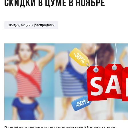
Скидки в ЦУМе в ноябре
Скидки, акции и распродажи