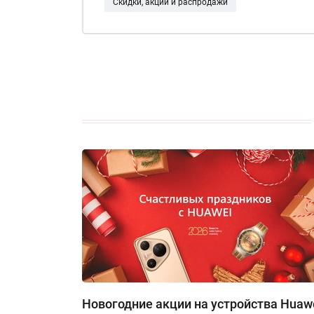
Скидки, акции и распродажи
Новогодние акции на устройства Huawe