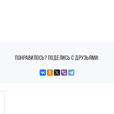
понравилось? поделись с друзьями: