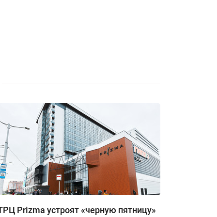
ТРЦ Prizma устроят «черную пятницу»