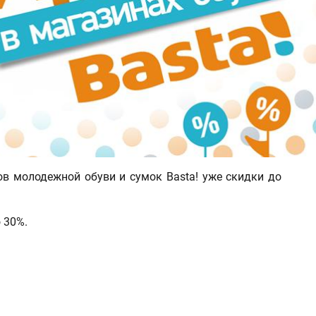
нов молодежной обуви и сумок Basta! уже скидки до
 30%.