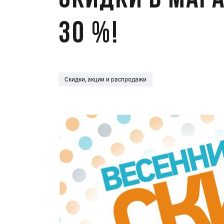
Скидки в мага
30 %!
Скидки, акции и распродажи