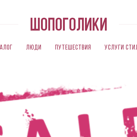
алог
Люди
Путешествия
Услуги сти