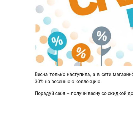
Весна только наступила, а в сети магази
30% на весеннюю коллекцию.
Порадуй себя – получи весну со скидкой до