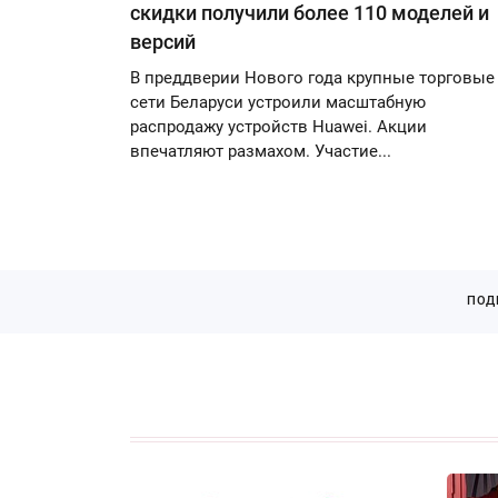
скидки получили более 110 моделей и
версий
В преддверии Нового года крупные торговые
сети Беларуси устроили масштабную
распродажу устройств Huawei. Акции
впечатляют размахом. Участие...
ПОД