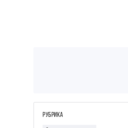
Рубрика