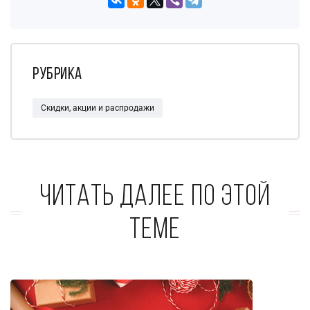
Рубрика
Скидки, акции и распродажи
Читать далее по этой
теме