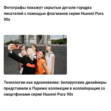
Фотографы покажут скрытые детали городка
писателей с помощью флагманов серии Huawei Pura
90s
Технологии как вдохновение: белорусские дизайнеры
представили в Париже коллекции в коллаборации со
смартфонами серии Huawei Pura 90s