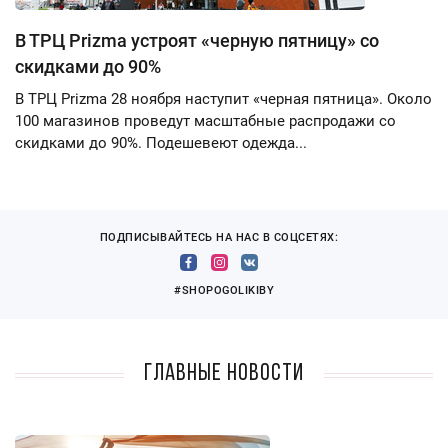
В ТРЦ Prizma устроят «черную пятницу» со
скидками до 90%
В ТРЦ Prizma 28 ноября наступит «черная пятница». Около
100 магазинов проведут масштабные распродажи со
скидками до 90%. Подешевеют одежда...
ПОДПИСЫВАЙТЕСЬ НА НАС В СОЦСЕТЯХ:
#SHOPOGOLIKIBY
Главные новости