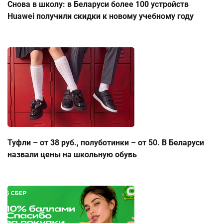
Снова в школу: в Беларуси более 100 устройств
Huawei получили скидки к новому учебному году
Туфли – от 38 руб., полуботинки – от 50. В Беларуси
назвали цены на школьную обувь