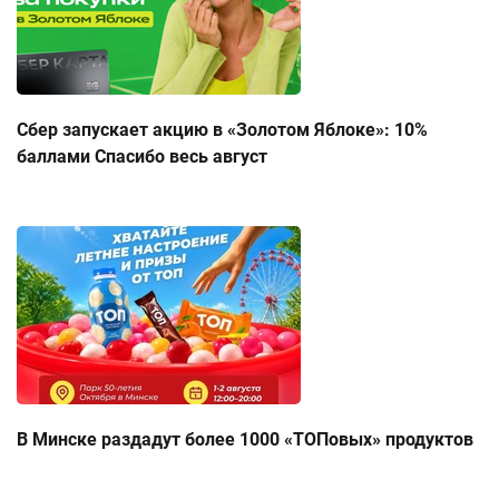
Сбер запускает акцию в «Золотом Яблоке»: 10%
баллами Спасибо весь август
В Минске раздадут более 1000 «ТОПовых» продуктов