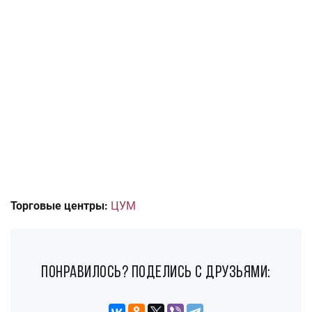
Торговые центры:
ЦУМ
понравилось? поделись с друзьями: