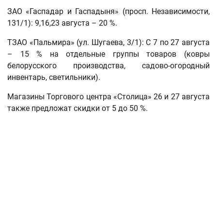
ЗАО «Гаспадар и Гаспадыня» (просп. Независимости,
131/1): 9,16,23 августа – 20 %.
ТЗАО «Пальмира» (ул. Шугаева, 3/1): С 7 по 27 августа
– 15 % на отдельные группы товаров (ковры
белорусского производства, садово-огородный
инвентарь, светильники).
Магазины Торгового центра «Столица» 26 и 27 августа
также предложат скидки от 5 до 50 %.