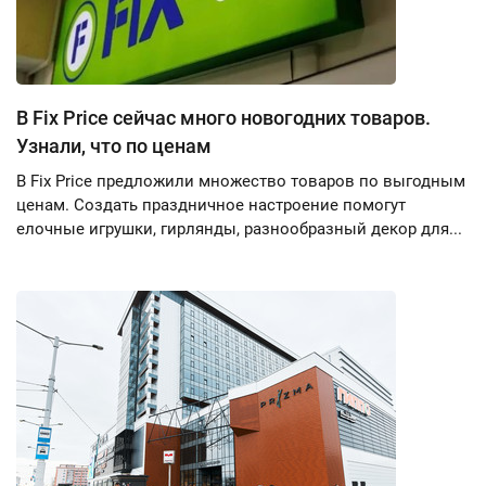
В Fix Price сейчас много новогодних товаров.
Узнали, что по ценам
В Fix Price предложили множество товаров по выгодным
ценам. Создать праздничное настроение помогут
елочные игрушки, гирлянды, разнообразный декор для...