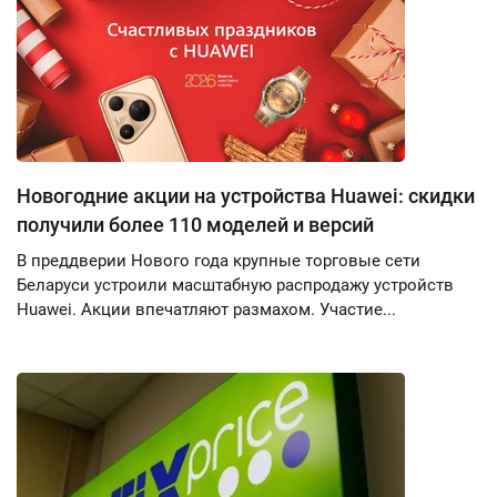
Новогодние акции на устройства Huawei: скидки
получили более 110 моделей и версий
В преддверии Нового года крупные торговые сети
Беларуси устроили масштабную распродажу устройств
Huawei. Акции впечатляют размахом. Участие...