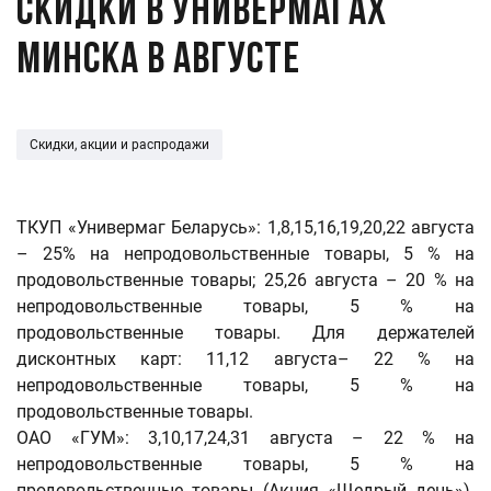
Скидки в универмагах
Минска в августе
Скидки, акции и распродажи
ТКУП «Универмаг Беларусь»: 1,8,15,16,19,20,22 августа
– 25% на непродовольственные товары, 5 % на
продовольственные товары; 25,26 августа – 20 % на
непродовольственные товары, 5 % на
продовольственные товары. Для держателей
дисконтных карт: 11,12 августа– 22 % на
непродовольственные товары, 5 % на
продовольственные товары.
ОАО «ГУМ»: 3,10,17,24,31 августа – 22 % на
непродовольственные товары, 5 % на
продовольственные товары (Акция «Щедрый день»).