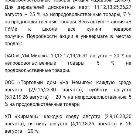
Для держателей дисконтных карт: 11,12,13,25,26,27
августа – 25 % на непродовольственные товары, 7 %
на продовольственные товары. Весь август – акция «В
ГУМе к школе все купи-и подарок
получи». Подробности акции в универмаге в местах
продаж.
ОАО «ЦУМ Минск»: 10,12,17,19,26,31 августа – 20 % на
непродовольственные товары, 5 % на
продовольственные товары.
ООО «Торговый дом «На Немиге»: каждую среду
августа (2,9,16,23,30 августа), субботу августа
(5,12,19,26 августа) – 20 % на непродовольственные, 5
% на продовольственные товары.
УП «Кирмаш»: каждую среду августа (2,9,16,23,30
августа), пятницу августа (4,11,18,25 августа) и 26
августа – 20 %.