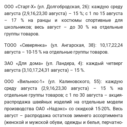
ООО «Старт-Х» (ул. Долгобродская, 26): каждую среду
августа (2,9,16,23,30 августа) – 15 %; с 1 по 15 августа
– 17 % на ранцы и костюмы спортивные для
школьников; весь август – до 30 % на отдельные
группы товаров.
ТООО «Северянка» (ул. Ангарская, 38): 10,17,22,24
августа – 10-15 % на отдельные группы товаров.
ЗАО «Для дома» (ул. Ландера, 4): каждый четверг
августа (3,10,17,24,31 августа) – 15 %.
ООО «Вильнюс-1» (ул. Калиновского, 55): каждую
среду августа (2,9,16,23,30 августа) – 15 % на
отдельные группы товаров; с 1 по 30 августа – акция-
распродажа швейных изделий на отдельные модели
производства ОАО «Надэкс» со скидкой 15-20%. Весь
август – распродажа остатков зимнего ассортимента
(женской и мужской обуви, одежды и белья, перчатно-