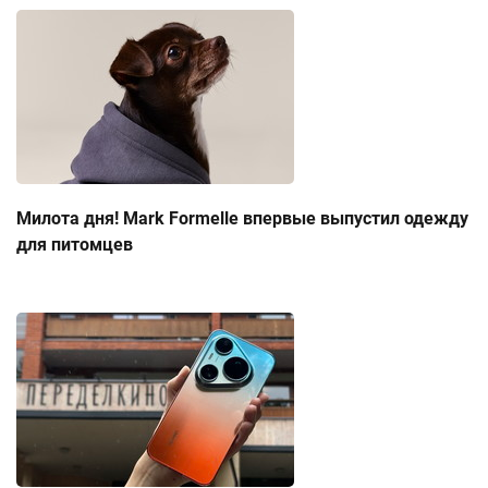
Милота дня! Mark Formelle впервые выпустил одежду
для питомцев