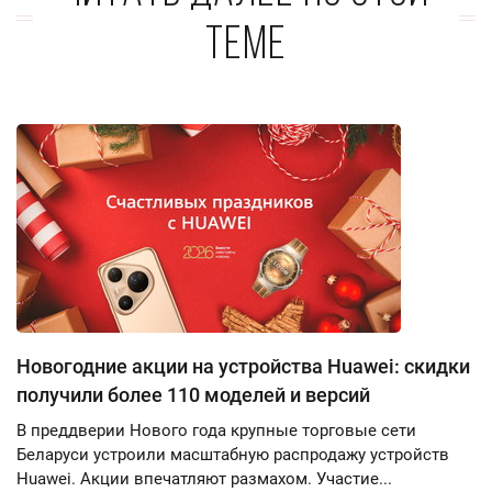
теме
Новогодние акции на устройства Huawei: скидки
получили более 110 моделей и версий
В преддверии Нового года крупные торговые сети
Беларуси устроили масштабную распродажу устройств
Huawei. Акции впечатляют размахом. Участие...