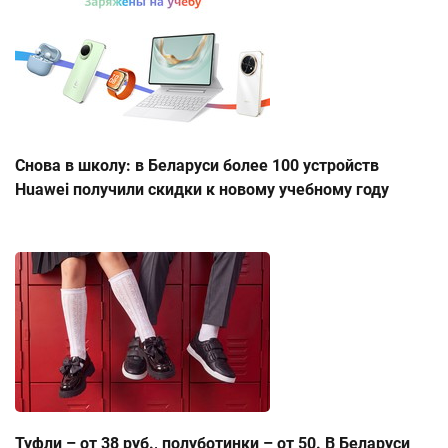
Снова в школу: в Беларуси более 100 устройств
Huawei получили скидки к новому учебному году
Туфли – от 38 руб., полуботинки – от 50. В Беларуси