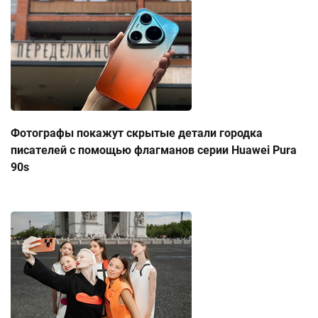
Фотографы покажут скрытые детали городка
писателей с помощью флагманов серии Huawei Pura
90s