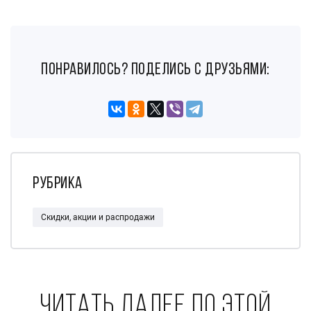
понравилось? поделись с друзьями:
Рубрика
Скидки, акции и распродажи
Читать далее по этой