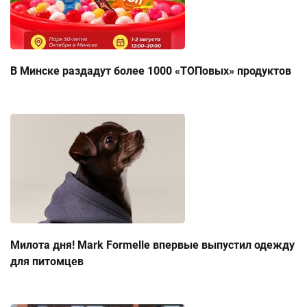
В Минске раздадут более 1000 «ТОПовых» продуктов
Милота дня! Mark Formelle впервые выпустил одежду
для питомцев