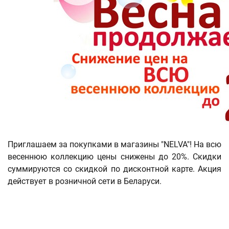
Приглашаем за покупками в магазины "NELVA"! На всю
весеннюю коллекцию цены снижены до 20%. Скидки
суммируются со скидкой по дисконтной карте. Акция
действует в розничной сети в Беларуси.