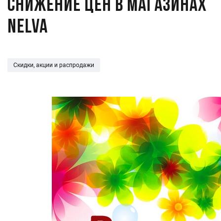
Снижение цен в магазинах
Nelva
Скидки, акции и распродажи