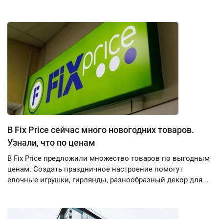
В Fix Price сейчас много новогодних товаров.
Узнали, что по ценам
В Fix Price предложили множество товаров по выгодным
ценам. Создать праздничное настроение помогут
елочные игрушки, гирлянды, разнообразный декор для...