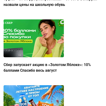
назвали цены на школьную обувь
Сбер запускает акцию в «Золотом Яблоке»: 10%
баллами Спасибо весь август