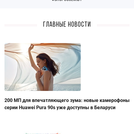
Главные новости
200 МП для впечатляющего зума: новые камерофоны
серии Huawei Pura 90s уже доступны в Беларуси