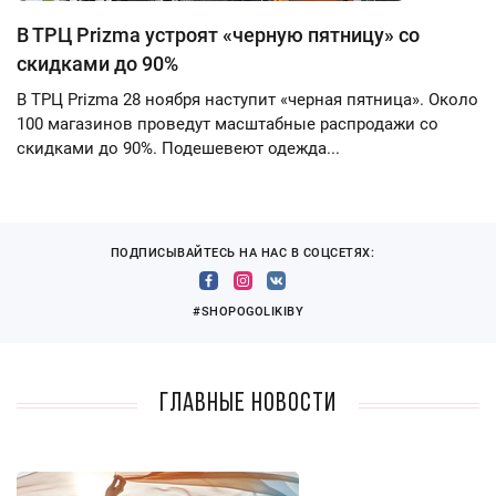
В ТРЦ Prizma устроят «черную пятницу» со
скидками до 90%
В ТРЦ Prizma 28 ноября наступит «черная пятница». Около
100 магазинов проведут масштабные распродажи со
скидками до 90%. Подешевеют одежда...
ПОДПИСЫВАЙТЕСЬ НА НАС В СОЦСЕТЯХ:
#SHOPOGOLIKIBY
Главные новости