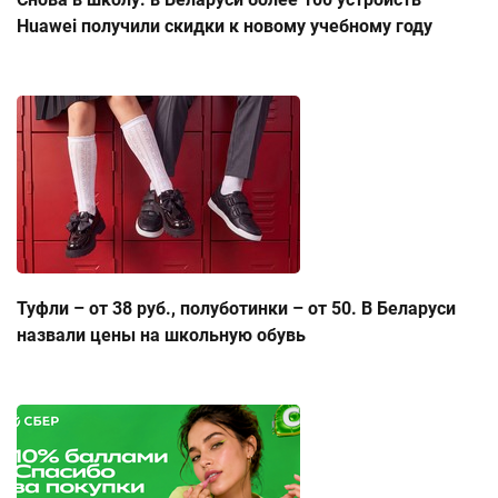
Huawei получили скидки к новому учебному году
Туфли – от 38 руб., полуботинки – от 50. В Беларуси
назвали цены на школьную обувь