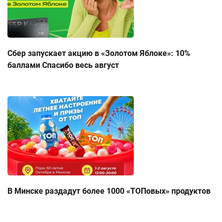
Сбер запускает акцию в «Золотом Яблоке»: 10%
баллами Спасибо весь август
В Минске раздадут более 1000 «ТОПовых» продуктов