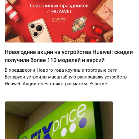
Новогодние акции на устройства Huawei: скидки
получили более 110 моделей и версий
В преддверии Нового года крупные торговые сети
Беларуси устроили масштабную распродажу устройств
Huawei. Акции впечатляют размахом. Участие...