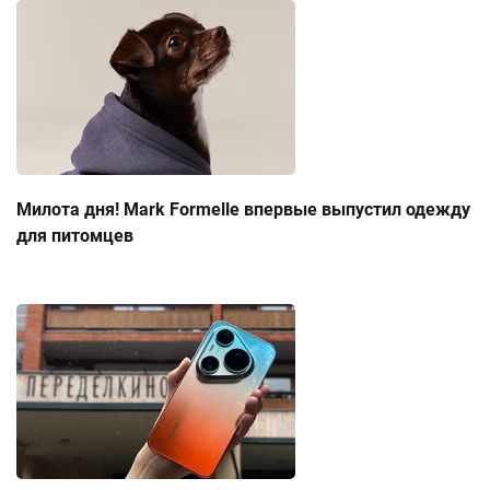
Милота дня! Mark Formelle впервые выпустил одежду
для питомцев