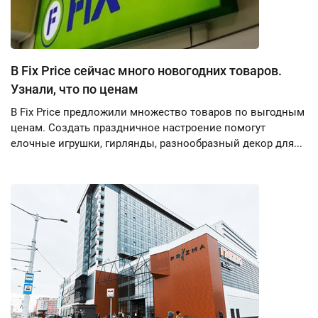
В Fix Price сейчас много новогодних товаров.
Узнали, что по ценам
В Fix Price предложили множество товаров по выгодным
ценам. Создать праздничное настроение помогут
елочные игрушки, гирлянды, разнообразный декор для...