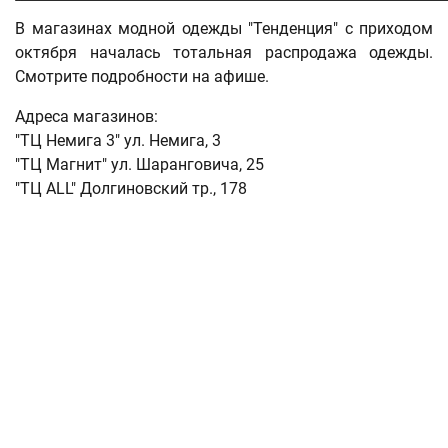
В магазинах модной одежды "Тенденция" с приходом
октября началась тотальная распродажа одежды.
Смотрите подробности на афише.
Адреса магазинов:
"ТЦ Немига 3" ул. Немига, 3
"ТЦ Магнит" ул. Шаранговича, 25
"ТЦ ALL" Долгиновский тр., 178