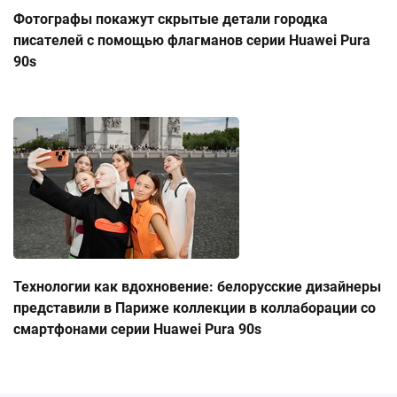
Фотографы покажут скрытые детали городка
писателей с помощью флагманов серии Huawei Pura
90s
Технологии как вдохновение: белорусские дизайнеры
представили в Париже коллекции в коллаборации со
смартфонами серии Huawei Pura 90s