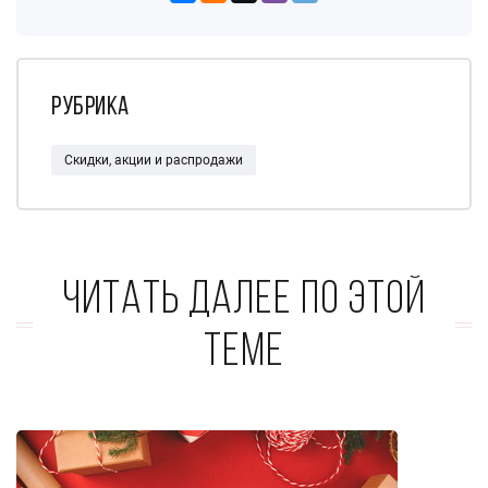
Рубрика
Скидки, акции и распродажи
Читать далее по этой
теме