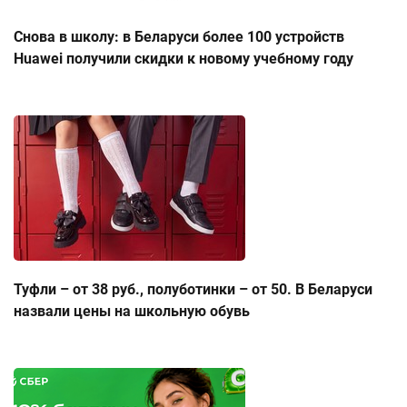
Снова в школу: в Беларуси более 100 устройств
Huawei получили скидки к новому учебному году
Туфли – от 38 руб., полуботинки – от 50. В Беларуси
назвали цены на школьную обувь