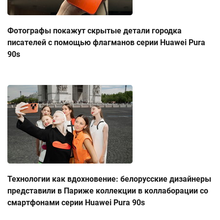
Фотографы покажут скрытые детали городка
писателей с помощью флагманов серии Huawei Pura
90s
Технологии как вдохновение: белорусские дизайнеры
представили в Париже коллекции в коллаборации со
смартфонами серии Huawei Pura 90s