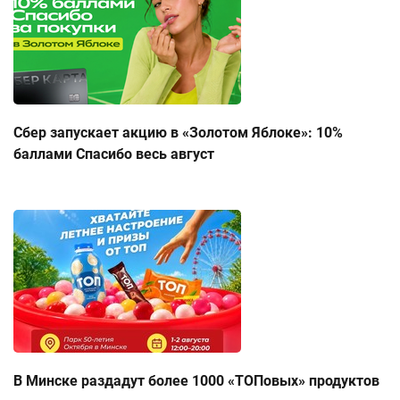
Сбер запускает акцию в «Золотом Яблоке»: 10%
баллами Спасибо весь август
В Минске раздадут более 1000 «ТОПовых» продуктов