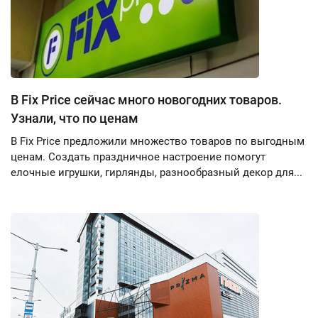
В Fix Price сейчас много новогодних товаров.
Узнали, что по ценам
В Fix Price предложили множество товаров по выгодным
ценам. Создать праздничное настроение помогут
елочные игрушки, гирлянды, разнообразный декор для...