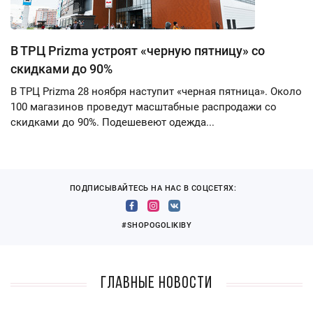
В ТРЦ Prizma устроят «черную пятницу» со
скидками до 90%
В ТРЦ Prizma 28 ноября наступит «черная пятница». Около
100 магазинов проведут масштабные распродажи со
скидками до 90%. Подешевеют одежда...
ПОДПИСЫВАЙТЕСЬ НА НАС В СОЦСЕТЯХ:
#SHOPOGOLIKIBY
Главные новости