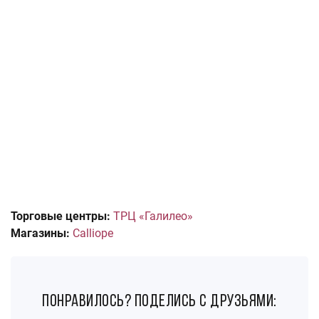
Торговые центры:
ТРЦ «Галилео»
Магазины:
Calliope
понравилось? поделись с друзьями: