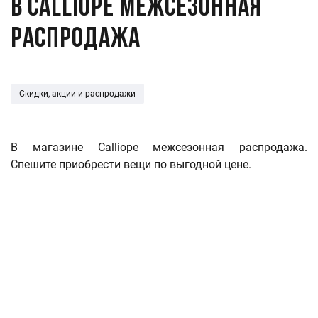
В Calliope межсезонная
распродажа
Скидки, акции и распродажи
В магазине Calliope межсезонная распродажа.
Спешите приобрести вещи по выгодной цене.