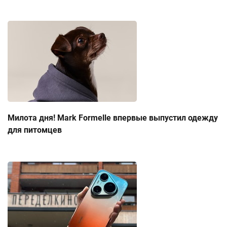
Милота дня! Mark Formelle впервые выпустил одежду
для питомцев