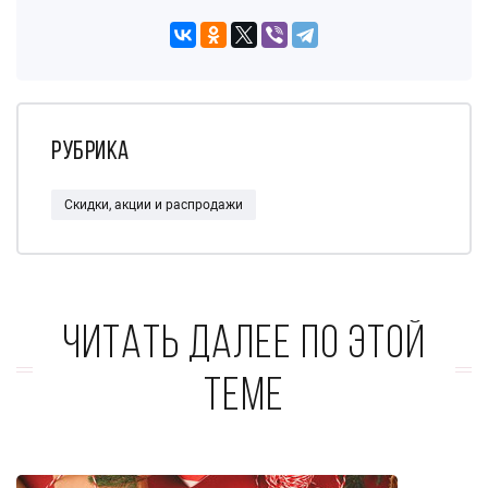
Рубрика
Скидки, акции и распродажи
Читать далее по этой
теме