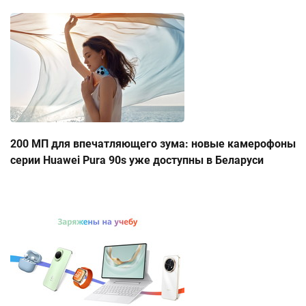
200 МП для впечатляющего зума: новые камерофоны
серии Huawei Pura 90s уже доступны в Беларуси