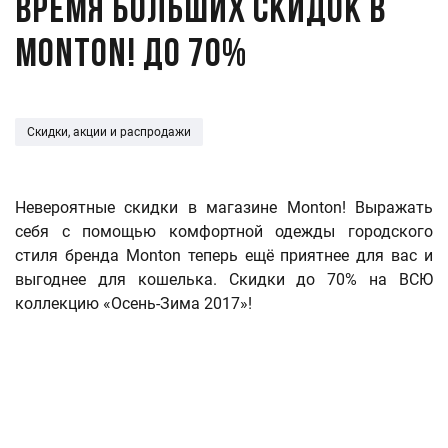
Время больших скидок в
Monton! До 70%
Скидки, акции и распродажи
Невероятные скидки в магазине Monton! Выражать
себя с помощью комфортной одежды городского
стиля бренда Monton теперь ещё приятнее для вас и
выгоднее для кошелька. Скидки до 70% на ВСЮ
коллекцию «Осень-Зима 2017»!