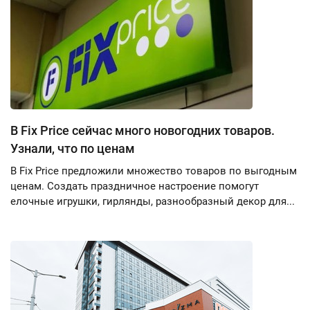
В Fix Price сейчас много новогодних товаров.
Узнали, что по ценам
В Fix Price предложили множество товаров по выгодным
ценам. Создать праздничное настроение помогут
елочные игрушки, гирлянды, разнообразный декор для...