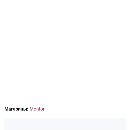
Магазины:
Monton