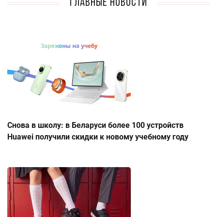
Главные новости
Снова в школу: в Беларуси более 100 устройств
Huawei получили скидки к новому учебному году