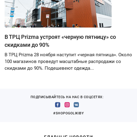
В ТРЦ Prizma устроят «черную пятницу» со
скидками до 90%
В ТРЦ Prizma 28 ноября наступит «черная пятница». Около
100 магазинов проведут масштабные распродажи со
скидками до 90%. Подешевеют одежда...
ПОДПИСЫВАЙТЕСЬ НА НАС В СОЦСЕТЯХ:
#SHOPOGOLIKIBY