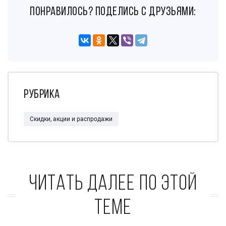
понравилось? поделись с друзьями:
Рубрика
Скидки, акции и распродажи
Читать далее по этой
теме