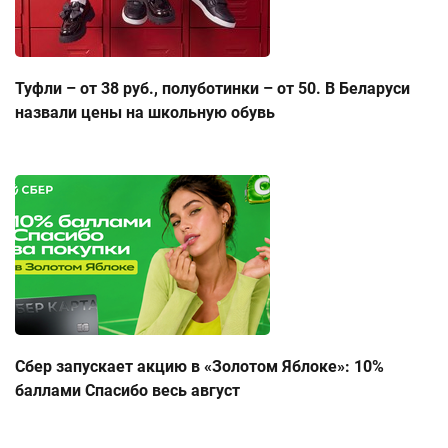
Туфли – от 38 руб., полуботинки – от 50. В Беларуси
назвали цены на школьную обувь
Сбер запускает акцию в «Золотом Яблоке»: 10%
баллами Спасибо весь август