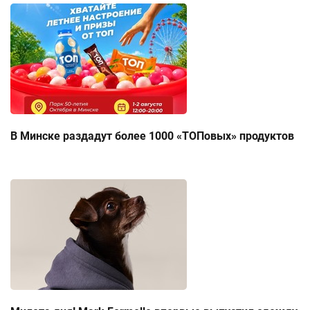
В Минске раздадут более 1000 «ТОПовых» продуктов