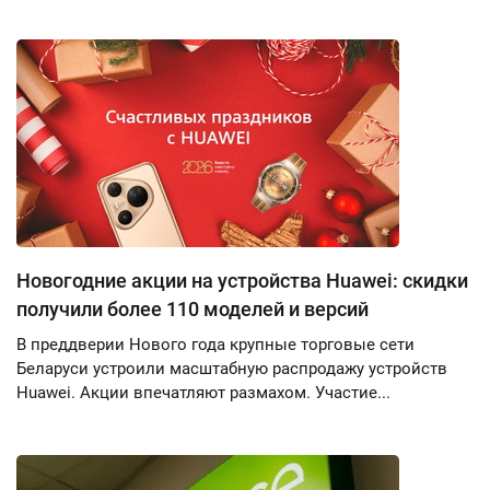
Новогодние акции на устройства Huawei: скидки
получили более 110 моделей и версий
В преддверии Нового года крупные торговые сети
Беларуси устроили масштабную распродажу устройств
Huawei. Акции впечатляют размахом. Участие...