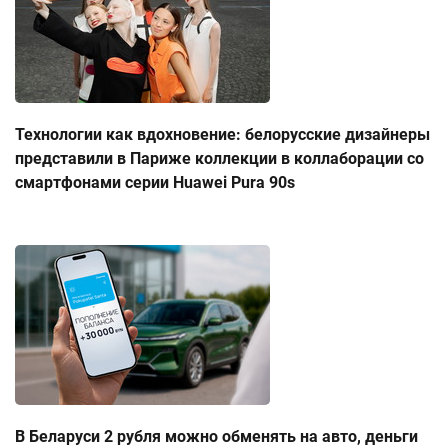
Технологии как вдохновение: белорусские дизайнеры
представили в Париже коллекции в коллаборации со
смартфонами серии Huawei Pura 90s
В Беларуси 2 рубля можно обменять на авто, деньги