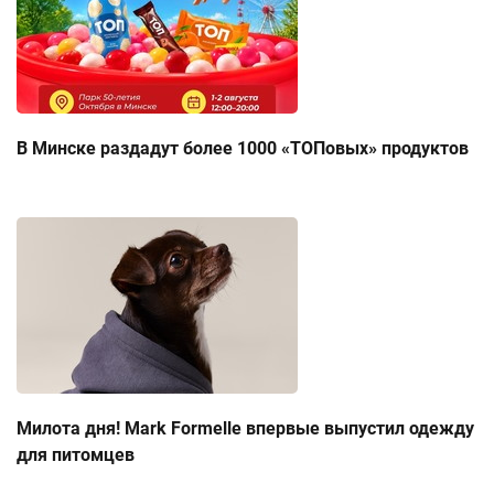
В Минске раздадут более 1000 «ТОПовых» продуктов
Милота дня! Mark Formelle впервые выпустил одежду
для питомцев