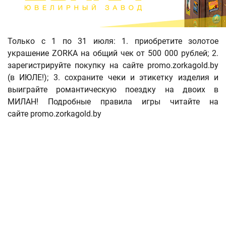
Только с 1 по 31 июля: 1. приобретите золотое
украшение ZORKA на общий чек от 500 000 рублей; 2.
зарегистрируйте покупку на сайте promo.zorkagold.by
(в ИЮЛЕ!); 3. сохраните чеки и этикетку изделия и
выиграйте романтическую поездку на двоих в
МИЛАН! Подробные правила игры читайте на
сайте promo.zorkagold.by