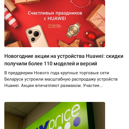
Новогодние акции на устройства Huawei: скидки
получили более 110 моделей и версий
В преддверии Нового года крупные торговые сети
Беларуси устроили масштабную распродажу устройств
Huawei. Акции впечатляют размахом. Участие...