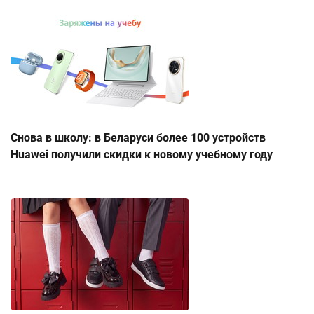
Снова в школу: в Беларуси более 100 устройств
Huawei получили скидки к новому учебному году