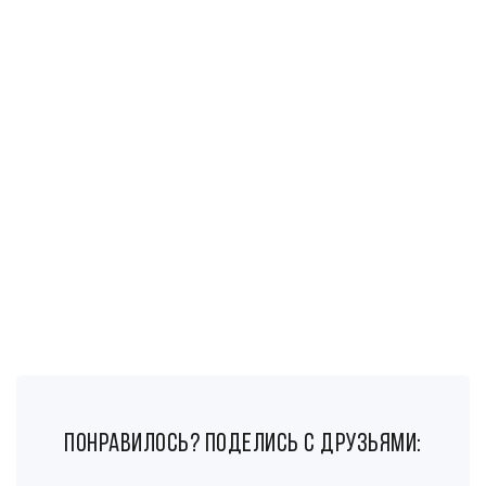
понравилось? поделись с друзьями: