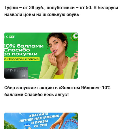
Туфли – от 38 руб., полуботинки – от 50. В Беларуси
назвали цены на школьную обувь
Сбер запускает акцию в «Золотом Яблоке»: 10%
баллами Спасибо весь август