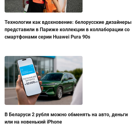
Технологии как вдохновение: белорусские дизайнеры
представили в Париже коллекции в коллаборации со
смартфонами серии Huawei Pura 90s
В Беларуси 2 рубля можно обменять на авто, деньги
или на новенький iPhone