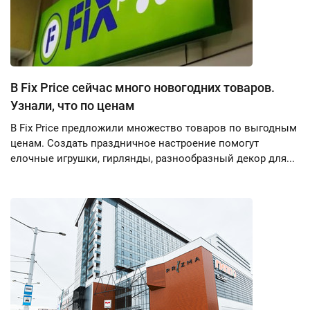
В Fix Price сейчас много новогодних товаров.
Узнали, что по ценам
В Fix Price предложили множество товаров по выгодным
ценам. Создать праздничное настроение помогут
елочные игрушки, гирлянды, разнообразный декор для...