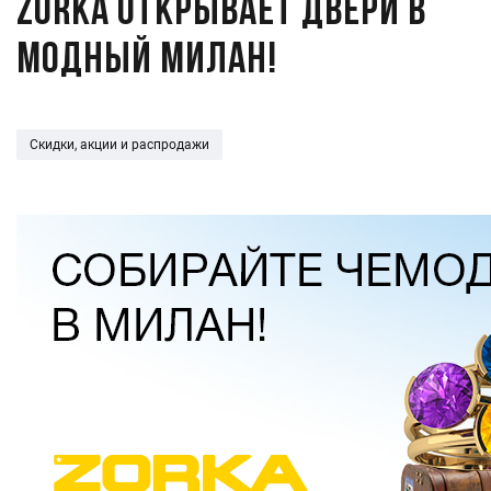
ZORKA открывает двери в
модный Милан!
Скидки, акции и распродажи