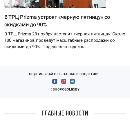
В ТРЦ Prizma устроят «черную пятницу» со
скидками до 90%
В ТРЦ Prizma 28 ноября наступит «черная пятница». Около
100 магазинов проведут масштабные распродажи со
скидками до 90%. Подешевеют одежда...
ПОДПИСЫВАЙТЕСЬ НА НАС В СОЦСЕТЯХ:
#SHOPOGOLIKIBY
Главные новости