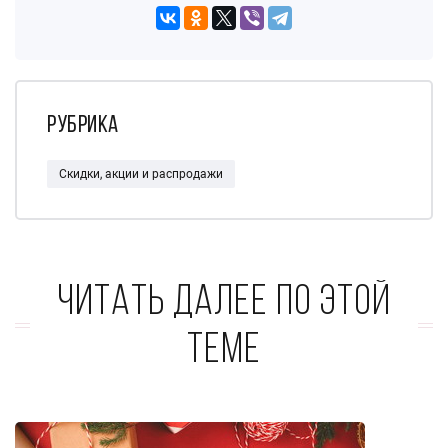
Рубрика
Скидки, акции и распродажи
Читать далее по этой
теме