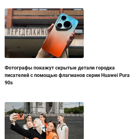
Фотографы покажут скрытые детали городка
писателей с помощью флагманов серии Huawei Pura
90s