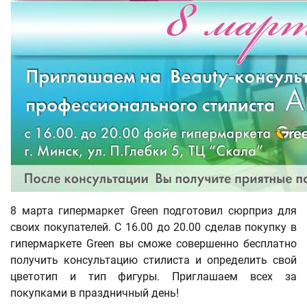
8 марта гипермаркет Green подготовил сюрприз для
своих покупателей. С 16.00 до 20.00 сделав покупку в
гипермаркете Green вы сможе совершенно бесплатно
получить консультацию стилиста и определить свой
цветотип и тип фигуры. Приглашаем всех за
покупками в праздничный день!