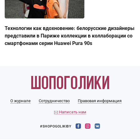
Технологии как вдохновение: белорусские дизайнеры
представили в Париже коллекции в коллаборации со
смартфонами серии Huawei Pura 90s
О журнале
Сотрудничество
Правовая информация
Написать нам
#SHOPOGOLIKIBY