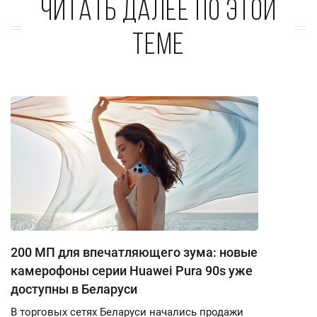
Читать далее по этой
теме
200 МП для впечатляющего зума: новые
камерофоны серии Huawei Pura 90s уже
доступны в Беларуси
В торговых сетях Беларуси начались продажи