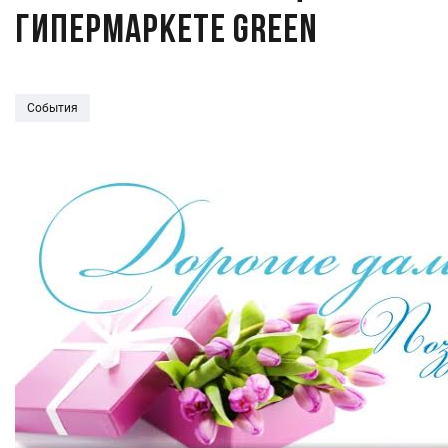
гипермаркете Green
События