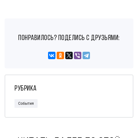
понравилось? поделись с друзьями:
Рубрика
События