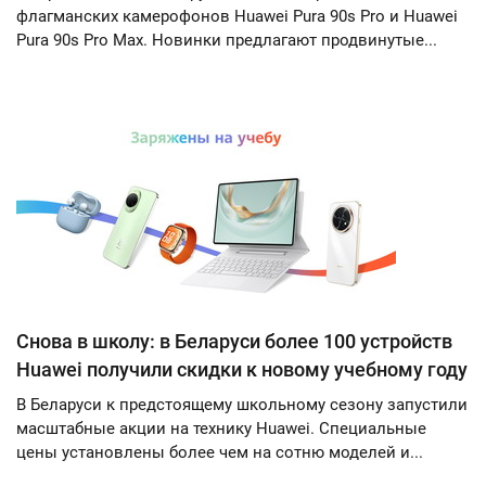
флагманских камерофонов Huawei Pura 90s Pro и Huawei
Pura 90s Pro Max. Новинки предлагают продвинутые...
Снова в школу: в Беларуси более 100 устройств
Huawei получили скидки к новому учебному году
В Беларуси к предстоящему школьному сезону запустили
масштабные акции на технику Huawei. Специальные
цены установлены более чем на сотню моделей и...