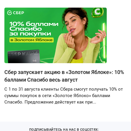
Сбер запускает акцию в «Золотом Яблоке»: 10%
баллами Спасибо весь август
С 1 по 31 августа клиенты Сбера смогут получать 10% от
суммы покупок в сети «Золотое Яблоко» баллами
Спасибо. Предложение действует как при...
ПОДПИСЫВАЙТЕСЬ НА НАС В СОЦСЕТЯХ: