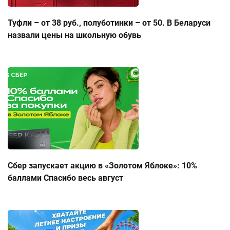
Туфли – от 38 руб., полуботинки – от 50. В Беларуси
назвали цены на школьную обувь
Сбер запускает акцию в «Золотом Яблоке»: 10%
баллами Спасибо весь август