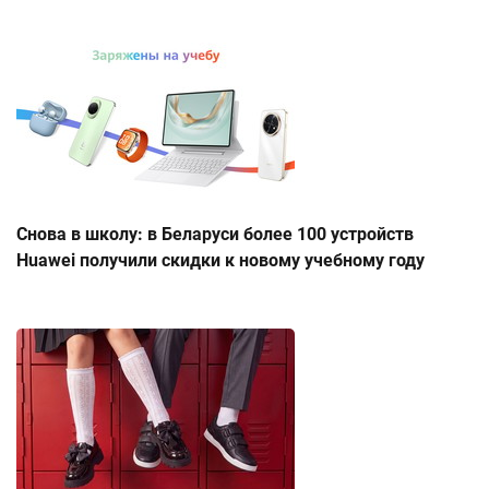
Снова в школу: в Беларуси более 100 устройств
Huawei получили скидки к новому учебному году