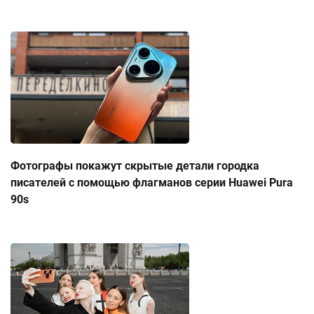
Фотографы покажут скрытые детали городка
писателей с помощью флагманов серии Huawei Pura
90s