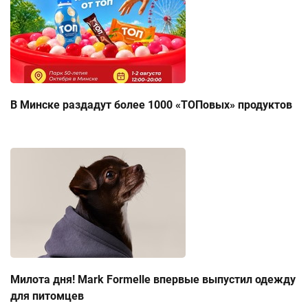
В Минске раздадут более 1000 «ТОПовых» продуктов
Милота дня! Mark Formelle впервые выпустил одежду
для питомцев