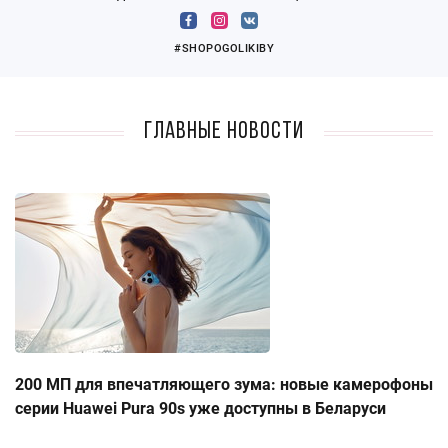
#SHOPOGOLIKIBY
Главные новости
200 МП для впечатляющего зума: новые камерофоны
серии Huawei Pura 90s уже доступны в Беларуси