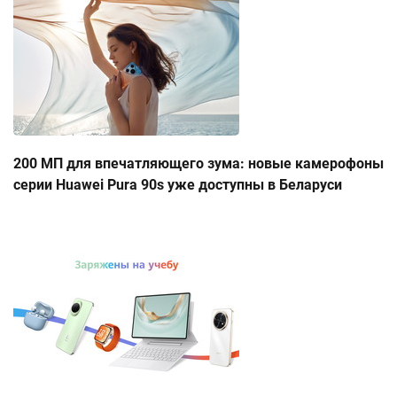
200 МП для впечатляющего зума: новые камерофоны
серии Huawei Pura 90s уже доступны в Беларуси