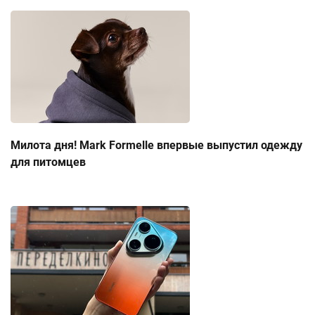
Милота дня! Mark Formelle впервые выпустил одежду
для питомцев