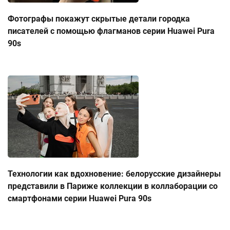
Фотографы покажут скрытые детали городка
писателей с помощью флагманов серии Huawei Pura
90s
Технологии как вдохновение: белорусские дизайнеры
представили в Париже коллекции в коллаборации со
смартфонами серии Huawei Pura 90s