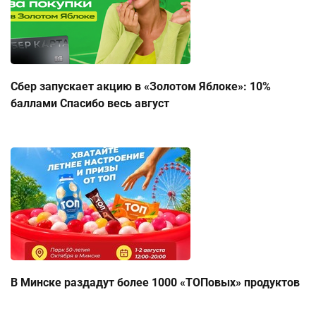
Сбер запускает акцию в «Золотом Яблоке»: 10%
баллами Спасибо весь август
В Минске раздадут более 1000 «ТОПовых» продуктов