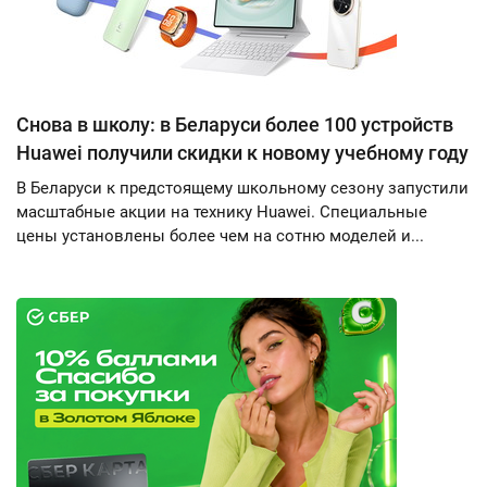
Снова в школу: в Беларуси более 100 устройств
Huawei получили скидки к новому учебному году
В Беларуси к предстоящему школьному сезону запустили
масштабные акции на технику Huawei. Специальные
цены установлены более чем на сотню моделей и...