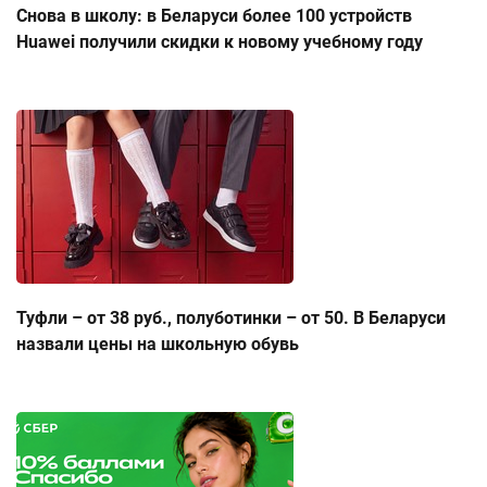
Снова в школу: в Беларуси более 100 устройств
Huawei получили скидки к новому учебному году
Туфли – от 38 руб., полуботинки – от 50. В Беларуси
назвали цены на школьную обувь