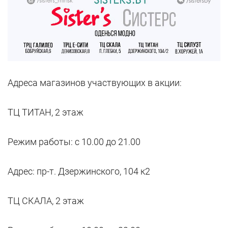
Адреса магазинов участвующих в акции:
ТЦ ТИТАН, 2 этаж
Режим работы: с 10.00 до 21.00
Адрес: пр-т. Дзержинского, 104 к2
ТЦ СКАЛА, 2 этаж