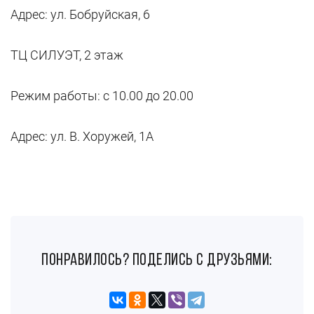
Адрес: ул. Бобруйская, 6
ТЦ СИЛУЭТ, 2 этаж
Режим работы: с 10.00 до 20.00
Адрес: ул. В. Хоружей, 1А
понравилось? поделись с друзьями: