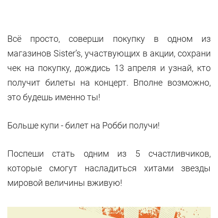
Всё просто, соверши покупку в одном из
магазинов Sister’s, участвующих в акции, сохрани
чек на покупку, дождись 13 апреля и узнай, кто
получит билеты на концерт. Вполне возможно,
это будешь именно ты!
Больше купи - билет на Робби получи!
Поспеши стать одним из 5 счастливчиков,
которые смогут насладиться хитами звезды
мировой величины вживую!