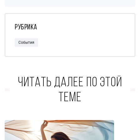
Рубрика
События
Читать далее по этой
теме