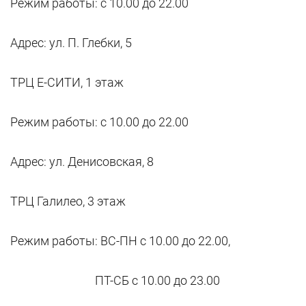
Режим работы: с 10.00 до 22.00
Адрес: ул. П. Глебки, 5
ТРЦ Е-СИТИ, 1 этаж
Режим работы: с 10.00 до 22.00
Адрес: ул. Денисовская, 8
ТРЦ Галилео, 3 этаж
Режим работы: ВС-ПН с 10.00 до 22.00,
ПТ-СБ с 10.00 до 23.00