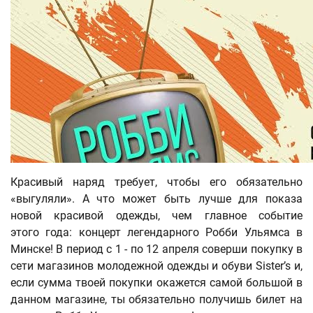
Красивый наряд требует, чтобы его обязательно
«выгуляли». А что может быть лучше для показа
новой красивой одежды, чем главное событие
этого года: концерт легендарного Робби Ульямса в
Минске! В период с 1 - по 12 апреля соверши покупку в
сети магазинов молодежной одежды и обуви Sister’s и,
если сумма твоей покупки окажется самой большой в
данном магазине, ты обязательно получишь билет на