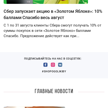
Сбер запускает акцию в «Золотом Яблоке»: 10%
баллами Спасибо весь август
С 1 по 31 августа клиенты Сбера смогут получать 10% от
суммы покупок в сети «Золотое Яблоко» баллами
Спасибо. Предложение действует как при...
ПОДПИСЫВАЙТЕСЬ НА НАС В СОЦСЕТЯХ:
#SHOPOGOLIKIBY
Главные новости