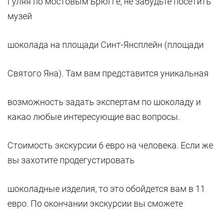
Гуляя по мостовым Брюгге, не забудьте посетить
музей
шоколада на площади Синт-Янсплейн (площади
Святого Яна). Там вам представится уникальная
возможность задать экспертам по шоколаду и
какао любые интересующие вас вопросы.
Стоимость экскурсии 6 евро на человека. Если же
вы захотите продегустировать
шоколадные изделия, то это обойдется вам в 11
евро. По окончании экскурсии вы сможете