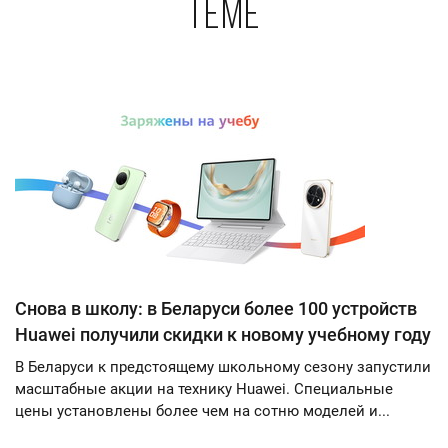
теме
Снова в школу: в Беларуси более 100 устройств
Huawei получили скидки к новому учебному году
В Беларуси к предстоящему школьному сезону запустили
масштабные акции на технику Huawei. Специальные
цены установлены более чем на сотню моделей и...