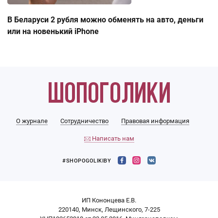
В Беларуси 2 рубля можно обменять на авто, деньги
или на новенький iPhone
О журнале
Сотрудничество
Правовая информация
Написать нам
#SHOPOGOLIKIBY
ИП Кононцева Е.В.
220140, Минск, Лещинского, 7-225