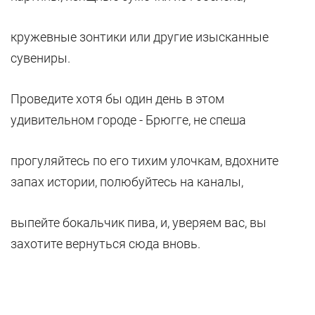
кружевные зонтики или другие изысканные
сувениры.
Проведите хотя бы один день в этом
удивительном городе - Брюгге, не спеша
прогуляйтесь по его тихим улочкам, вдохните
запах истории, полюбуйтесь на каналы,
выпейте бокальчик пива, и, уверяем вас, вы
захотите вернуться сюда вновь.