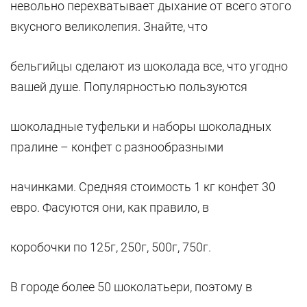
невольно перехватывает дыхание от всего этого
вкусного великолепия. Знайте, что
бельгийцы сделают из шоколада все, что угодно
вашей душе. Популярностью пользуются
шоколадные туфельки и наборы шоколадных
пралине – конфет с разнообразными
начинками. Средняя стоимость 1 кг конфет 30
евро. Фасуются они, как правило, в
коробочки по 125г, 250г, 500г, 750г.
В городе более 50 шоколатьери, поэтому в