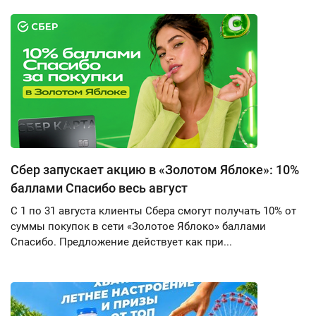
Сбер запускает акцию в «Золотом Яблоке»: 10%
баллами Спасибо весь август
С 1 по 31 августа клиенты Сбера смогут получать 10% от
суммы покупок в сети «Золотое Яблоко» баллами
Спасибо. Предложение действует как при...