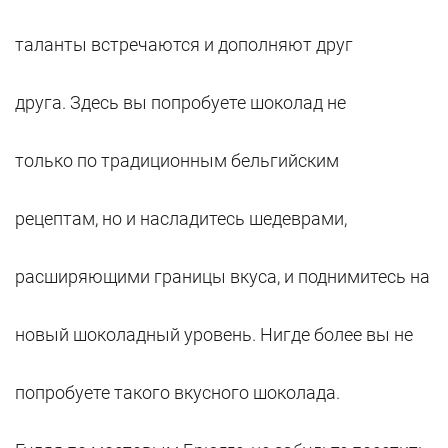
таланты встречаются и дополняют друг
друга. Здесь вы попробуете шоколад не
только по традиционным бельгийским
рецептам, но и насладитесь шедеврами,
расширяющими границы вкуса, и поднимитесь на
новый шоколадный уровень. Нигде более вы не
попробуете такого вкусного шоколада.