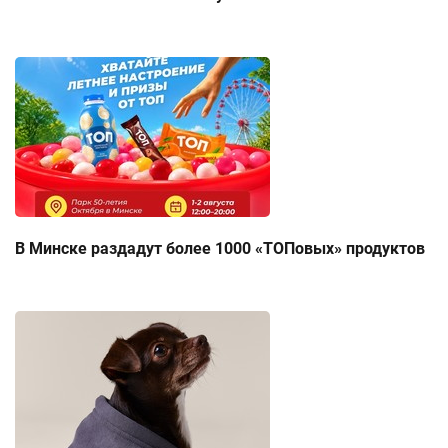
В Минске раздадут более 1000 «ТОПовых» продуктов