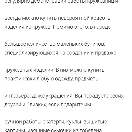
регулярно демонстрации работы кружевниц и
всегда можно купить невероятной красоты
изделия из кружев. Помимо этого, в городе
большое количество маленьких бутиков,
специализирующихся на создании и продаже
кружевных изделий. В них можно купить
практически любую одежду, предметы
интерьера, даже украшения. Вы порадуете своих
друзей и близких, если подарите им
ручной работы скатерти, куклы, вышитые
картины, изящные сумочки из гобелена,