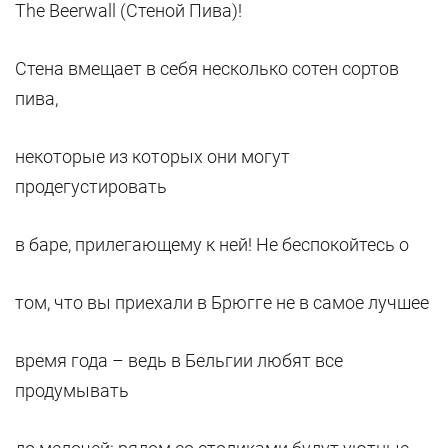
The Beerwall (Стеной Пива)!
Стена вмещает в себя несколько сотен сортов
пива,
некоторые из которых они могут
продегустировать
в баре, прилегающему к ней! Не беспокойтесь о
том, что вы приехали в Брюгге не в самое лучшее
время года – ведь в Бельгии любят все
продумывать