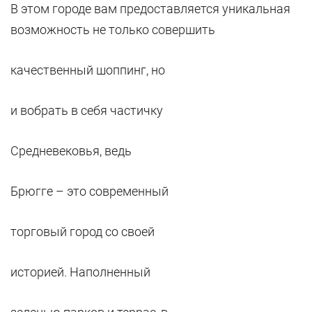
В этом городе вам предоставляется уникальная
возможность не только совершить
качественный шоппинг, но
и вобрать в себя частичку
Средневековья, ведь
Брюгге – это современный
торговый город со своей
историей. Наполненный