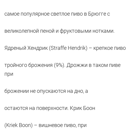
самое популярное светлое пиво в Брюгге с
великолепной пеной и фруктовыми нотками.
Ядреный Хендрик (Straffe Hendrik) – крепкое пиво
тройного брожения (9%). Дрожжи в таком пиве
при
брожении не опускаются на дно, а
остаются на поверхности. Крик Боон
(Kriek Boon) – вишневое пиво, при