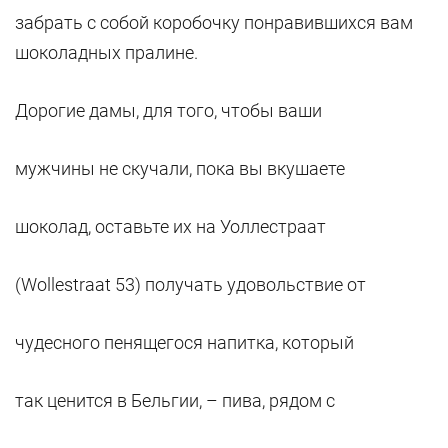
забрать с собой коробочку понравившихся вам
шоколадных пралине.
Дорогие дамы, для того, чтобы ваши
мужчины не скучали, пока вы вкушаете
шоколад, оставьте их на Уоллестраат
(Wollestraat 53) получать удовольствие от
чудесного пенящегося напитка, который
так ценится в Бельгии, – пива, рядом с