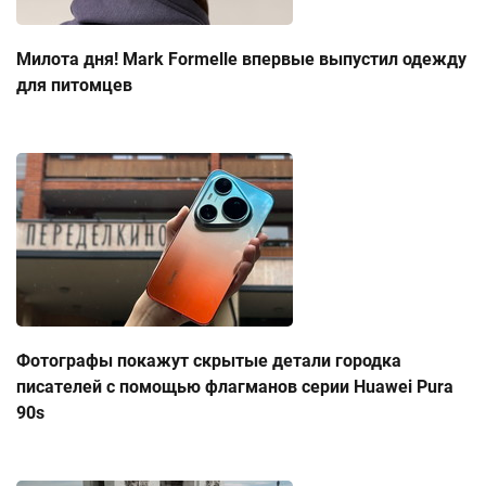
Милота дня! Mark Formelle впервые выпустил одежду
для питомцев
Фотографы покажут скрытые детали городка
писателей с помощью флагманов серии Huawei Pura
90s