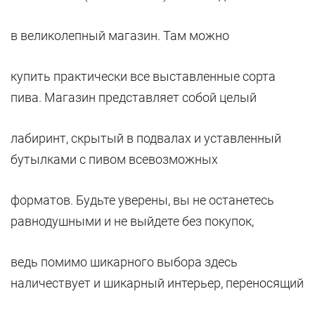
в великолепный магазин. Там можно
купить практически все выставленные сорта
пива. Магазин представляет собой целый
лабиринт, скрытый в подвалах и уставленный
бутылками с пивом всевозможных
форматов. Будьте уверены, вы не останетесь
равнодушными и не выйдете без покупок,
ведь помимо шикарного выбора здесь
наличествует и шикарный интерьер, переносящий