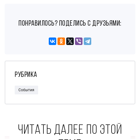
понравилось? поделись с друзьями:
Рубрика
События
Читать далее по этой