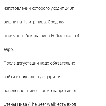
изготовлении которого уходит 240г
вишни на 1 литр пива. Средняя
стоимость бокала пива 500мл около 4
евро.
После дегустации надо обязательно
зайти в подвалы, где царит и
повелевает пиво. Прямо напротив от
Стены Пива (The Beer Wall) есть вход