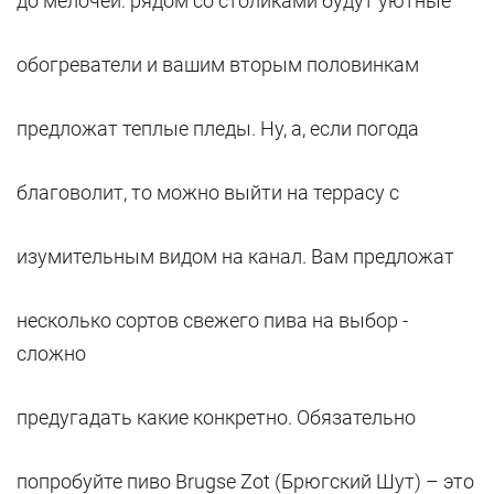
до мелочей: рядом со столиками будут уютные
обогреватели и вашим вторым половинкам
предложат теплые пледы. Ну, а, если погода
благоволит, то можно выйти на террасу с
изумительным видом на канал. Вам предложат
несколько сортов свежего пива на выбор -
сложно
предугадать какие конкретно. Обязательно
попробуйте пиво Brugse Zot (Брюгский Шут) – это