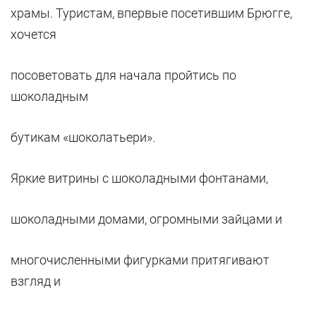
храмы. Туристам, впервые посетившим Брюгге,
хочется
посоветовать для начала пройтись по
шоколадным
бутикам «шоколатьери».
Яркие витрины с шоколадными фонтанами,
шоколадными домами, огромными зайцами и
многочисленными фигурками притягивают
взгляд и