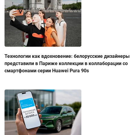
Технологии как вдохновение: белорусские дизайнеры
представили в Париже коллекции в коллаборации со
смартфонами серии Huawei Pura 90s