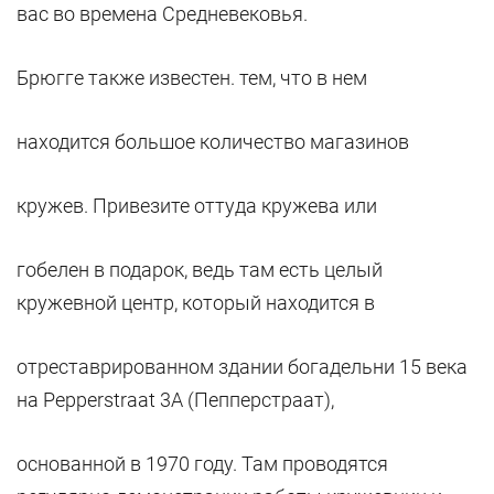
вас во времена Средневековья.
Брюгге также известен. тем, что в нем
находится большое количество магазинов
кружев. Привезите оттуда кружева или
гобелен в подарок, ведь там есть целый
кружевной центр, который находится в
отреставрированном здании богадельни 15 века
на Pepperstraat 3A (Пепперстраат),
основанной в 1970 году. Там проводятся