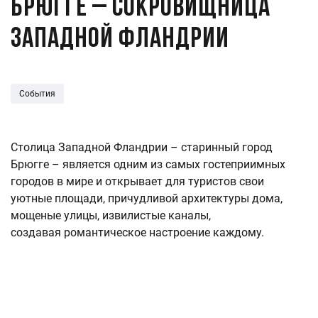
Брюгге – сокровищница
Западной Фландрии
События
Столица Западной Фландрии – старинный город
Брюгге – является одним из самых гостеприимных
городов в мире и открывает для туристов свои
уютные площади, причудливой архитектуры дома,
мощеные улицы, извилистые каналы,
создавая романтическое настроение каждому.