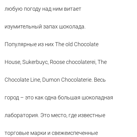
любую погоду над ним витает
изумительный запах шоколада.
Популярные из них The old Chocolate
House, Sukerbuyc, Roose chocolaterei, The
Chocolate Line, Dumon Chocolaterie. Весь
город – это как одна большая шоколадная
лаборатория. Это место, где известные
торговые марки и свежеиспеченные