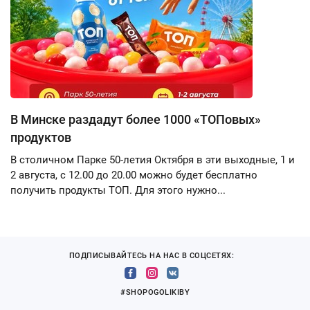
В Минске раздадут более 1000 «ТОПовых»
продуктов
В столичном Парке 50-летия Октября в эти выходные, 1 и
2 августа, с 12.00 до 20.00 можно будет бесплатно
получить продукты ТОП. Для этого нужно...
ПОДПИСЫВАЙТЕСЬ НА НАС В СОЦСЕТЯХ:
#SHOPOGOLIKIBY