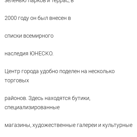
зеленью парков и террас, в
2000 году он был внесен в
списки всемирного
наследия ЮНЕСКО.
Центр города удобно поделен на несколько
торговых
районов. Здесь находятся бутики,
специализированные
магазины, художественные галереи и культурные