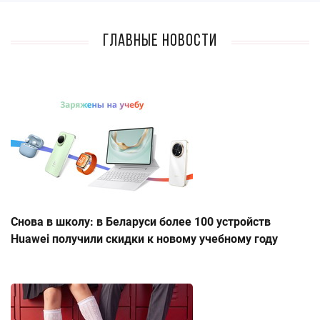
Главные новости
Снова в школу: в Беларуси более 100 устройств
Huawei получили скидки к новому учебному году