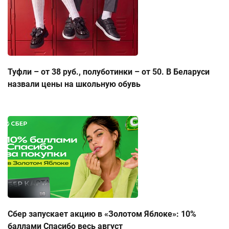
Туфли – от 38 руб., полуботинки – от 50. В Беларуси
назвали цены на школьную обувь
Сбер запускает акцию в «Золотом Яблоке»: 10%
баллами Спасибо весь август