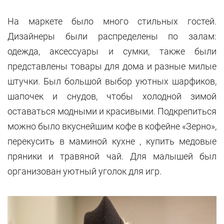
На маркете было много стильных гостей.
Дизайнеры были распределены по залам:
одежда, аксессуары и сумки, также были
представлены товары для дома и разные милые
штучки. Был большой выбор уютных шарфиков,
шапочек и снудов, чтобы холодной зимой
оставаться модными и красивыми. Подкрепиться
можно было вкуснейшим кофе в кофейне «Зерно»,
перекусить в маминой кухне , купить медовые
пряники и травяной чай. Для малышей был
организован уютный уголок для игр.