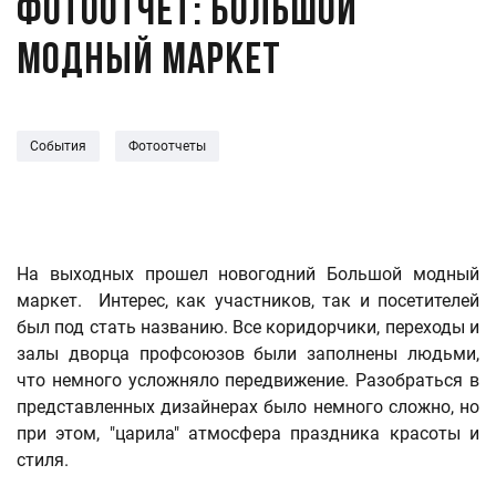
Фотоотчет: Большой
модный маркет
События
Фотоотчеты
На выходных прошел новогодний Большой модный
маркет. Интерес, как участников, так и посетителей
был под стать названию. Все коридорчики, переходы и
залы дворца профсоюзов были заполнены людьми,
что немного усложняло передвижение. Разобраться в
представленных дизайнерах было немного сложно, но
при этом, "царила" атмосфера праздника красоты и
стиля.