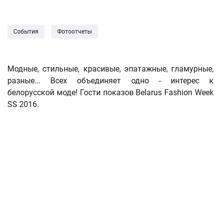
События
Фотоотчеты
Модные, стильные, красивые, эпатажные, гламурные,
разные... Всех объединяет одно - интерес к
белорусской моде! Гости показов Belarus Fashion Week
SS 2016.