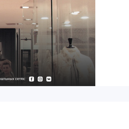
альных сетях: