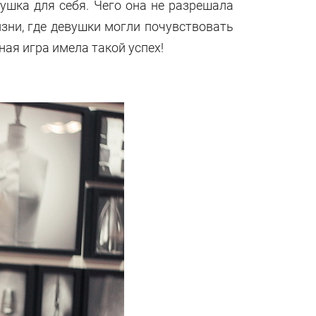
ушка для себя. Чего она не разрешала
изни, где девушки могли почувствовать
ная игра имела такой успех!