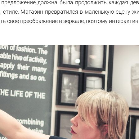
это предложение должна была продолжить каждая дев
ете, стиле. Магазин превратился в маленькую сцену ж
ть своё преображение в зеркале, поэтому интерактив