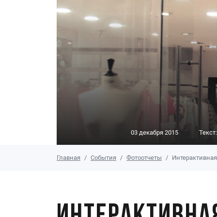
03 декабря 2015
Текст
Главная
События
Фотоотчеты
Интерактивная 