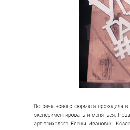
Встреча нового формата проходила в
экспериментировать и меняться. Нов
арт-психолога Елены Ивановны Козле