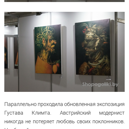
Параллельно проходила обновленная экспозиция
Густава Климта. Австрийский модернист
никогда не потеряет любовь своих поклонников.