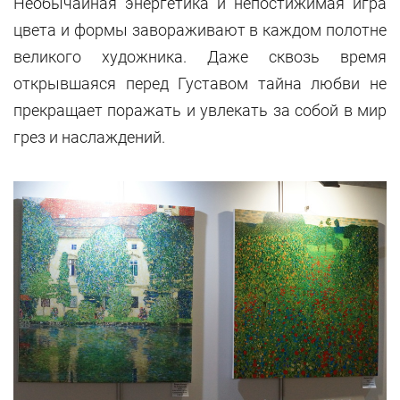
Необычайная энергетика и непостижимая игра
цвета и формы завораживают в каждом полотне
великого художника. Даже сквозь время
открывшаяся перед Густавом тайна любви не
прекращает поражать и увлекать за собой в мир
грез и наслаждений.