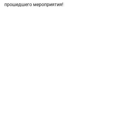
прошедшего мероприятия!