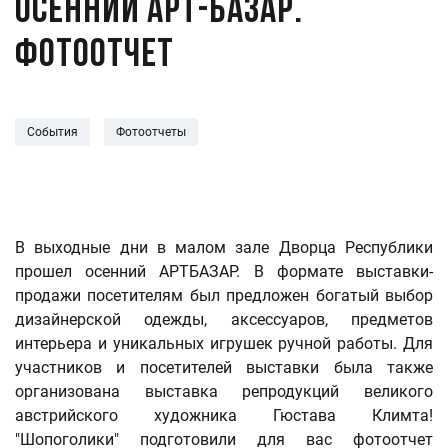
Осенний Арт-Базар.
Фотоотчет
События
Фотоотчеты
В выходные дни в малом зале Дворца Республики
прошел осенний АРТБАЗАР. В формате выставки-
продажи посетителям был предложен богатый выбор
дизайнерской одежды, аксессуаров, предметов
интерьера и уникальных игрушек ручной работы.
Для
участников и посетителей выставки была также
организована выставка репродукций великого
австрийского художника Гюстава Климта!
"Шопоголики" подготовили для вас фотоотчет