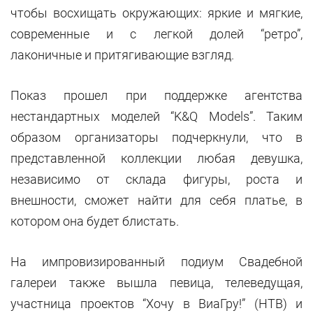
чтобы восхищать окружающих: яркие и мягкие,
современные и с легкой долей “ретро”,
лаконичные и притягивающие взгляд.
Показ прошел при поддержке агентства
нестандартных моделей “K&Q Models”. Таким
образом организаторы подчеркнули, что в
представленной коллекции любая девушка,
независимо от склада фигуры, роста и
внешности, сможет найти для себя платье, в
котором она будет блистать.
На импровизированный подиум Свадебной
галереи также вышла певица, телеведущая,
участница проектов “Хочу в ВиаГру!” (НТВ) и