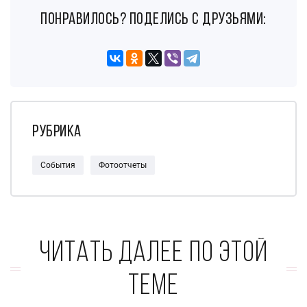
понравилось? поделись с друзьями:
Рубрика
События
Фотоотчеты
Читать далее по этой
теме