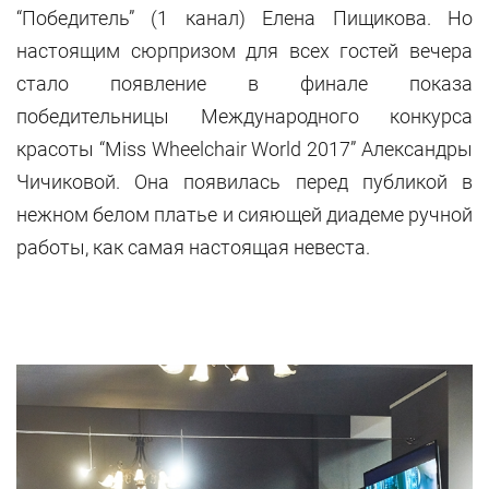
“Победитель” (1 канал) Елена Пищикова. Но
настоящим сюрпризом для всех гостей вечера
стало появление в финале показа
победительницы Международного конкурса
красоты “Miss Wheelchair World 2017” Александры
Чичиковой. Она появилась перед публикой в
нежном белом платье и сияющей диадеме ручной
работы, как самая настоящая невеста.