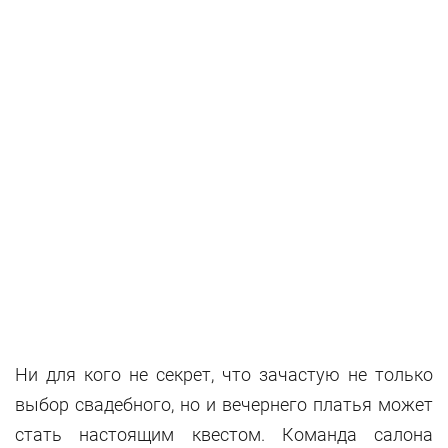
Ни для кого не секрет, что зачастую не только
выбор свадебного, но и вечернего платья может
стать настоящим квестом. Команда салона