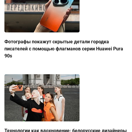
Фотографы покажут скрытые детали городка
писателей с помощью флагманов серии Huawei Pura
90s
Технологии как вдохновение: белорусские дизайнеры