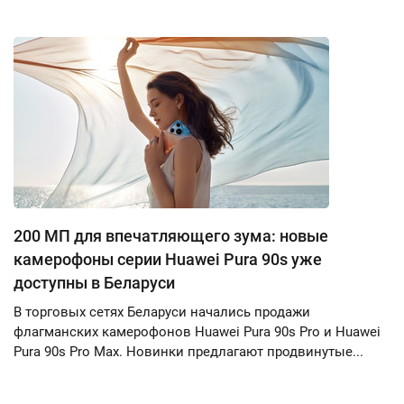
200 МП для впечатляющего зума: новые
камерофоны серии Huawei Pura 90s уже
доступны в Беларуси
В торговых сетях Беларуси начались продажи
флагманских камерофонов Huawei Pura 90s Pro и Huawei
Pura 90s Pro Max. Новинки предлагают продвинутые...