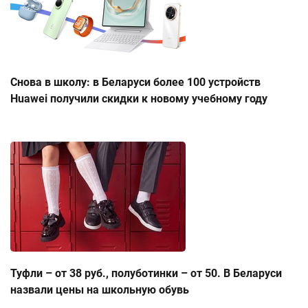
Снова в школу: в Беларуси более 100 устройств
Huawei получили скидки к новому учебному году
Туфли – от 38 руб., полуботинки – от 50. В Беларуси
назвали цены на школьную обувь