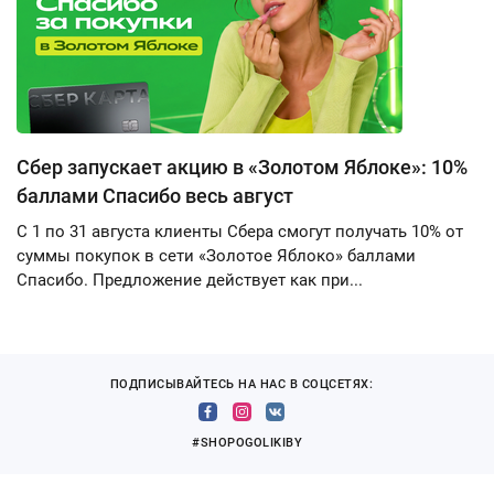
Сбер запускает акцию в «Золотом Яблоке»: 10%
баллами Спасибо весь август
С 1 по 31 августа клиенты Сбера смогут получать 10% от
суммы покупок в сети «Золотое Яблоко» баллами
Спасибо. Предложение действует как при...
ПОДПИСЫВАЙТЕСЬ НА НАС В СОЦСЕТЯХ:
#SHOPOGOLIKIBY