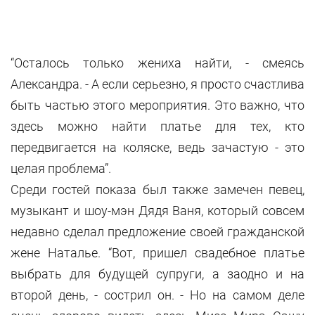
“Осталось только жениха найти, - смеясь
Александра. - А если серьезно, я просто счастлива
быть частью этого мероприятия. Это важно, что
здесь можно найти платье для тех, кто
передвигается на коляске, ведь зачастую - это
целая проблема”.
Среди гостей показа был также замечен певец,
музыкант и шоу-мэн Дядя Ваня, который совсем
недавно сделал предложение своей гражданской
жене Наталье. “Вот, пришел свадебное платье
выбрать для будущей супруги, а заодно и на
второй день, - сострил он. - Но на самом деле