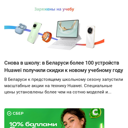
Снова в школу: в Беларуси более 100 устройств
Huawei получили скидки к новому учебному году
В Беларуси к предстоящему школьному сезону запустили
масштабные акции на технику Huawei. Специальные
цены установлены более чем на сотню моделей и...