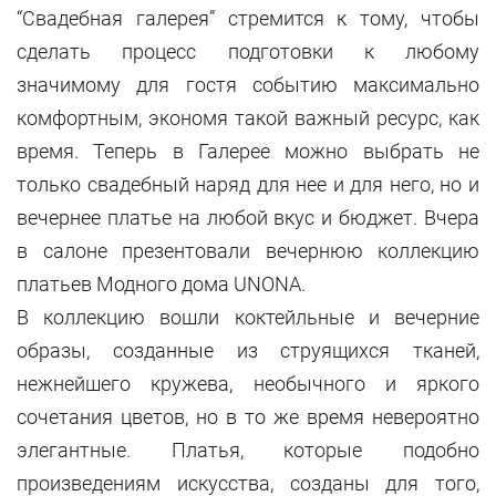
“Свадебная галерея” стремится к тому, чтобы
сделать процесс подготовки к любому
значимому для гостя событию максимально
комфортным, экономя такой важный ресурс, как
время. Теперь в Галерее можно выбрать не
только свадебный наряд для нее и для него, но и
вечернее платье на любой вкус и бюджет. Вчера
в салоне презентовали вечернюю коллекцию
платьев Модного дома UNONA.
В коллекцию вошли коктейльные и вечерние
образы, созданные из струящихся тканей,
нежнейшего кружева, необычного и яркого
сочетания цветов, но в то же время невероятно
элегантные. Платья, которые подобно
произведениям искусства, созданы для того,