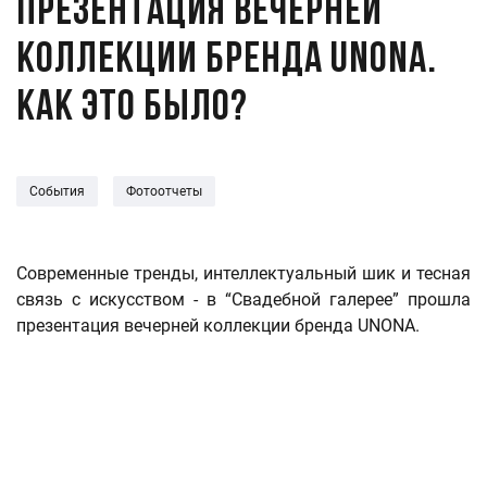
Презентация вечерней
коллекции бренда UNONA.
Как это было?
События
Фотоотчеты
Современные тренды, интеллектуальный шик и тесная
связь с искусством - в “Свадебной галерее” прошла
презентация вечерней коллекции бренда UNONA.