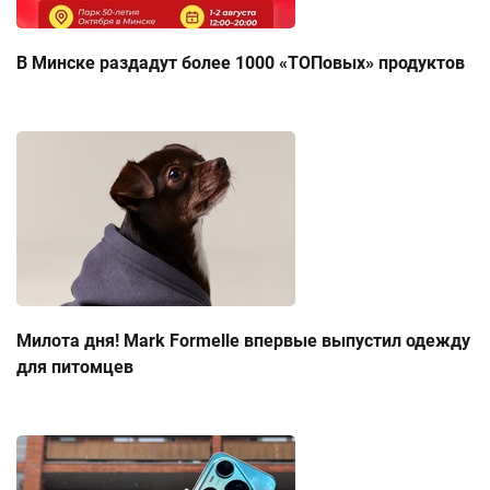
В Минске раздадут более 1000 «ТОПовых» продуктов
Милота дня! Mark Formelle впервые выпустил одежду
для питомцев