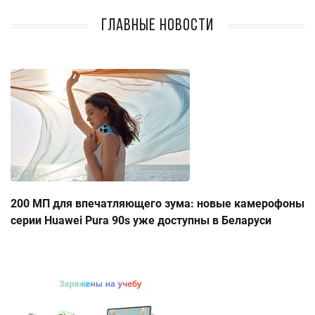
Главные новости
200 МП для впечатляющего зума: новые камерофоны
серии Huawei Pura 90s уже доступны в Беларуси