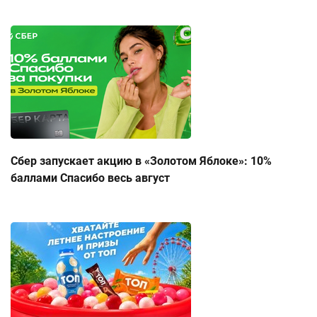
Сбер запускает акцию в «Золотом Яблоке»: 10%
баллами Спасибо весь август