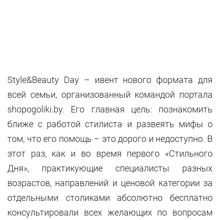
Style&Beauty Day – ивент нового формата для
всей семьи, организованный командой портала
shopogoliki.by. Его главная цель: познакомить
ближе с работой стилиста и развеять мифы о
том, что его помощь – это дорого и недоступно. В
этот раз, как и во время первого «Стильного
Дня», практикующие специалисты разных
возрастов, направлений и ценовой категории за
отдельными столиками абсолютно бесплатно
консультировали всех желающих по вопросам