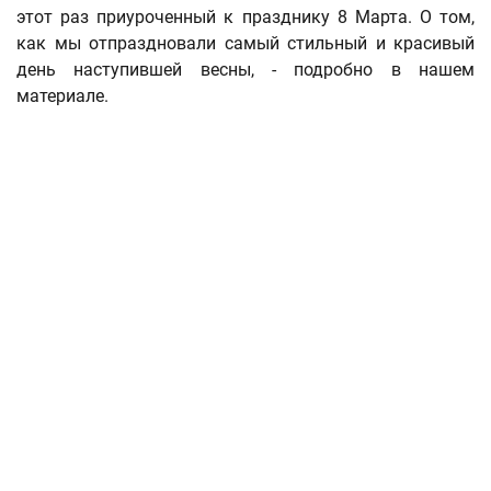
этот раз приуроченный к празднику 8 Марта. О том,
как мы отпраздновали самый стильный и красивый
день наступившей весны, - подробно в нашем
материале.