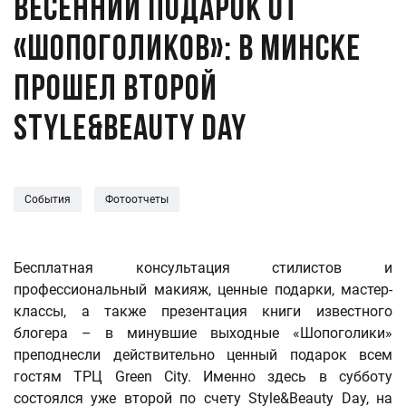
Весенний подарок от
«Шопоголиков»: в Минске
прошел второй
Style&Beauty Day
События
Фотоотчеты
Бесплатная консультация стилистов и
профессиональный макияж, ценные подарки, мастер-
классы, а также презентация книги известного
блогера – в минувшие выходные «Шопоголики»
преподнесли действительно ценный подарок всем
гостям ТРЦ Green City. Именно здесь в субботу
состоялся уже второй по cчету Style&Beauty Day, на