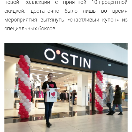
новой коллекции с приятной 10-процентной
скидкой: достаточно было лишь во время
мероприятия вытянуть «счастливый купон» из
специальных боксов.