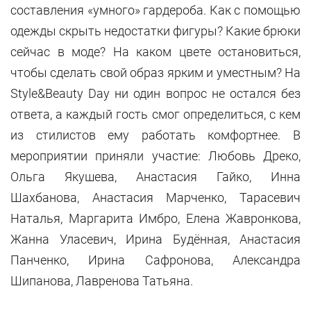
составления «умного» гардероба. Как с помощью
одежды скрыть недостатки фигуры? Какие брюки
сейчас в моде? На каком цвете остановиться,
чтобы сделать свой образ ярким и уместным? На
Style&Beauty Day ни один вопрос не остался без
ответа, а каждый гость смог определиться, с кем
из стилистов ему работать комфортнее. В
мероприятии приняли участие: Любовь Дреко,
Ольга Якушева, Анастасия Гайко, Инна
Шахбанова, Анастасия Марченко, Тарасевич
Наталья, Маргарита Имбро, Елена Жавронкова,
Жанна Уласевич, Ирина Будённая, Анастасия
Панченко, Ирина Сафронова, Александра
Шипанова, Лавренова Татьяна.