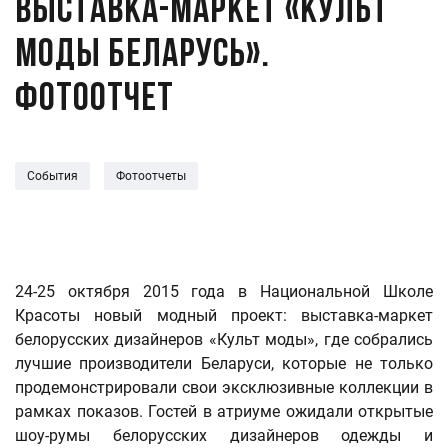
Выставка-маркет «КУЛЬТ
МОДЫ БЕЛАРУСЬ».
Фотоотчет
События
Фотоотчеты
24-25 октября 2015 года в Национальной Школе
Красоты новый модный проект: выставка-маркет
белорусских дизайнеров «Культ моды», где собрались
лучшие производители Беларуси, которые не только
продемонстрировали свои эксклюзивные коллекции в
рамках показов. Гостей в атриуме ожидали открытые
шоу-румы белорусских дизайнеров одежды и