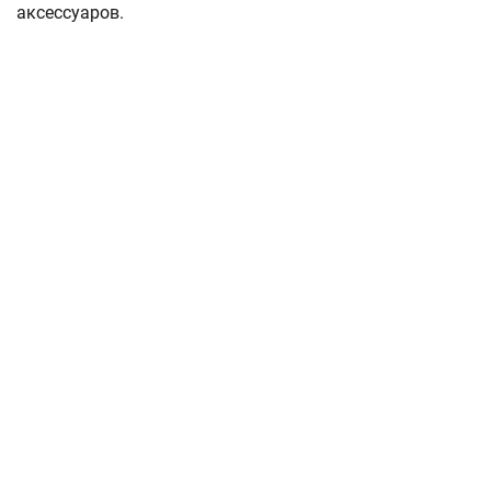
аксессуаров.