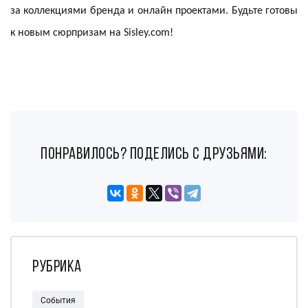
за коллекциями бренда и онлайн проектами. Будьте готовы
к новым сюрпризам на Sisley.com!
понравилось? поделись с друзьями:
Рубрика
События