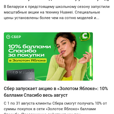
В Беларуси к предстоящему школьному сезону запустили
масштабные акции на технику Huawei. Специальные
цены установлены более чем на сотню моделей и...
Сбер запускает акцию в «Золотом Яблоке»: 10%
баллами Спасибо весь август
С 1 по 31 августа клиенты Сбера смогут получать 10% от
суммы покупок в сети «Золотое Яблоко» баллами