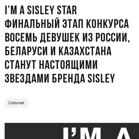
I’M A Sisley STAR
Финальный этап конкурса
Восемь девушек из России,
Беларуси и Казахстана
станут настоящими
звездами бренда Sisley
События