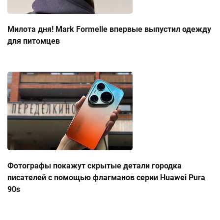
Милота дня! Mark Formelle впервые выпустил одежду
для питомцев
Фотографы покажут скрытые детали городка
писателей с помощью флагманов серии Huawei Pura
90s