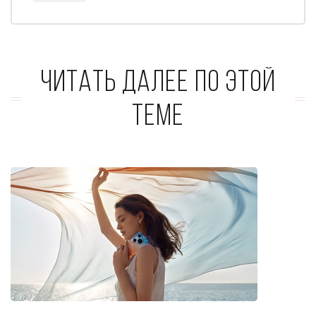
Читать далее по этой
теме