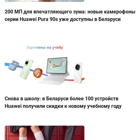
200 МП для впечатляющего зума: новые камерофоны
серии Huawei Pura 90s уже доступны в Беларуси
Снова в школу: в Беларуси более 100 устройств
Huawei получили скидки к новому учебному году