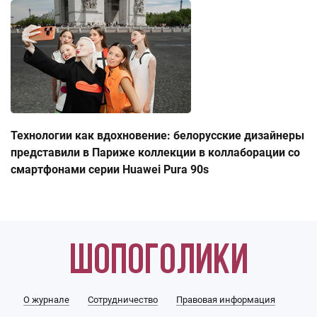
Технологии как вдохновение: белорусские дизайнеры
представили в Париже коллекции в коллаборации со
смартфонами серии Huawei Pura 90s
О журнале
Сотрудничество
Правовая информация