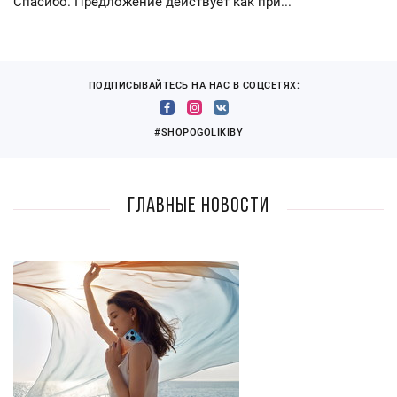
Спасибо. Предложение действует как при...
ПОДПИСЫВАЙТЕСЬ НА НАС В СОЦСЕТЯХ:
#SHOPOGOLIKIBY
Главные новости