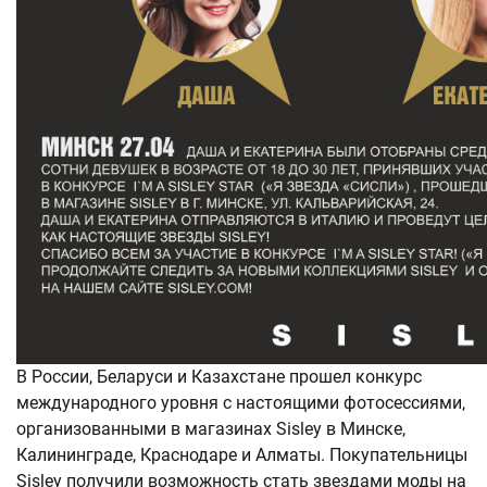
В России, Беларуси и Казахстане прошел конкурс
международного уровня с настоящими фотосессиями,
организованными в магазинах Sisley в Минске,
Калининграде, Краснодаре и Алматы. Покупательницы
Sisley получили возможность стать звездами моды на