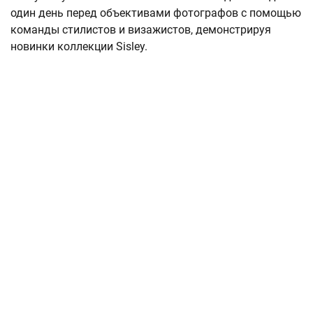
один день перед объективами фотографов с помощью
команды стилистов и визажистов, демонстрируя
новинки коллекции Sisley.