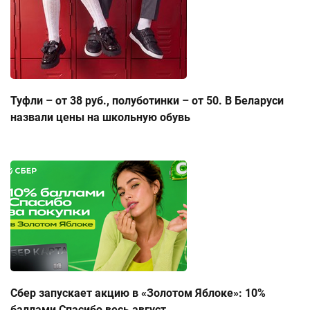
Туфли – от 38 руб., полуботинки – от 50. В Беларуси
назвали цены на школьную обувь
Сбер запускает акцию в «Золотом Яблоке»: 10%
баллами Спасибо весь август