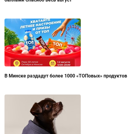
В Минске раздадут более 1000 «ТОПовых» продуктов