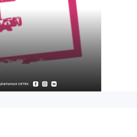
иальных сетях: