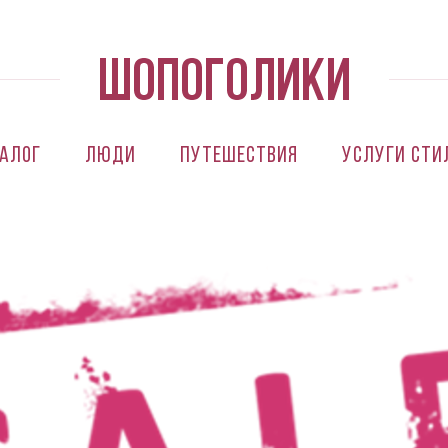
алог
Люди
Путешествия
Услуги сти