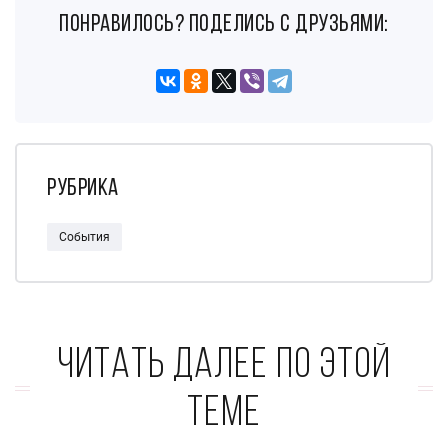
понравилось? поделись с друзьями:
Рубрика
События
Читать далее по этой
теме