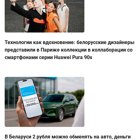
Технологии как вдохновение: белорусские дизайнеры
представили в Париже коллекции в коллаборации со
смартфонами серии Huawei Pura 90s
В Беларуси 2 рубля можно обменять на авто, деньги