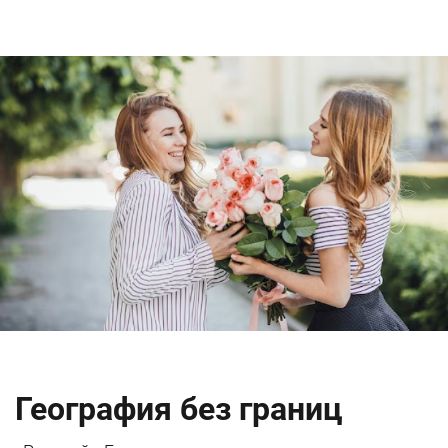
География без границ