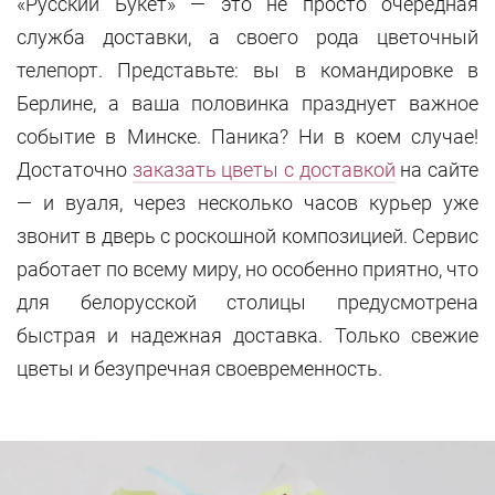
«Русский Букет» — это не просто очередная
служба доставки, а своего рода цветочный
телепорт. Представьте: вы в командировке в
Берлине, а ваша половинка празднует важное
событие в Минске. Паника? Ни в коем случае!
Достаточно
заказать цветы с доставкой
на сайте
— и вуаля, через несколько часов курьер уже
звонит в дверь с роскошной композицией. Сервис
работает по всему миру, но особенно приятно, что
для белорусской столицы предусмотрена
быстрая и надежная доставка. Только свежие
цветы и безупречная своевременность.