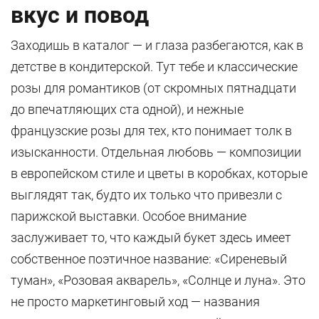
вкус и повод
Заходишь в каталог — и глаза разбегаются, как в
детстве в кондитерской. Тут тебе и классические
розы для романтиков (от скромных пятнадцати
до впечатляющих ста одной), и нежные
французские розы для тех, кто понимает толк в
изысканности. Отдельная любовь — композиции
в европейском стиле и цветы в коробках, которые
выглядят так, будто их только что привезли с
парижской выставки. Особое внимание
заслуживает то, что каждый букет здесь имеет
собственное поэтичное название: «Сиреневый
туман», «Розовая акварель», «Солнце и луна». Это
не просто маркетинговый ход — названия