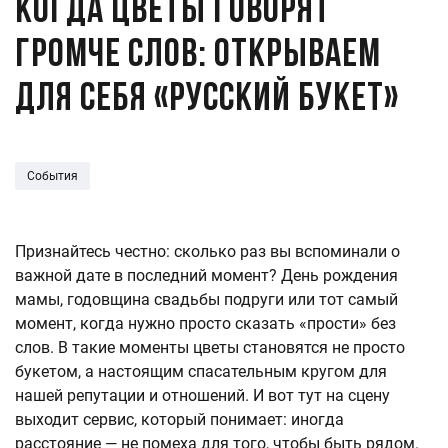
Когда цветы говорят
громче слов: открываем
для себя «Русский Букет»
События
Признайтесь честно: сколько раз вы вспоминали о
важной дате в последний момент? День рождения
мамы, годовщина свадьбы подруги или тот самый
момент, когда нужно просто сказать «прости» без
слов. В такие моменты цветы становятся не просто
букетом, а настоящим спасательным кругом для
нашей репутации и отношений. И вот тут на сцену
выходит сервис, который понимает: иногда
расстояние — не помеха для того, чтобы быть рядом.