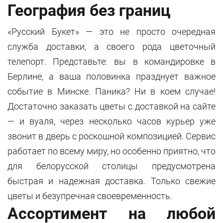
География без границ
«Русский Букет» — это не просто очередная
служба доставки, а своего рода цветочный
телепорт. Представьте: вы в командировке в
Берлине, а ваша половинка празднует важное
событие в Минске. Паника? Ни в коем случае!
Достаточно заказать цветы с доставкой на сайте
— и вуаля, через несколько часов курьер уже
звонит в дверь с роскошной композицией. Сервис
работает по всему миру, но особенно приятно, что
для белорусской столицы предусмотрена
быстрая и надежная доставка. Только свежие
цветы и безупречная своевременность.
Ассортимент на любой