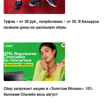
Туфли – от 38 руб., полуботинки – от 50. В Беларуси
назвали цены на школьную обувь
Сбер запускает акцию в «Золотом Яблоке»: 10%
баллами Спасибо весь август