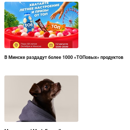
В Минске раздадут более 1000 «ТОПовых» продуктов