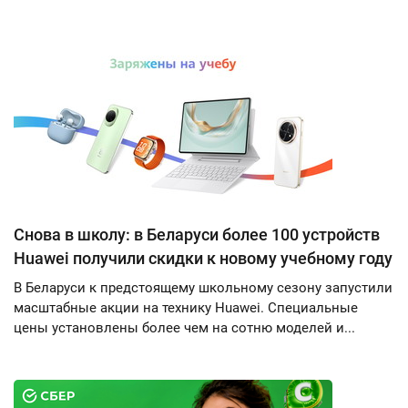
Снова в школу: в Беларуси более 100 устройств
Huawei получили скидки к новому учебному году
В Беларуси к предстоящему школьному сезону запустили
масштабные акции на технику Huawei. Специальные
цены установлены более чем на сотню моделей и...