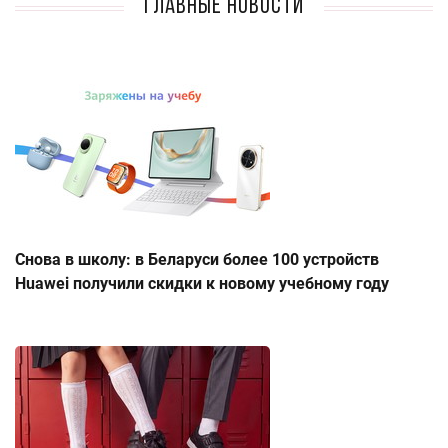
Главные новости
Снова в школу: в Беларуси более 100 устройств
Huawei получили скидки к новому учебному году