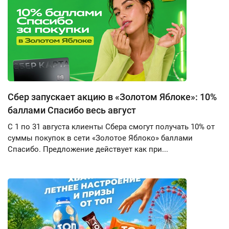
Сбер запускает акцию в «Золотом Яблоке»: 10%
баллами Спасибо весь август
С 1 по 31 августа клиенты Сбера смогут получать 10% от
суммы покупок в сети «Золотое Яблоко» баллами
Спасибо. Предложение действует как при...