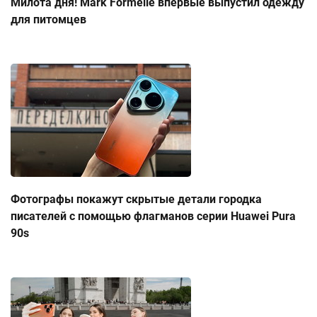
Милота дня! Mark Formelle впервые выпустил одежду
для питомцев
Фотографы покажут скрытые детали городка
писателей с помощью флагманов серии Huawei Pura
90s