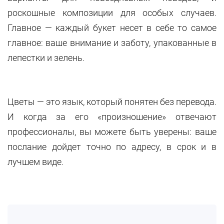
роскошные композиции для особых случаев.
Главное — каждый букет несет в себе то самое
главное: ваше внимание и заботу, упакованные в
лепестки и зелень.
Цветы — это язык, который понятен без перевода.
И когда за его «произношение» отвечают
профессионалы, вы можете быть уверены: ваше
послание дойдет точно по адресу, в срок и в
лучшем виде.