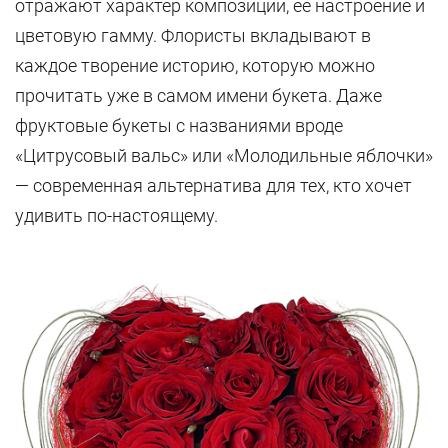
отражают характер композиции, её настроение и
цветовую гамму. Флористы вкладывают в
каждое творение историю, которую можно
прочитать уже в самом имени букета. Даже
фруктовые букеты с названиями вроде
«Цитрусовый вальс» или «Молодильные яблочки»
— современная альтернатива для тех, кто хочет
удивить по-настоящему.