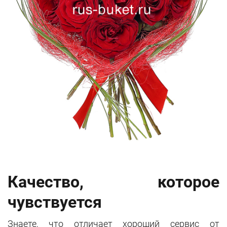
Качество, которое
чувствуется
Знаете, что отличает хороший сервис от