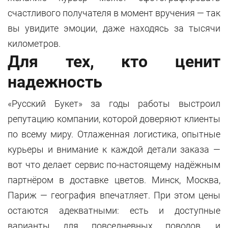
счастливого получателя в момент вручения — так
вы увидите эмоции, даже находясь за тысячи
километров.
Для тех, кто ценит
надежность
«Русский Букет» за годы работы выстроил
репутацию компании, которой доверяют клиенты
по всему миру. Отлаженная логистика, опытные
курьеры и внимание к каждой детали заказа —
вот что делает сервис по-настоящему надёжным
партнёром в доставке цветов. Минск, Москва,
Париж — география впечатляет. При этом цены
остаются адекватными: есть и доступные
варианты для повседневных поводов, и