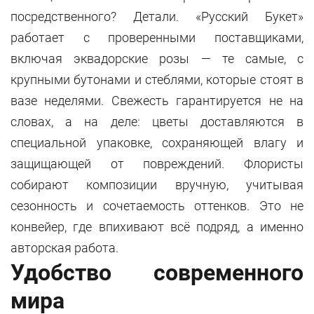
посредственного? Детали. «Русский Букет»
работает с проверенными поставщиками,
включая эквадорские розы — те самые, с
крупными бутонами и стеблями, которые стоят в
вазе неделями. Свежесть гарантируется не на
словах, а на деле: цветы доставляются в
специальной упаковке, сохраняющей влагу и
защищающей от повреждений. Флористы
собирают композиции вручную, учитывая
сезонность и сочетаемость оттенков. Это не
конвейер, где впихивают всё подряд, а именно
авторская работа.
Удобство современного
мира