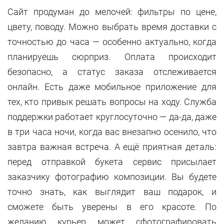
Сайт продуман до мелочей: фильтры по цене,
цвету, поводу. Можно выбрать время доставки с
точностью до часа — особенно актуально, когда
планируешь сюрприз. Оплата происходит
безопасно, а статус заказа отслеживается
онлайн. Есть даже мобильное приложение для
тех, кто привык решать вопросы на ходу. Служба
поддержки работает круглосуточно — да-да, даже
в три часа ночи, когда вас внезапно осенило, что
завтра важная встреча. А ещё приятная деталь:
перед отправкой букета сервис присылает
заказчику фотографию композиции. Вы будете
точно знать, как выглядит ваш подарок, и
сможете быть уверены в его красоте. По
желанию курьер может сфотографировать