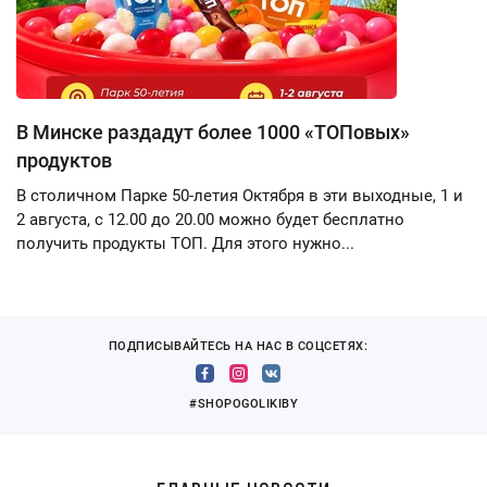
В Минске раздадут более 1000 «ТОПовых»
продуктов
В столичном Парке 50-летия Октября в эти выходные, 1 и
2 августа, с 12.00 до 20.00 можно будет бесплатно
получить продукты ТОП. Для этого нужно...
ПОДПИСЫВАЙТЕСЬ НА НАС В СОЦСЕТЯХ:
#SHOPOGOLIKIBY