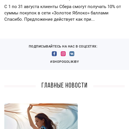
С 1 по 31 августа клиенты Сбера смогут получать 10% от
суммы покупок в сети «Золотое Яблоко» баллами
Спасибо. Предложение действует как при...
ПОДПИСЫВАЙТЕСЬ НА НАС В СОЦСЕТЯХ:
#SHOPOGOLIKIBY
Главные новости