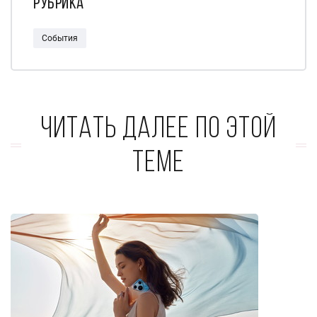
Рубрика
События
Читать далее по этой
теме