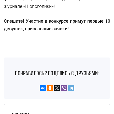
журнале «Шопоголики»!
Спешите! Участие в конкурсе примут первые 10
девушек, приславшие заявки!
понравилось? поделись с друзьями: