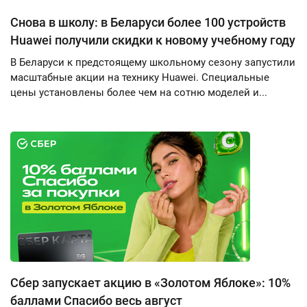
Снова в школу: в Беларуси более 100 устройств
Huawei получили скидки к новому учебному году
В Беларуси к предстоящему школьному сезону запустили
масштабные акции на технику Huawei. Специальные
цены установлены более чем на сотню моделей и...
Сбер запускает акцию в «Золотом Яблоке»: 10%
баллами Спасибо весь август