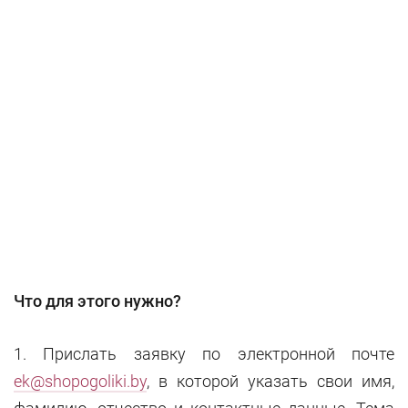
Что для этого нужно?
1. Прислать заявку по электронной почте
ek@shopogoliki.by
, в которой указать свои имя,