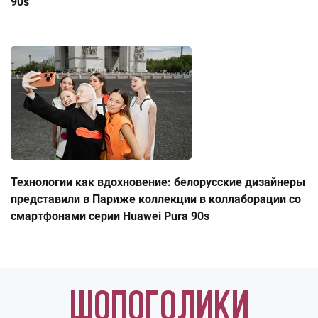
90s
Технологии как вдохновение: белорусские дизайнеры
представили в Париже коллекции в коллаборации со
смартфонами серии Huawei Pura 90s