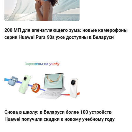
200 МП для впечатляющего зума: новые камерофоны
серии Huawei Pura 90s уже доступны в Беларуси
Снова в школу: в Беларуси более 100 устройств
Huawei получили скидки к новому учебному году