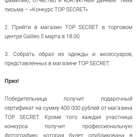
фамилию, отчество и контактные данные. Тема
письма – «Конкурс TOP SECRET»
2. Прийти в магазин TOP SECRET в торговом
центре Galileo 5 марта в 18.00.
3. Собрать образ из одежды и аксессуаров,
представленных в магазине TOP SECRET.
Приз!
Победительница получит подарочный
сертификат на сумму 400 000 рублей от магазина
TOP SECRET. Кроме того каждая участница
конкурса получит профессиональную
фотографию, которая будет опубликована в