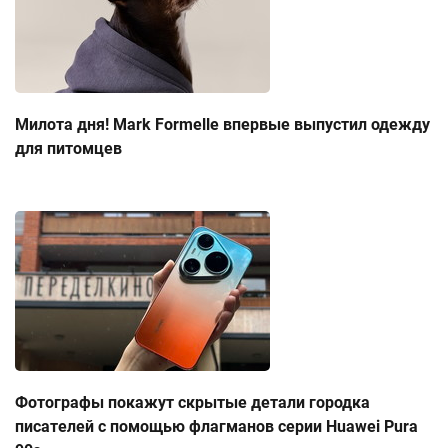
Милота дня! Mark Formelle впервые выпустил одежду
для питомцев
Фотографы покажут скрытые детали городка
писателей с помощью флагманов серии Huawei Pura