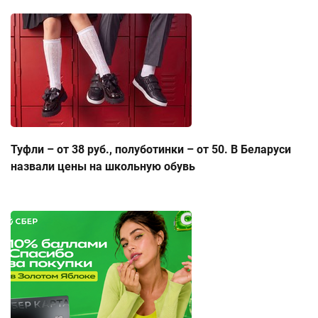
Туфли – от 38 руб., полуботинки – от 50. В Беларуси
назвали цены на школьную обувь