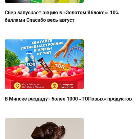
Сбер запускает акцию в «Золотом Яблоке»: 10%
баллами Спасибо весь август
В Минске раздадут более 1000 «ТОПовых» продуктов