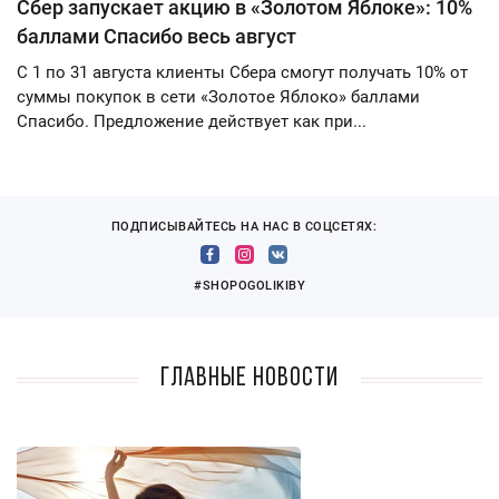
Сбер запускает акцию в «Золотом Яблоке»: 10%
баллами Спасибо весь август
С 1 по 31 августа клиенты Сбера смогут получать 10% от
суммы покупок в сети «Золотое Яблоко» баллами
Спасибо. Предложение действует как при...
ПОДПИСЫВАЙТЕСЬ НА НАС В СОЦСЕТЯХ:
#SHOPOGOLIKIBY
Главные новости