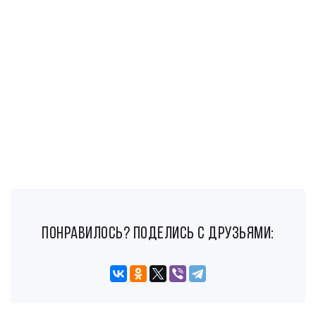
понравилось? поделись с друзьями: