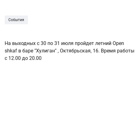
События
На выходных с 30 по 31 июля пройдет летний Open
shkaf в баре "Хулиган" , Октябрьская, 16. Время работы
с 12.00 до 20.00