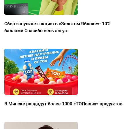
Сбер запускает акцию в «Золотом Яблоке»: 10%
баллами Спасибо весь август
В Минске раздадут более 1000 «ТОПовых» продуктов