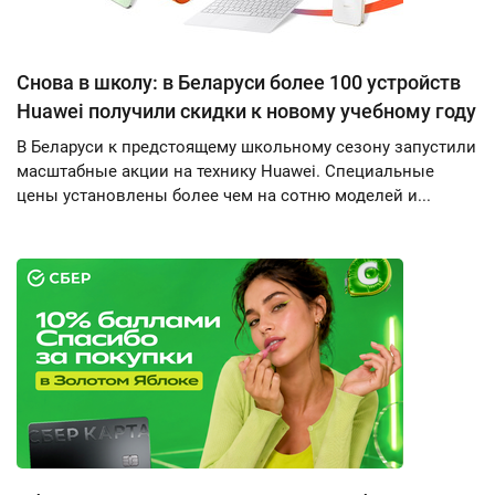
Снова в школу: в Беларуси более 100 устройств
Huawei получили скидки к новому учебному году
В Беларуси к предстоящему школьному сезону запустили
масштабные акции на технику Huawei. Специальные
цены установлены более чем на сотню моделей и...