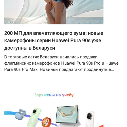
200 МП для впечатляющего зума: новые
камерофоны серии Huawei Pura 90s уже
доступны в Беларуси
В торговых сетях Беларуси начались продажи
флагманских камерофонов Huawei Pura 90s Pro и Huawei
Pura 90s Pro Max. Новинки предлагают продвинутые...