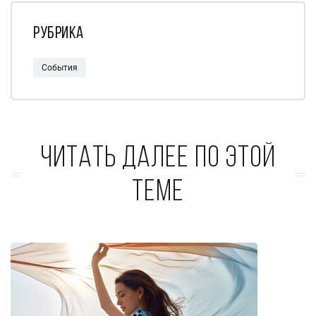
Рубрика
События
Читать далее по этой
теме