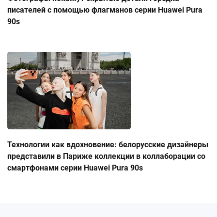
писателей с помощью флагманов серии Huawei Pura
90s
Технологии как вдохновение: белорусские дизайнеры
представили в Париже коллекции в коллаборации со
смартфонами серии Huawei Pura 90s