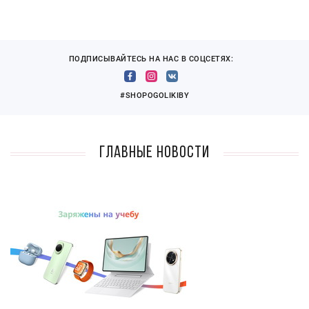
ПОДПИСЫВАЙТЕСЬ НА НАС В СОЦСЕТЯХ:
#SHOPOGOLIKIBY
Главные новости