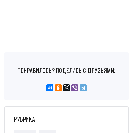
понравилось? поделись с друзьями:
Рубрика