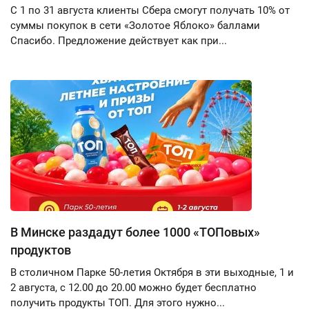
С 1 по 31 августа клиенты Сбера смогут получать 10% от
суммы покупок в сети «Золотое Яблоко» баллами
Спасибо. Предложение действует как при...
В Минске раздадут более 1000 «ТОПовых»
продуктов
В столичном Парке 50-летия Октября в эти выходные, 1 и
2 августа, с 12.00 до 20.00 можно будет бесплатно
получить продукты ТОП. Для этого нужно...