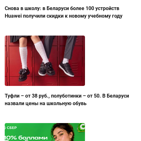
Снова в школу: в Беларуси более 100 устройств
Huawei получили скидки к новому учебному году
Туфли – от 38 руб., полуботинки – от 50. В Беларуси
назвали цены на школьную обувь