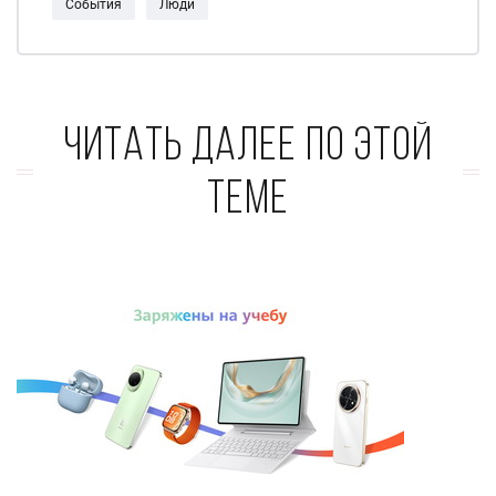
События
Люди
Читать далее по этой
теме