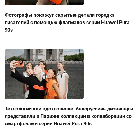
Фотографы покажут скрытые детали городка
писателей с помощью флагманов серии Huawei Pura
90s
Технологии как вдохновение: белорусские дизайнеры
представили в Париже коллекции в коллаборации со
смартфонами серии Huawei Pura 90s