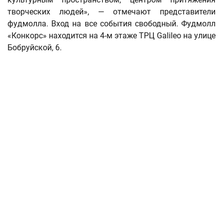
творческих людей», — отмечают представители
фудмолла. Вход на все события свободный. Фудмолл
«Конкорс» находится на 4-м этаже ТРЦ Galileo на улице
Бобруйской, 6.