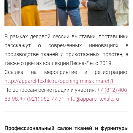
В рамках деловой сессии выставки, поставщики
расскажут о современных инновациях в
производстве тканей и трикотажных полотен, а
также о цветах коллекции Весна-Лето 2019.
Ссылка на мероприятие и регистрацию:
http://apparel-textile.ru/opening-minsk-march1
По вопросам регистрации и участия:
+7 (812) 406-
83-98
,
+7 (921) 962-77-71
,
info@apparel-textile.ru
Профессиональный салон тканей и фурнитуры