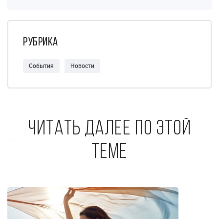
Рубрика
События
Новости
Читать далее по этой
теме