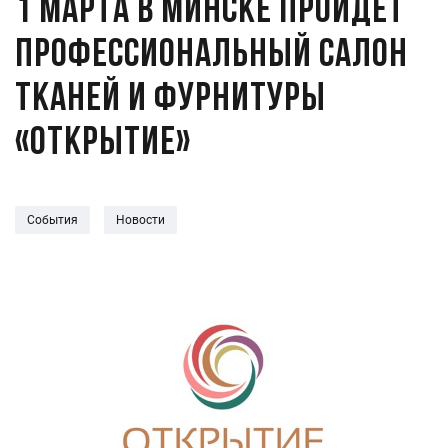
1 марта в Минске пройдет
профессиональный салон
тканей и фурнитуры
«Открытие»
События
Новости