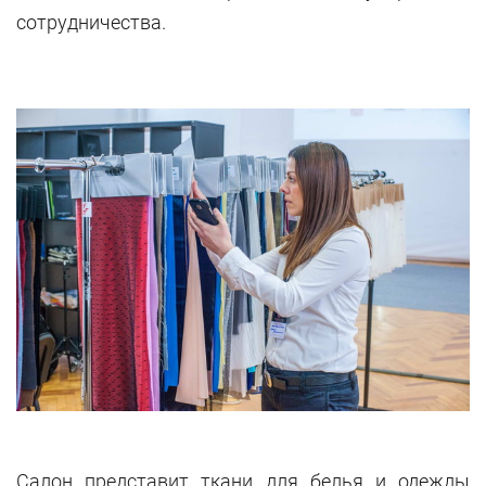
сотрудничества.
Салон представит ткани для белья и одежды