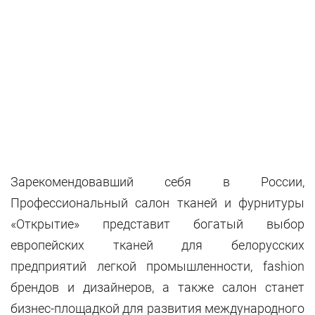
Зарекомендовавший себя в России,
Профессиональный салон тканей и фурнитуры
«Открытие» представит богатый выбор
европейских тканей для белорусских
предприятий легкой промышленности, fashion
брендов и дизайнеров, а также салон станет
бизнес-площадкой для развития международного