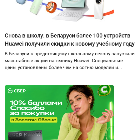
Снова в школу: в Беларуси более 100 устройств
Huawei получили скидки к новому учебному году
В Беларуси к предстоящему школьному сезону запустили
масштабные акции на технику Huawei. Специальные
цены установлены более чем на сотню моделей и...