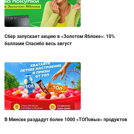
Сбер запускает акцию в «Золотом Яблоке»: 10%
баллами Спасибо весь август
В Минске раздадут более 1000 «ТОПовых» продуктов