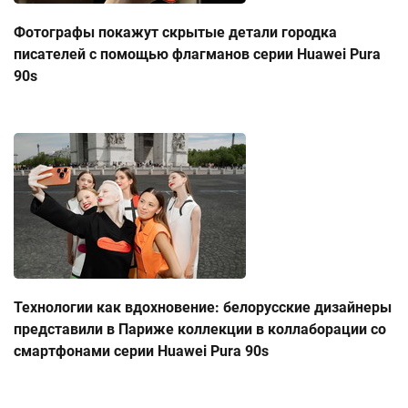
Фотографы покажут скрытые детали городка
писателей с помощью флагманов серии Huawei Pura
90s
Технологии как вдохновение: белорусские дизайнеры
представили в Париже коллекции в коллаборации со
смартфонами серии Huawei Pura 90s