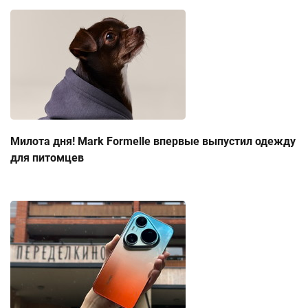
Милота дня! Mark Formelle впервые выпустил одежду
для питомцев