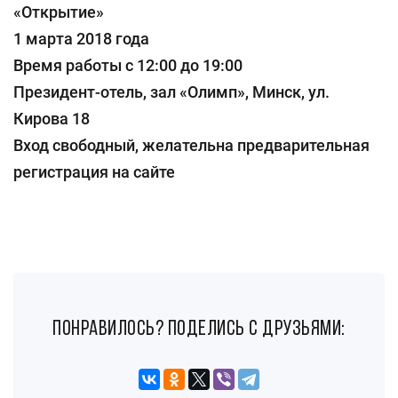
«Открытие»
1 марта 2018 года
Время работы с 12:00 до 19:00
Президент-отель, зал «Олимп», Минск, ул.
Кирова 18
Вход свободный, желательна предварительная
регистрация на сайте
понравилось? поделись с друзьями: