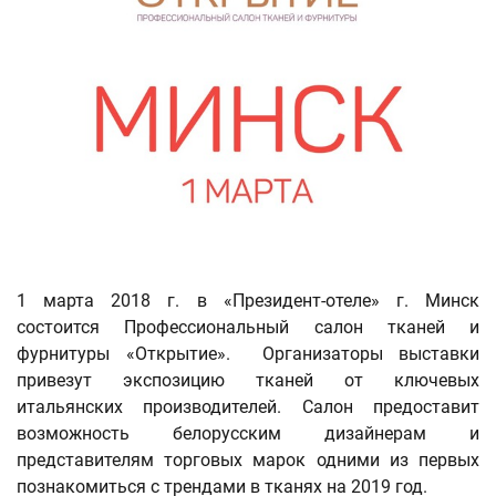
1 марта 2018 г. в «Президент-отеле» г. Минск
состоится Профессиональный салон тканей и
фурнитуры «Открытие». Организаторы выставки
привезут экспозицию тканей от ключевых
итальянских производителей. Салон предоставит
возможность белорусским дизайнерам и
представителям торговых марок одними из первых
познакомиться с трендами в тканях на 2019 год.