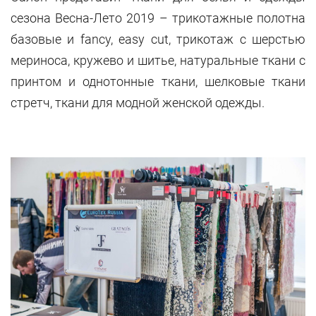
сезона Весна-Лето 2019 – трикотажные полотна
базовые и fancy, easy cut, трикотаж с шерстью
мериноса, кружево и шитье, натуральные ткани с
принтом и однотонные ткани, шелковые ткани
стретч, ткани для модной женской одежды.