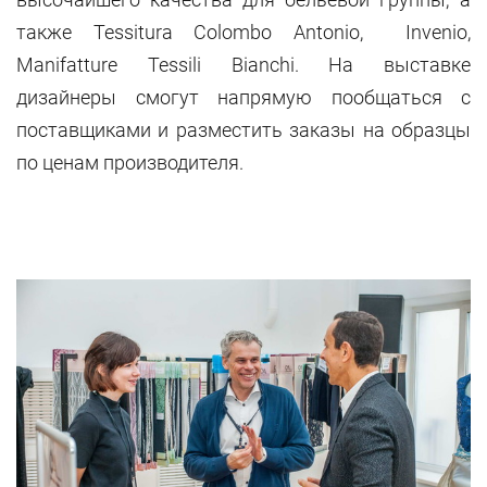
также Tessitura Colombo Antonio, Invenio,
Manifatture Tessili Bianchi. На выставке
дизайнеры смогут напрямую пообщаться с
поставщиками и разместить заказы на образцы
по ценам производителя.