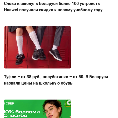
Снова в школу: в Беларуси более 100 устройств
Huawei получили скидки к новому учебному году
Туфли – от 38 руб., полуботинки – от 50. В Беларуси
назвали цены на школьную обувь