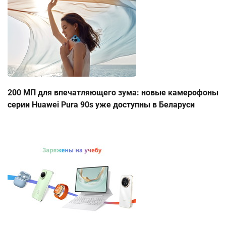
200 МП для впечатляющего зума: новые камерофоны
серии Huawei Pura 90s уже доступны в Беларуси