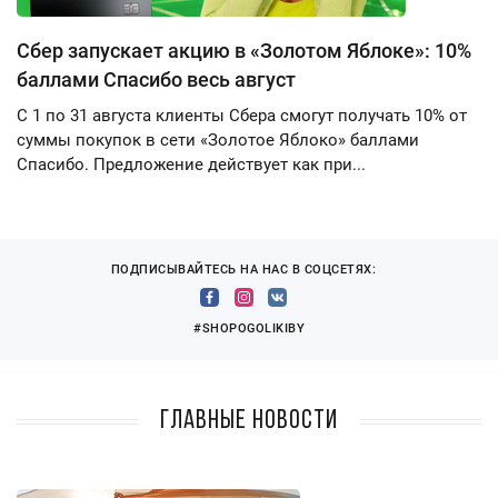
Сбер запускает акцию в «Золотом Яблоке»: 10%
баллами Спасибо весь август
С 1 по 31 августа клиенты Сбера смогут получать 10% от
суммы покупок в сети «Золотое Яблоко» баллами
Спасибо. Предложение действует как при...
ПОДПИСЫВАЙТЕСЬ НА НАС В СОЦСЕТЯХ:
#SHOPOGOLIKIBY
Главные новости