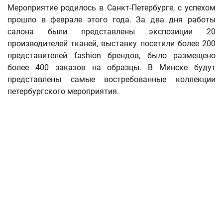
Мероприятие родилось в Санкт-Петербурге, с успехом
прошло в феврале этого года. За два дня работы
салона были представлены экспозиции 20
производителей тканей, выставку посетили более 200
представителей fashion брендов, было размещено
более 400 заказов на образцы. В Минске будут
представлены самые востребованные коллекции
петербургского мероприятия.