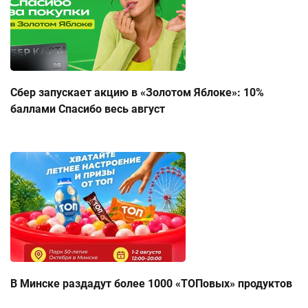
Сбер запускает акцию в «Золотом Яблоке»: 10%
баллами Спасибо весь август
В Минске раздадут более 1000 «ТОПовых» продуктов