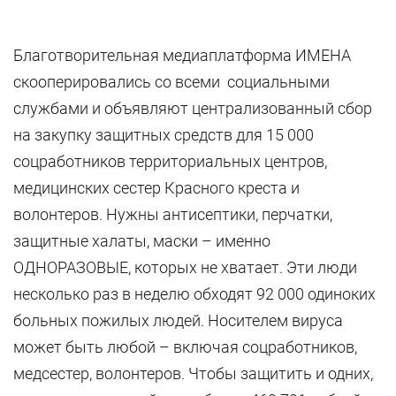
Благотворительная медиаплатформа ИМЕНА
скооперировались со всеми социальными
службами и объявляют централизованный сбор
на закупку защитных средств для 15 000
соцработников территориальных центров,
медицинских сестер Красного креста и
волонтеров. Нужны антисептики, перчатки,
защитные халаты, маски – именно
ОДНОРАЗОВЫЕ, которых не хватает. Эти люди
несколько раз в неделю обходят 92 000 одиноких
больных пожилых людей. Носителем вируса
может быть любой – включая соцработников,
медсестер, волонтеров. Чтобы защитить и одних,