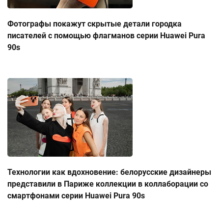
Фотографы покажут скрытые детали городка
писателей с помощью флагманов серии Huawei Pura
90s
Технологии как вдохновение: белорусские дизайнеры
представили в Париже коллекции в коллаборации со
смартфонами серии Huawei Pura 90s