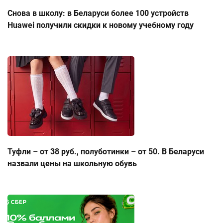
Снова в школу: в Беларуси более 100 устройств
Huawei получили скидки к новому учебному году
Туфли – от 38 руб., полуботинки – от 50. В Беларуси
назвали цены на школьную обувь