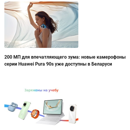
200 МП для впечатляющего зума: новые камерофоны
серии Huawei Pura 90s уже доступны в Беларуси