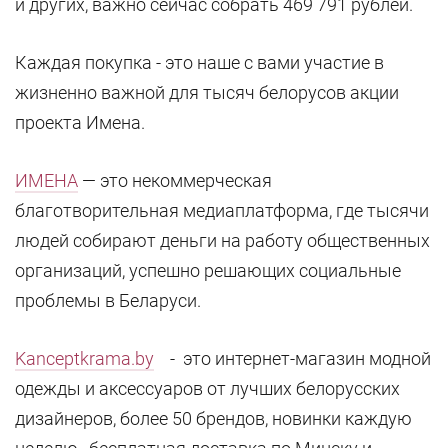
и других, важно сейчас собрать 469 791 рублей.
Каждая покупка - это наше с вами участие в
жизненно важной для тысяч белорусов акции
проекта Имена.
ИМЕНА
— это некоммерческая
благотворительная медиаплатформа, где тысячи
людей собирают деньги на работу общественных
организаций, успешно решающих социальные
проблемы в Беларуси.
Kanceptkrama.by
- это интернет-магазин модной
одежды и аксессуаров от лучших белорусских
дизайнеров, более 50 брендов, новинки каждую