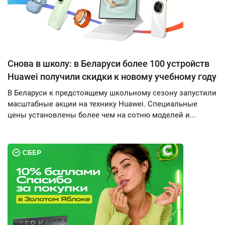
Снова в школу: в Беларуси более 100 устройств
Huawei получили скидки к новому учебному году
В Беларуси к предстоящему школьному сезону запустили
масштабные акции на технику Huawei. Специальные
цены установлены более чем на сотню моделей и...