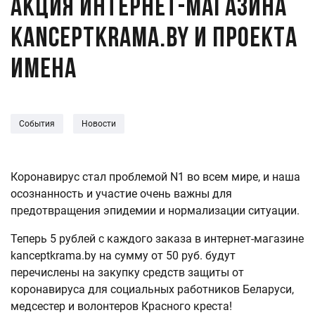
Акция интернет-магазина
kanceptkrama.by и проекта
Имена
События
Новости
Коронавирус стал проблемой N1 во всем мире, и наша
осознанность и участие очень важны для
предотвращения эпидемии и нормализации ситуации.
Теперь 5 рублей с каждого заказа в интернет-магазине
kanceptkrama.by на сумму от 50 руб. будут
перечислены на закупку средств защиты от
коронавируса для социальных работников Беларуси,
медсестер и волонтеров Красного креста!