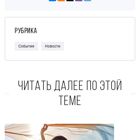
Рубрика
События
Новости
Читать далее по этой
теме