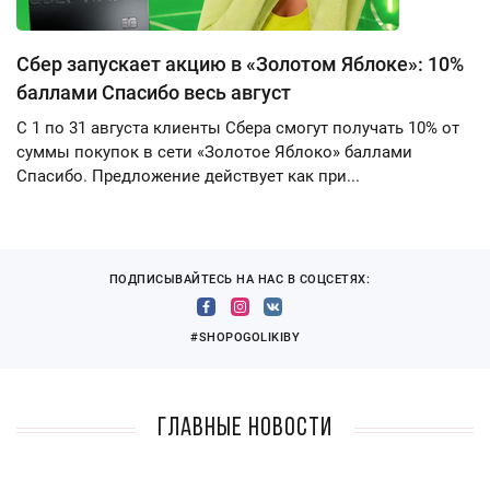
Сбер запускает акцию в «Золотом Яблоке»: 10%
баллами Спасибо весь август
С 1 по 31 августа клиенты Сбера смогут получать 10% от
суммы покупок в сети «Золотое Яблоко» баллами
Спасибо. Предложение действует как при...
ПОДПИСЫВАЙТЕСЬ НА НАС В СОЦСЕТЯХ:
#SHOPOGOLIKIBY
Главные новости