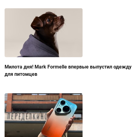
Милота дня! Mark Formelle впервые выпустил одежду
для питомцев