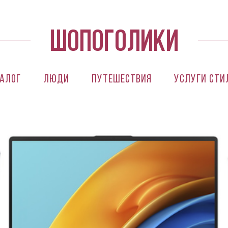
алог
Люди
Путешествия
Услуги сти