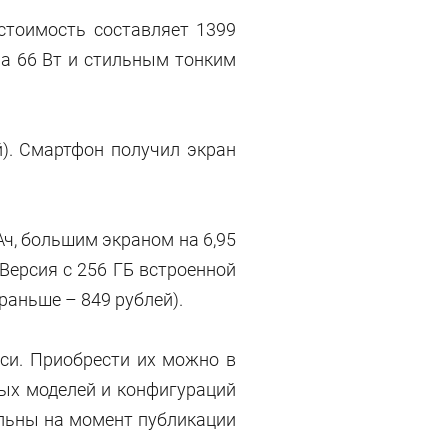
 стоимость составляет 1399
а 66 Вт и стильным тонким
й). Смартфон получил экран
Ач, большим экраном на 6,95
Версия с 256 ГБ встроенной
(раньше – 849 рублей).
си. Приобрести их можно в
ных моделей и конфигураций
льны на момент публикации