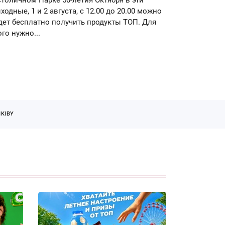
ходные, 1 и 2 августа, с 12.00 до 20.00 можно
дет бесплатно получить продукты ТОП. Для
ого нужно...
KIBY