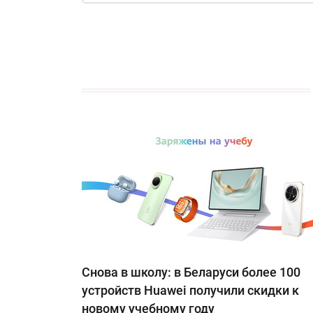
Снова в школу: в Беларуси более 100
устройств Huawei получили скидки к
новому учебному году