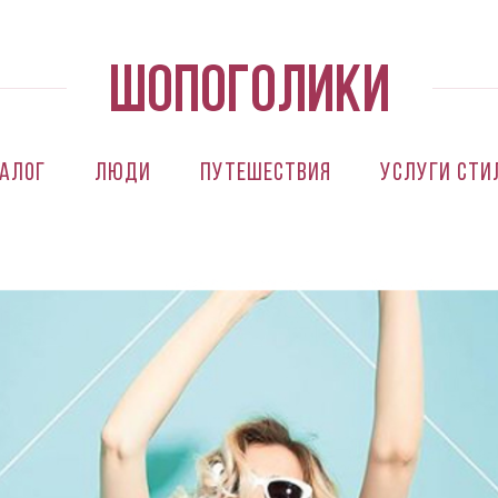
алог
Люди
Путешествия
Услуги сти