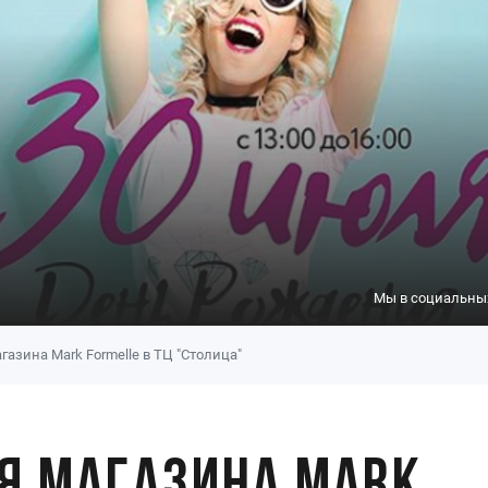
Мы в социальных
азина Mark Formelle в ТЦ "Столица"