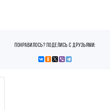
понравилось? поделись с друзьями: