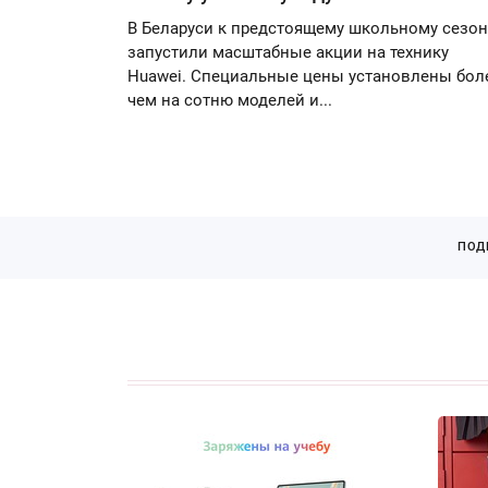
В Беларуси к предстоящему школьному сезон
запустили масштабные акции на технику
Huawei. Специальные цены установлены бол
чем на сотню моделей и...
ПОД