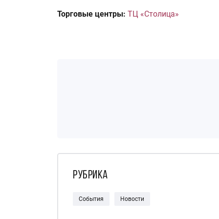
Торговые центры:
ТЦ «Столица»
Рубрика
События
Новости