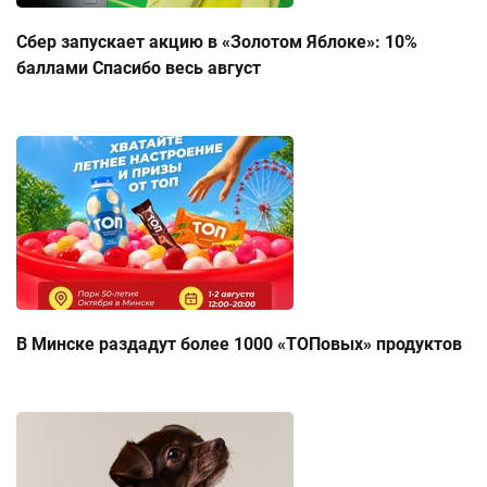
Сбер запускает акцию в «Золотом Яблоке»: 10%
баллами Спасибо весь август
В Минске раздадут более 1000 «ТОПовых» продуктов