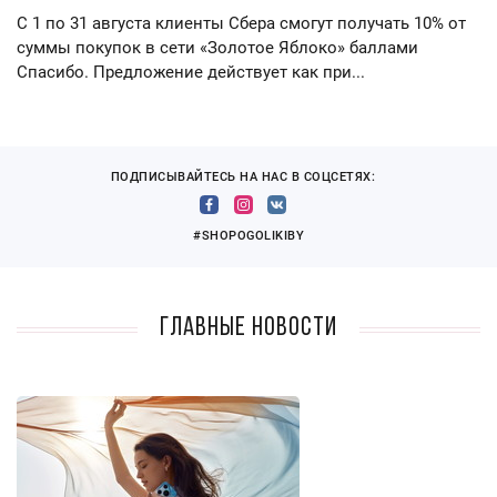
С 1 по 31 августа клиенты Сбера смогут получать 10% от
суммы покупок в сети «Золотое Яблоко» баллами
Спасибо. Предложение действует как при...
ПОДПИСЫВАЙТЕСЬ НА НАС В СОЦСЕТЯХ:
#SHOPOGOLIKIBY
Главные новости