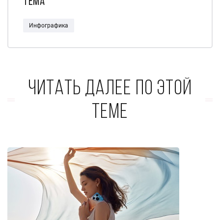
Тема
Инфографика
Читать далее по этой
теме