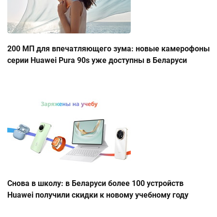
200 МП для впечатляющего зума: новые камерофоны
серии Huawei Pura 90s уже доступны в Беларуси
Снова в школу: в Беларуси более 100 устройств
Huawei получили скидки к новому учебному году