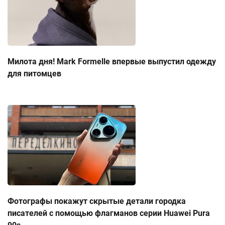
Милота дня! Mark Formelle впервые выпустил одежду
для питомцев
Фотографы покажут скрытые детали городка
писателей с помощью флагманов серии Huawei Pura