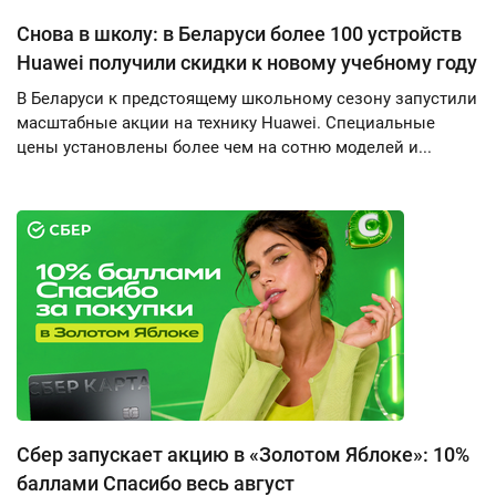
Снова в школу: в Беларуси более 100 устройств
Huawei получили скидки к новому учебному году
В Беларуси к предстоящему школьному сезону запустили
масштабные акции на технику Huawei. Специальные
цены установлены более чем на сотню моделей и...
Сбер запускает акцию в «Золотом Яблоке»: 10%
баллами Спасибо весь август