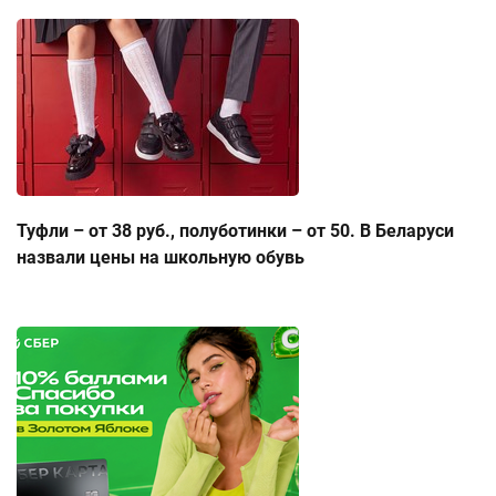
Туфли – от 38 руб., полуботинки – от 50. В Беларуси
назвали цены на школьную обувь