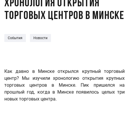
Хронология открытия
торговых центров в Минске
События
Новости
Как давно в Минске открылся крупный торговый
центр? Мы изучили хронологию открытия крупных
торговых центров в Минске. Пик пришелся на
прошлый год, когда в Минске появилось целых три
новых торговых центра.