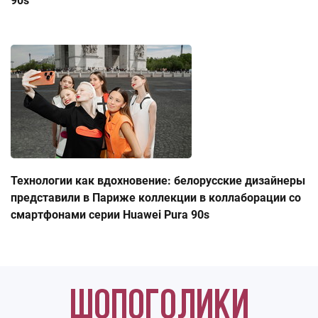
90s
Технологии как вдохновение: белорусские дизайнеры
представили в Париже коллекции в коллаборации со
смартфонами серии Huawei Pura 90s