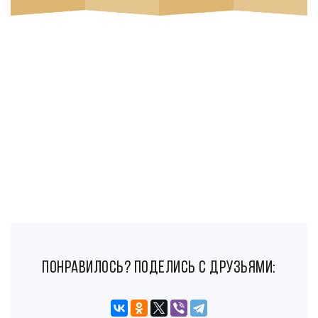
понравилось? поделись с друзьями: