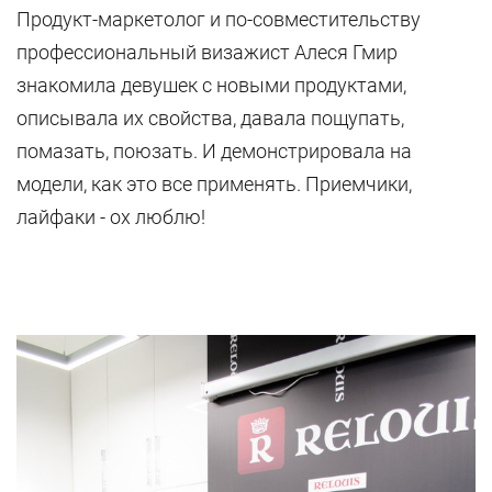
Продукт-маркетолог и по-совместительству
профессиональный визажист Алеся Гмир
знакомила девушек с новыми продуктами,
описывала их свойства, давала пощупать,
помазать, поюзать. И демонстрировала на
модели, как это все применять. Приемчики,
лайфаки - ох люблю!