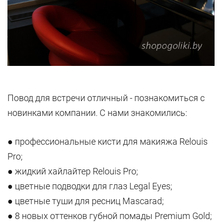
Повод для встречи отличный - познакомиться с
новинками компании. С нами знакомились:
● профессиональные кисти для макияжа Relouis
Pro;
● жидкий хайлайтер Relouis Pro;
● цветные подводки для глаз Legal Eyes;
● цветные туши для ресниц Mascarad;
● 8 новых оттенков губной помады Premium Gold;