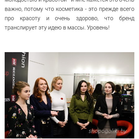
важно, потому что косметика - это прежде всего
про красоту и очень здорово, что бренд
транслирует эту идею в массы. Уровень!