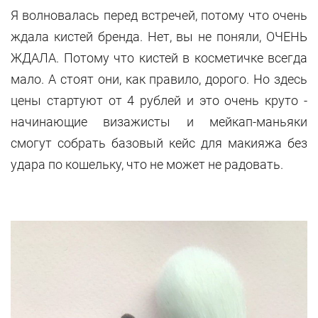
Я волновалась перед встречей, потому что очень
ждала кистей бренда. Нет, вы не поняли, ОЧЕНЬ
ЖДАЛА. Потому что кистей в косметичке всегда
мало. А стоят они, как правило, дорого. Но здесь
цены стартуют от 4 рублей и это очень круто -
начинающие визажисты и мейкап-маньяки
смогут собрать базовый кейс для макияжа без
удара по кошельку, что не может не радовать.