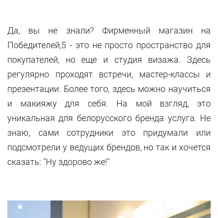
Да, вы не знали? Фирменный магазин на
Победителей,5 - это не просто пространство для
покупателей, но еще и студия визажа. Здесь
регулярно проходят встречи, мастер-классы и
презентации. Более того, здесь можно научиться
и макияжу для себя. На мой взгляд, это
уникальная для белорусского бренда услуга. Не
знаю, сами сотрудники это придумали или
подсмотрели у ведущих брендов, но так и хочется
сказать: "Ну здорово же!"