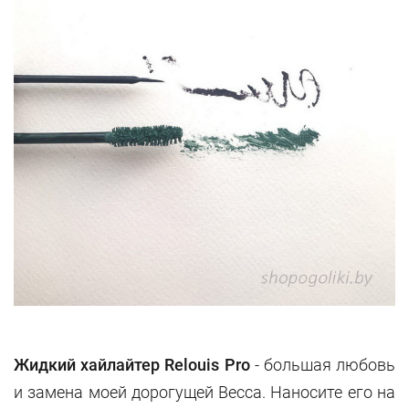
Жидкий хайлайтер Relouis Pro
- большая любовь
и замена моей дорогущей Becca. Наносите его на