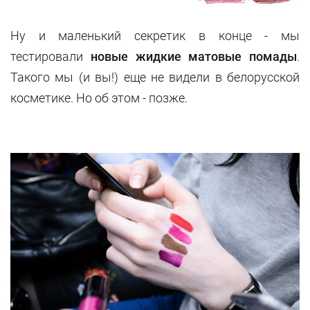
Ну и маленький секретик в конце - мы
тестировали
новые жидкие матовые помады
.
Такого мы (и вы!) еще не видели в белорусской
косметике. Но об этом - позже.