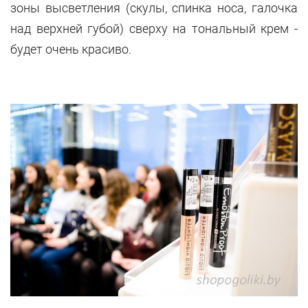
зоны высветления (скулы, спинка носа, галочка
над верхней губой) сверху на тональный крем -
будет очень красиво.