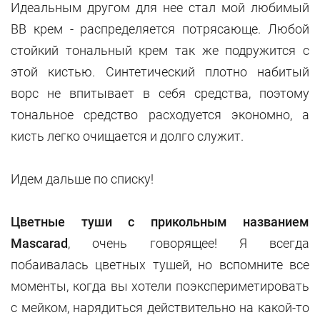
Идеальным другом для нее стал мой любимый
BB крем - распределяется потрясающе. Любой
стойкий тональный крем так же подружится с
этой кистью. Синтетический плотно набитый
ворс не впитывает в себя средства, поэтому
тональное средство расходуется экономно, а
кисть легко очищается и долго служит.
Идем дальше по списку!
Цветные туши с прикольным названием
Mascarad
, очень говорящее! Я всегда
побаивалась цветных тушей, но вспомните все
моменты, когда вы хотели поэкспериметировать
с мейком, нарядиться действительно на какой-то