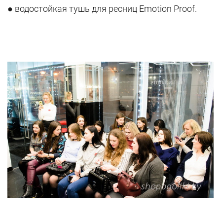
● водостойкая тушь для ресниц Emotion Proof.