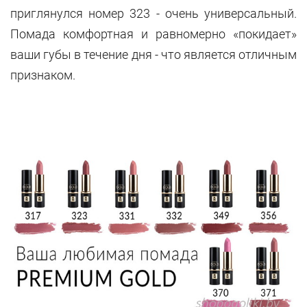
приглянулся номер 323 - очень универсальный.
Помада комфортная и равномерно «покидает»
ваши губы в течение дня - что является отличным
признаком.