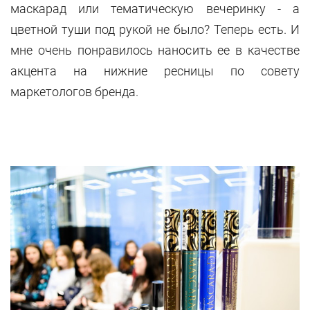
маскарад или тематическую вечеринку - а
цветной туши под рукой не было? Теперь есть. И
мне очень понравилось наносить ее в качестве
акцента на нижние ресницы по совету
маркетологов бренда.