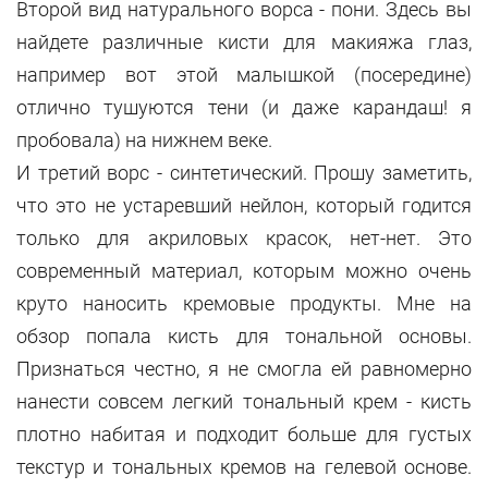
Второй вид натурального ворса - пони. Здесь вы
найдете различные кисти для макияжа глаз,
например вот этой малышкой (посередине)
отлично тушуются тени (и даже карандаш! я
пробовала) на нижнем веке.
И третий ворс - синтетический. Прошу заметить,
что это не устаревший нейлон, который годится
только для акриловых красок, нет-нет. Это
современный материал, которым можно очень
круто наносить кремовые продукты. Мне на
обзор попала кисть для тональной основы.
Признаться честно, я не смогла ей равномерно
нанести совсем легкий тональный крем - кисть
плотно набитая и подходит больше для густых
текстур и тональных кремов на гелевой основе.