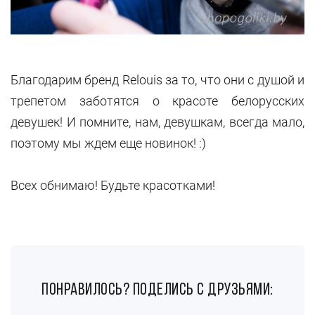
Благодарим бренд Relouis за то, что они с душой и
трепетом заботятся о красоте белорусских
девушек! И помните, нам, девушкам, всегда мало,
поэтому мы ждем еще новинок! :)
Всех обнимаю! Будьте красотками!
понравилось? поделись с друзьями: