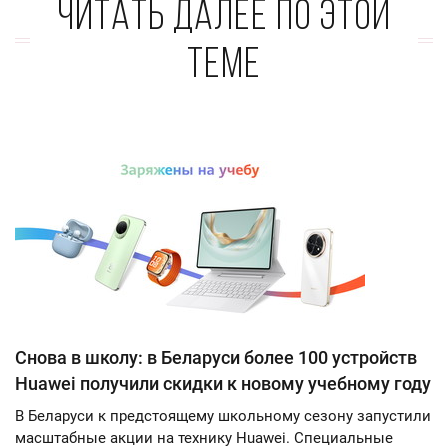
Читать далее по этой
теме
Снова в школу: в Беларуси более 100 устройств
Huawei получили скидки к новому учебному году
В Беларуси к предстоящему школьному сезону запустили
масштабные акции на технику Huawei. Специальные