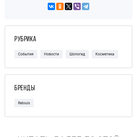
Рубрика
События
Новости
Шопогид
Косметика
Бренды
Relouis