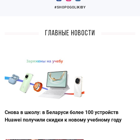
#SHOPOGOLIKIBY
Главные новости
Снова в школу: в Беларуси более 100 устройств
Huawei получили скидки к новому учебному году