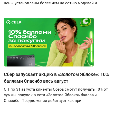
цены установлены более чем на сотню моделей и...
Сбер запускает акцию в «Золотом Яблоке»: 10%
баллами Спасибо весь август
С 1 по 31 августа клиенты Сбера смогут получать 10% от
суммы покупок в сети «Золотое Яблоко» баллами
Спасибо. Предложение действует как при...