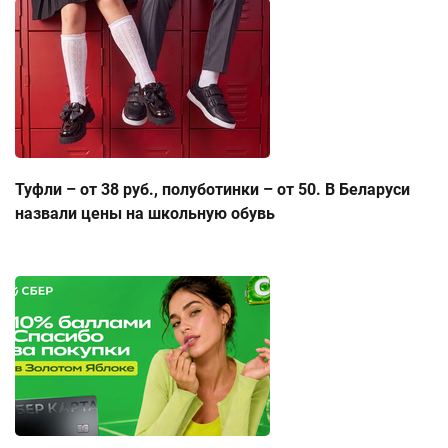
Туфли – от 38 руб., полуботинки – от 50. В Беларуси
назвали цены на школьную обувь