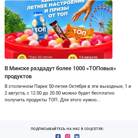
В Минске раздадут более 1000 «ТОПовых»
продуктов
В столичном Парке 50-летия Октября в эти выходные, 1 и
2 августа, с 12.00 до 20.00 можно будет бесплатно
получить продукты ТОП. Для этого нужно...
ПОДПИСЫВАЙТЕСЬ НА НАС В СОЦСЕТЯХ: