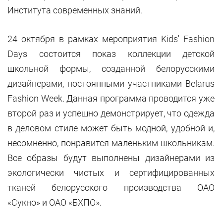
Института современных знаний.
24 октября в рамках мероприятия Kids' Fashion
Days состоится показ коллекции детской
школьной формы, созданной белорусскими
дизайнерами, постоянными участниками Belarus
Fashion Week. Данная программа проводится уже
второй раз и успешно демонстрирует, что одежда
в деловом стиле может быть модной, удобной и,
несомненно, понравится маленьким школьникам.
Все образы будут выполнены дизайнерами из
экологически чистых и сертифицированных
тканей белорусского производства ОАО
«Сукно» и ОАО «БХПО».