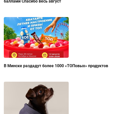
баллами Спасибо весь август
В Минске раздадут более 1000 «ТОПовых» продуктов