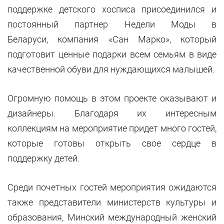
поддержке детского хосписа присоединился и
постоянный партнер Недели Моды в
Беларуси, компания «Сан Марко», который
подготовит ценные подарки всем семьям в виде
качественной обуви для нуждающихся малышей.
Огромную помощь в этом проекте оказывают и
дизайнеры. Благодаря их интересным
коллекциям на мероприятие придет много гостей,
которые готовы открыть свое сердце в
поддержку детей.
Среди почетных гостей мероприятия ожидаются
также представители министерств культуры и
образования, Минский международный женский