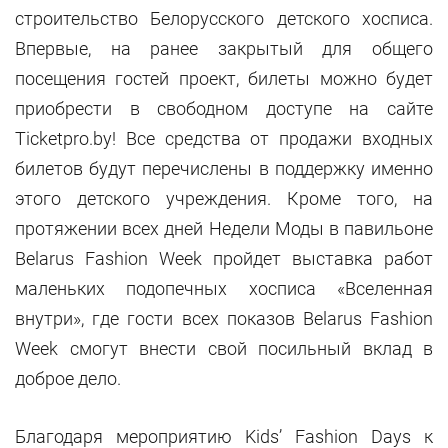
строительство Белорусского детского хосписа.
Впервые, на ранее закрытый для общего
посещения гостей проект, билеты можно будет
приобрести в свободном доступе на сайте
Ticketpro.by! Все средства от продажи входных
билетов будут перечислены в поддержку именно
этого детского учреждения. Кроме того, на
протяжении всех дней Недели Моды в павильоне
Belarus Fashion Week пройдет выставка работ
маленьких подопечных хосписа «Вселенная
внутри», где гости всех показов Belarus Fashion
Week смогут внести свой посильный вклад в
доброе дело.
Благодаря мероприятию Kids’ Fashion Days к