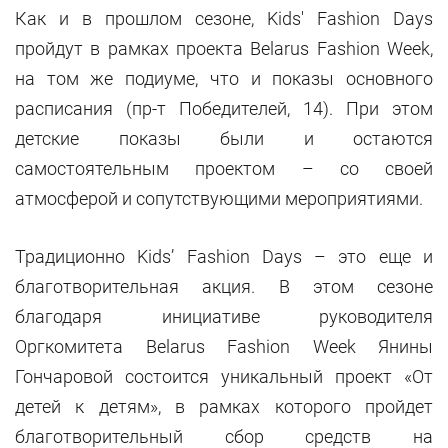
Как и в прошлом сезоне, Kids' Fashion Days
пройдут в рамках проекта Belarus Fashion Week,
на том же подиуме, что и показы основного
расписания (пр-т Победителей, 14). При этом
детские показы были и остаются
самостоятельным проектом – со своей
атмосферой и сопутствующими мероприятиями.
Традиционно Kids’ Fashion Days – это еще и
благотворительная акция. В этом сезоне
благодаря инициативе руководителя
Оргкомитета Belarus Fashion Week Янины
Гончаровой состоится уникальный проект «От
детей к детям», в рамках которого пройдет
благотворительный сбор средств на