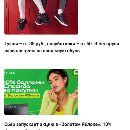
Туфли – от 38 руб., полуботинки – от 50. В Беларуси
назвали цены на школьную обувь
Сбер запускает акцию в «Золотом Яблоке»: 10%