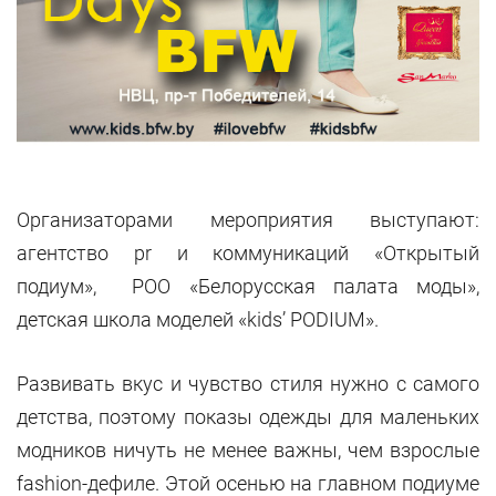
Организаторами мероприятия выступают:
агентство pr и коммуникаций «Открытый
подиум», РОО «Белорусская палата моды»,
детская школа моделей «kids’ PODIUM».
Развивать вкус и чувство стиля нужно с самого
детства, поэтому показы одежды для маленьких
модников ничуть не менее важны, чем взрослые
fashion-дефиле. Этой осенью на главном подиуме