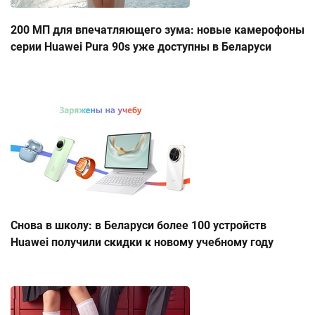
200 МП для впечатляющего зума: новые камерофоны
серии Huawei Pura 90s уже доступны в Беларуси
Снова в школу: в Беларуси более 100 устройств
Huawei получили скидки к новому учебному году