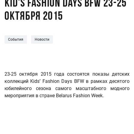
Kid's Fashion Days BFW 23-25
октября 2015
События
Новости
23-25 октября 2015 года состоятся показы детских
коллекций Kids’ Fashion Days BFW в рамках десятого
юбилейного сезона самого масштабного модного
мероприятия в стране Belarus Fashion Week.