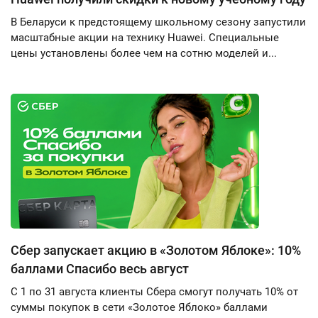
В Беларуси к предстоящему школьному сезону запустили
масштабные акции на технику Huawei. Специальные
цены установлены более чем на сотню моделей и...
Сбер запускает акцию в «Золотом Яблоке»: 10%
баллами Спасибо весь август
С 1 по 31 августа клиенты Сбера смогут получать 10% от
суммы покупок в сети «Золотое Яблоко» баллами