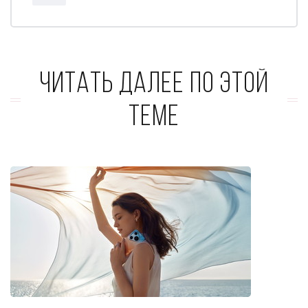
Читать далее по этой
теме