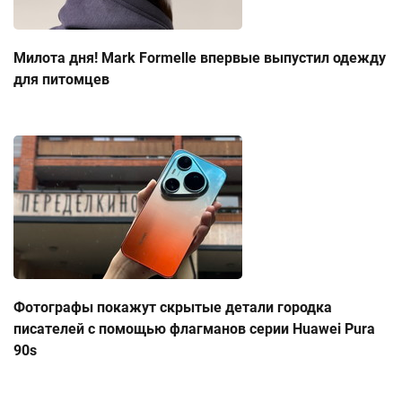
Милота дня! Mark Formelle впервые выпустил одежду
для питомцев
Фотографы покажут скрытые детали городка
писателей с помощью флагманов серии Huawei Pura
90s