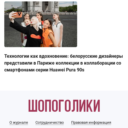
Технологии как вдохновение: белорусские дизайнеры
представили в Париже коллекции в коллаборации со
смартфонами серии Huawei Pura 90s
О журнале
Сотрудничество
Правовая информация