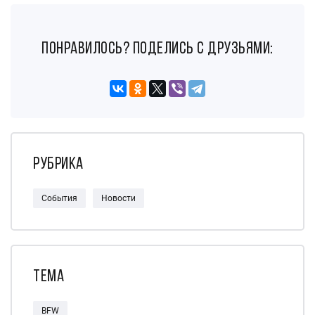
понравилось? поделись с друзьями:
Рубрика
События
Новости
Тема
BFW