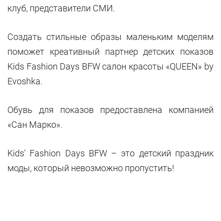
клуб, представители СМИ.
Создать стильные образы маленьким моделям
поможет креативный партнер детских показов
Kids Fashion Days BFW салон красоты «QUEEN» by
Evoshka.
Обувь для показов предоставлена компанией
«Сан Марко».
Kids' Fashion Days BFW – это детский праздник
моды, который невозможно пропустить!