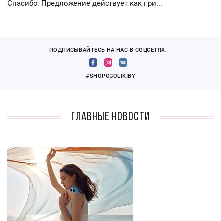
Спасибо. Предложение действует как при...
ПОДПИСЫВАЙТЕСЬ НА НАС В СОЦСЕТЯХ:
#SHOPOGOLIKIBY
Главные новости