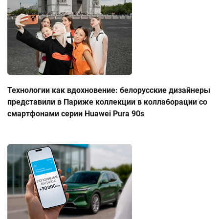
Технологии как вдохновение: белорусские дизайнеры
представили в Париже коллекции в коллаборации со
смартфонами серии Huawei Pura 90s