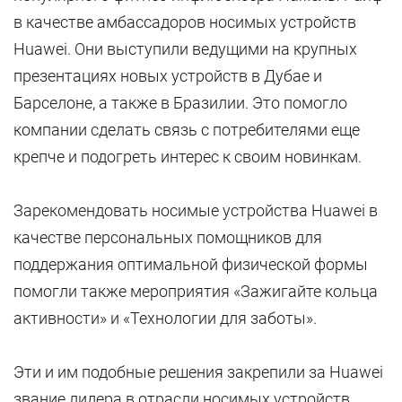
в качестве амбассадоров носимых устройств
Huawei. Они выступили ведущими на крупных
презентациях новых устройств в Дубае и
Барселоне, а также в Бразилии. Это помогло
компании сделать связь с потребителями еще
крепче и подогреть интерес к своим новинкам.
Зарекомендовать носимые устройства Huawei в
качестве персональных помощников для
поддержания оптимальной физической формы
помогли также мероприятия «Зажигайте кольца
активности» и «Технологии для заботы».
Эти и им подобные решения закрепили за Huawei
звание лидера в отрасли носимых устройств,