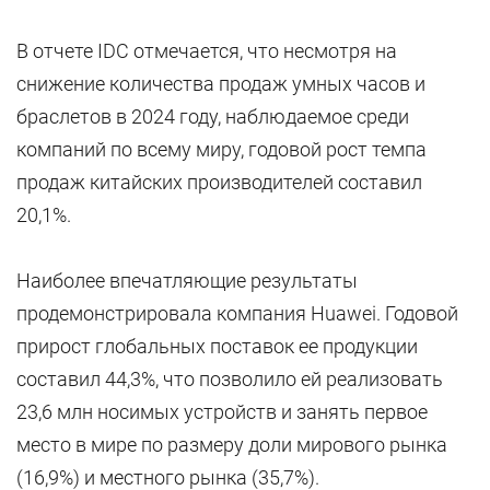
В отчете IDC отмечается, что несмотря на
снижение количества продаж умных часов и
браслетов в 2024 году, наблюдаемое среди
компаний по всему миру, годовой рост темпа
продаж китайских производителей составил
20,1%.
Наиболее впечатляющие результаты
продемонстрировала компания Huawei. Годовой
прирост глобальных поставок ее продукции
составил 44,3%, что позволило ей реализовать
23,6 млн носимых устройств и занять первое
место в мире по размеру доли мирового рынка
(16,9%) и местного рынка (35,7%).