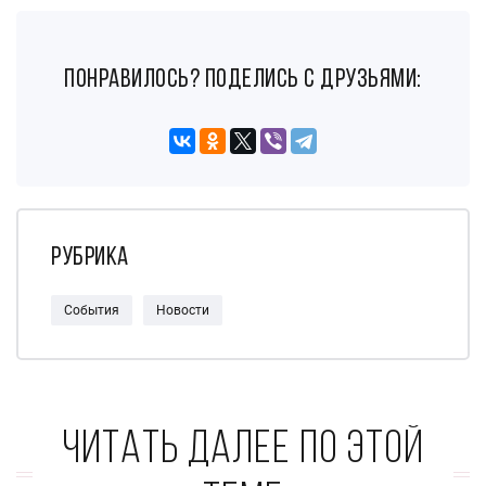
понравилось? поделись с друзьями:
Рубрика
События
Новости
Читать далее по этой