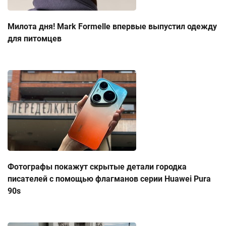
Милота дня! Mark Formelle впервые выпустил одежду
для питомцев
Фотографы покажут скрытые детали городка
писателей с помощью флагманов серии Huawei Pura
90s