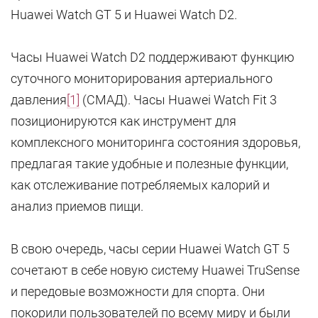
Huawei Watch GT 5 и Huawei Watch D2.
Часы Huawei Watch D2 поддерживают функцию
суточного мониторирования артериального
давления
[1]
(СМАД). Часы Huawei Watch Fit 3
позиционируются как инструмент для
комплексного мониторинга состояния здоровья,
предлагая такие удобные и полезные функции,
как отслеживание потребляемых калорий и
анализ приемов пищи.
В свою очередь, часы серии Huawei Watch GT 5
сочетают в себе новую систему Huawei TruSense
и передовые возможности для спорта. Они
покорили пользователей по всему миру и были