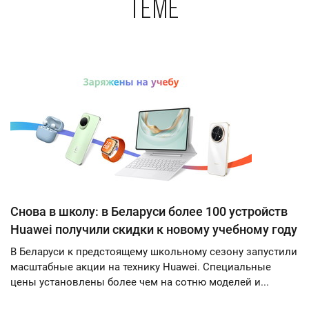
теме
Снова в школу: в Беларуси более 100 устройств
Huawei получили скидки к новому учебному году
В Беларуси к предстоящему школьному сезону запустили
масштабные акции на технику Huawei. Специальные
цены установлены более чем на сотню моделей и...