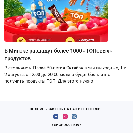
В Минске раздадут более 1000 «ТОПовых»
продуктов
В столичном Парке 50-летия Октября в эти выходные, 1 и
2 августа, с 12.00 до 20.00 можно будет бесплатно
получить продукты ТОП. Для этого нужно...
ПОДПИСЫВАЙТЕСЬ НА НАС В СОЦСЕТЯХ:
#SHOPOGOLIKIBY