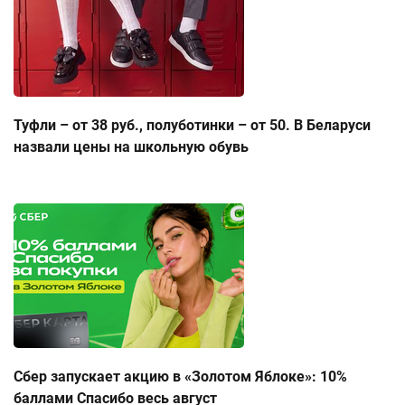
Туфли – от 38 руб., полуботинки – от 50. В Беларуси
назвали цены на школьную обувь
Сбер запускает акцию в «Золотом Яблоке»: 10%
баллами Спасибо весь август