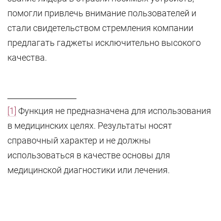
помогли привлечь внимание пользователей и
стали свидетельством стремления компании
предлагать гаджеты исключительно высокого
качества.
[1]
Функция не предназначена для использования
в медицинских целях. Результаты носят
справочный характер и не должны
использоваться в качестве основы для
медицинской диагностики или лечения.