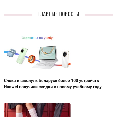
Главные новости
Снова в школу: в Беларуси более 100 устройств
Huawei получили скидки к новому учебному году