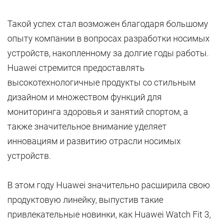
Такой успех стал возможен благодаря большому
опыту компании в вопросах разработки носимых
устройств, накопленному за долгие годы работы.
Huawei стремится предоставлять
высокотехнологичные продукты со стильным
дизайном и множеством функций для
мониторинга здоровья и занятий спортом, а
также значительное внимание уделяет
инновациям и развитию отрасли носимых
устройств.
В этом году Huawei значительно расширила свою
продуктовую линейку, выпустив такие
привлекательные новинки, как Huawei Watch Fit 3,