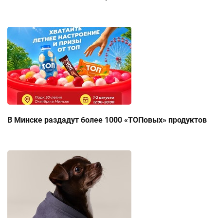
В Минске раздадут более 1000 «ТОПовых» продуктов