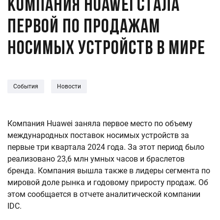
Компания Huawei стала
первой по продажам
носимых устройств в мире
События
Новости
Компания Huawei заняла первое место по объему
международных поставок носимых устройств за
первые три квартала 2024 года. За этот период было
реализовано 23,6 млн умных часов и браслетов
бренда. Компания вышла также в лидеры сегмента по
мировой доле рынка и годовому приросту продаж. Об
этом сообщается в отчете аналитической компании
IDC.