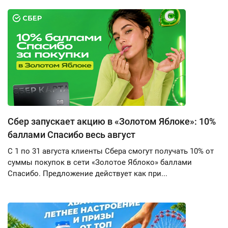
Сбер запускает акцию в «Золотом Яблоке»: 10%
баллами Спасибо весь август
С 1 по 31 августа клиенты Сбера смогут получать 10% от
суммы покупок в сети «Золотое Яблоко» баллами
Спасибо. Предложение действует как при...