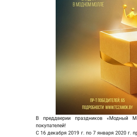
В преддверии праздников «Модный М
покупателей!
С 16 декабря 2019 г. по 7 января 2020 г.