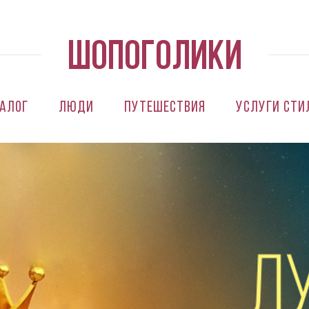
алог
Люди
Путешествия
Услуги сти