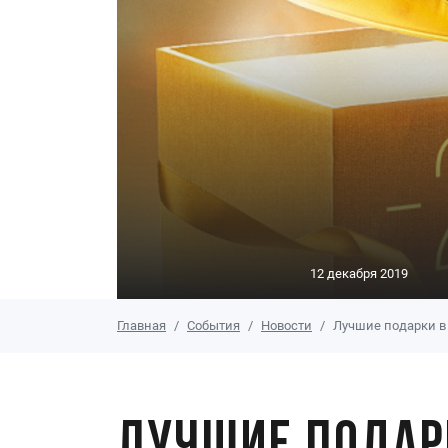
12 декабря 2019
Главная
События
Новости
Лучшие подарки 