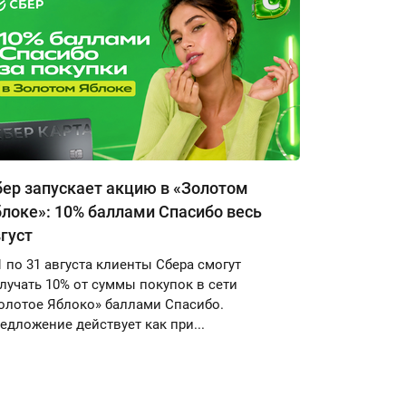
ер запускает акцию в «Золотом
локе»: 10% баллами Спасибо весь
густ
1 по 31 августа клиенты Сбера смогут
лучать 10% от суммы покупок в сети
олотое Яблоко» баллами Спасибо.
едложение действует как при...