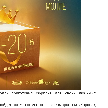
олл» приготовил сюрприз для своих любимых
 пройдет акция совместно с гипермаркетом «Корона»,