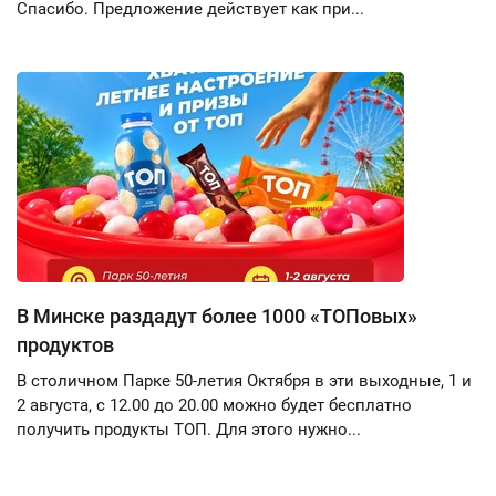
Спасибо. Предложение действует как при...
В Минске раздадут более 1000 «ТОПовых»
продуктов
В столичном Парке 50-летия Октября в эти выходные, 1 и
2 августа, с 12.00 до 20.00 можно будет бесплатно
получить продукты ТОП. Для этого нужно...