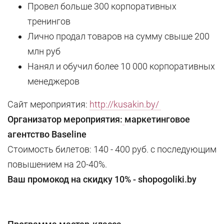
Провел больше 300 корпоративных
тренингов
Лично продал товаров на сумму свыше 200
млн руб
Нанял и обучил более 10 000 корпоративных
менеджеров
Сайт мероприятия:
http://kusakin.by/
Организатор мероприятия:
маркетинговое
агентство Baseline
Стоимость билетов: 140 - 400 руб. с последующим
повышением на 20-40%.
Ваш промокод на скидку 10% - shopogoliki.by