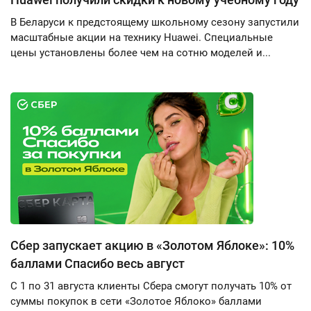
В Беларуси к предстоящему школьному сезону запустили
масштабные акции на технику Huawei. Специальные
цены установлены более чем на сотню моделей и...
Сбер запускает акцию в «Золотом Яблоке»: 10%
баллами Спасибо весь август
С 1 по 31 августа клиенты Сбера смогут получать 10% от
суммы покупок в сети «Золотое Яблоко» баллами