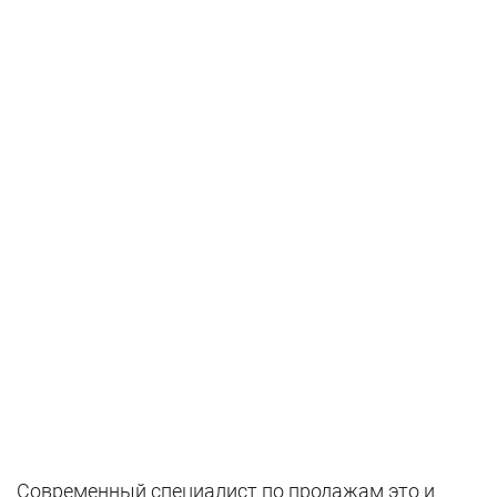
Современный специалист по продажам это и