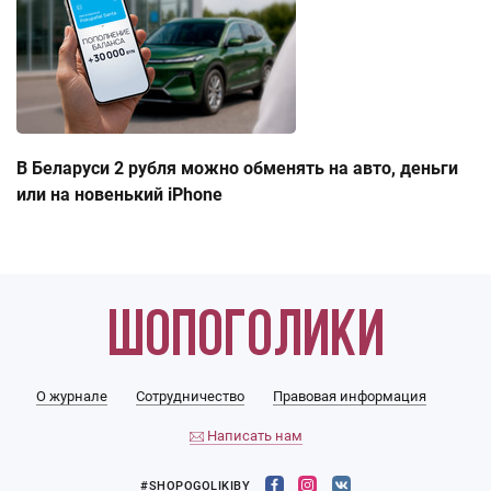
В Беларуси 2 рубля можно обменять на авто, деньги
или на новенький iPhone
О журнале
Сотрудничество
Правовая информация
Написать нам
#SHOPOGOLIKIBY