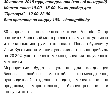
30 апреля 2018 года, понедельник (гос-ый выходной)
Мастер-класс 10.00 - 18.00. Ужин-разбор для
“Премиум” - 19.00-22.00
Ваш промокод на скидку 10% - shopogoliki.by
30 апреля в конференц-зале отеля Victoria Olimp
состоится 8-часовой мастер-класс о самых актуальных
и трендовых инструментах продаж. После обучения у
Ильи Кусакина компании увеличивают свою прибыль
на 20-30% уже в первые месяцы, внедряя полученные
механики.
Мероприятие будет актуально для владельцев
бизнеса любого масштаба, топ-менеджеров,
руководителей отделов продаж, менеджеров по
продажам, маркетологов, бизнес-тренеров и
консультантов.