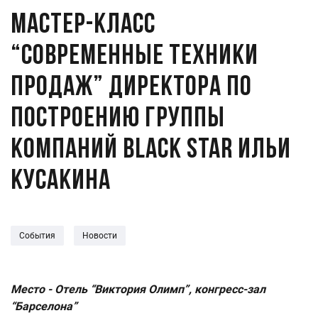
Мастер-класс
“Современные техники
продаж” директора по
построению группы
компаний Black Star Ильи
Кусакина
События
Новости
Место - Отель “Виктория Олимп”, конгресс-зал
“Барселона”