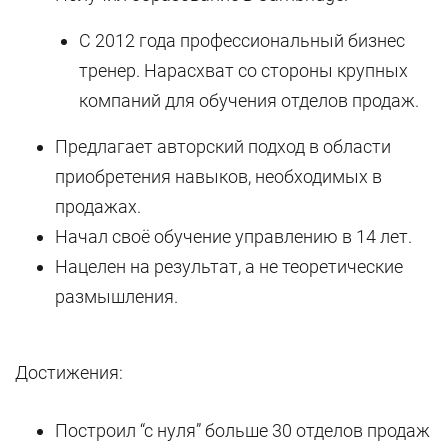
С 2012 года профессиональный бизнес
тренер. Нарасхват со стороны крупных
компаний для обучения отделов продаж.
Предлагает авторский подход в области
приобретения навыков, необходимых в
продажах.
Начал своё обучение управлению в 14 лет.
Нацелен на результат, а не теоретические
размышления.
Достижения:
Построил “с нуля” больше 30 отделов продаж