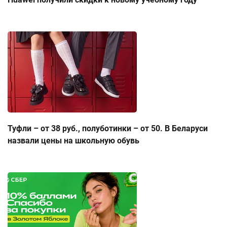
Туфли – от 38 руб., полуботинки – от 50. В Беларуси
назвали цены на школьную обувь