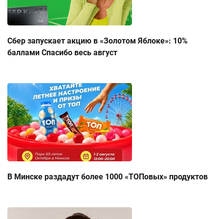
Сбер запускает акцию в «Золотом Яблоке»: 10%
баллами Спасибо весь август
В Минске раздадут более 1000 «ТОПовых» продуктов