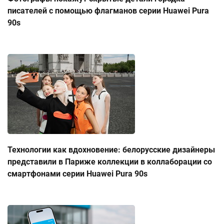
писателей с помощью флагманов серии Huawei Pura
90s
Технологии как вдохновение: белорусские дизайнеры
представили в Париже коллекции в коллаборации со
смартфонами серии Huawei Pura 90s