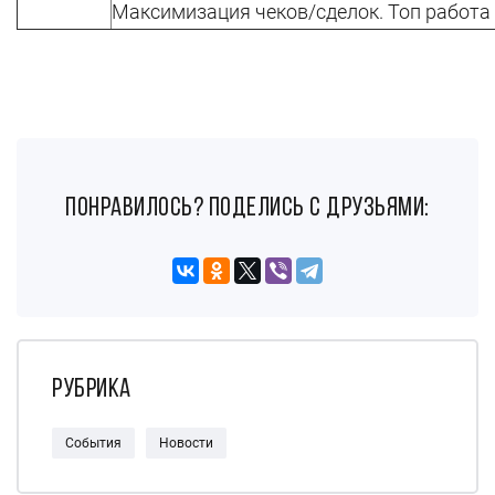
Максимизация чеков/сделок. Топ работа
понравилось? поделись с друзьями:
Рубрика
События
Новости