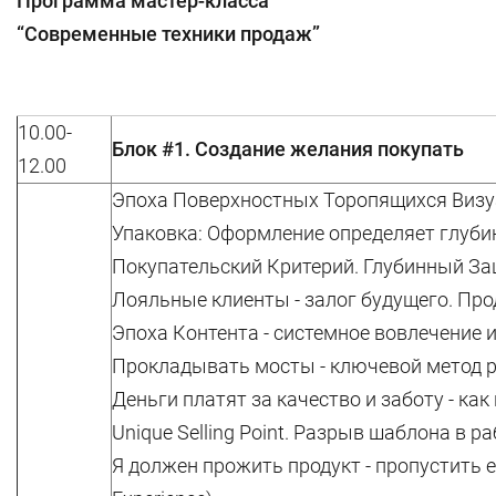
Программа мастер-класса
“Современные техники продаж”
10.00-
Блок #1. Создание желания покупать
12.00
Эпоха Поверхностных Торопящихся Визу
Упаковка: Оформление определяет глуби
Покупательский Критерий. Глубинный За
Лояльные клиенты - залог будущего. Про
Эпоха Контента - системное вовлечение и
Прокладывать мосты - ключевой метод р
Деньги платят за качество и заботу - как
Unique Selling Point. Разрыв шаблона в ра
Я должен прожить продукт - пропустить е