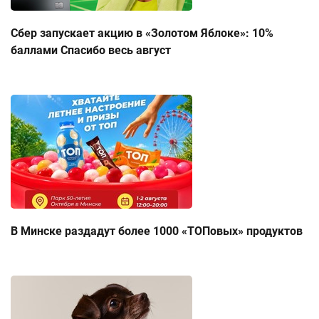
Сбер запускает акцию в «Золотом Яблоке»: 10%
баллами Спасибо весь август
В Минске раздадут более 1000 «ТОПовых» продуктов