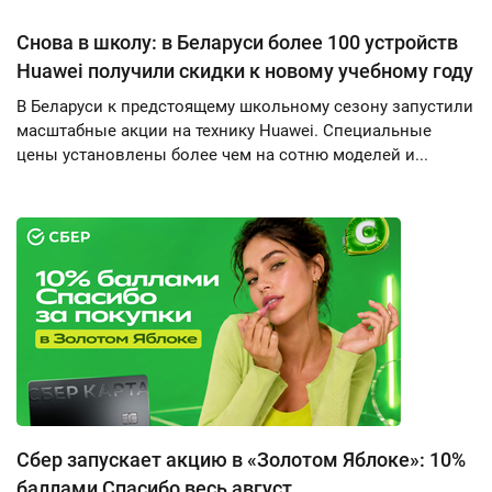
Снова в школу: в Беларуси более 100 устройств
Huawei получили скидки к новому учебному году
В Беларуси к предстоящему школьному сезону запустили
масштабные акции на технику Huawei. Специальные
цены установлены более чем на сотню моделей и...
Сбер запускает акцию в «Золотом Яблоке»: 10%
баллами Спасибо весь август