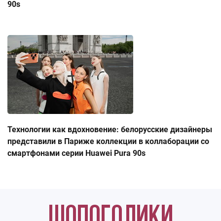
90s
Технологии как вдохновение: белорусские дизайнеры
представили в Париже коллекции в коллаборации со
смартфонами серии Huawei Pura 90s