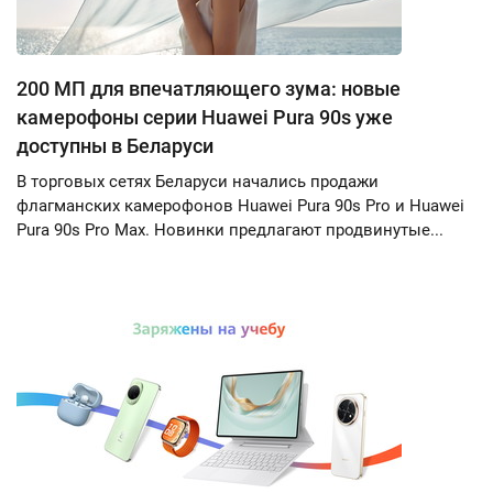
200 МП для впечатляющего зума: новые
камерофоны серии Huawei Pura 90s уже
доступны в Беларуси
В торговых сетях Беларуси начались продажи
флагманских камерофонов Huawei Pura 90s Pro и Huawei
Pura 90s Pro Max. Новинки предлагают продвинутые...