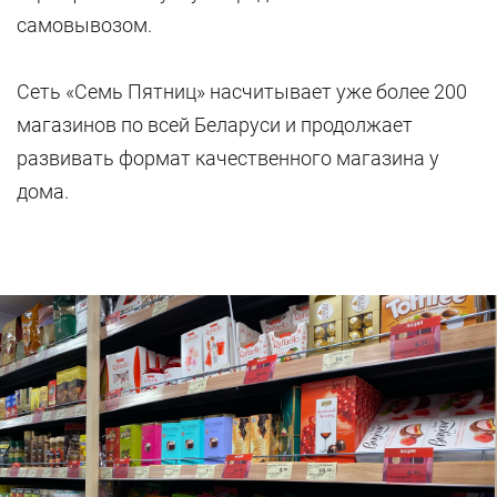
самовывозом.
Сеть «Семь Пятниц» насчитывает уже более 200
магазинов по всей Беларуси и продолжает
развивать формат качественного магазина у
дома.