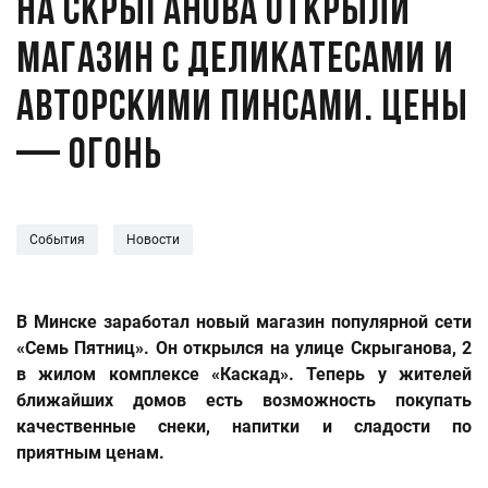
На Скрыганова открыли
магазин с деликатесами и
авторскими пинсами. Цены
— огонь
События
Новости
В Минске заработал новый магазин популярной сети
«Семь Пятниц». Он открылся на улице Скрыганова, 2
в жилом комплексе «Каскад». Теперь у жителей
ближайших домов есть возможность покупать
качественные снеки, напитки и сладости по
приятным ценам.