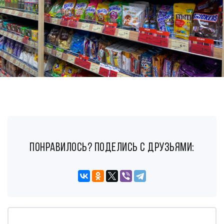
понравилось? поделись с друзьями: