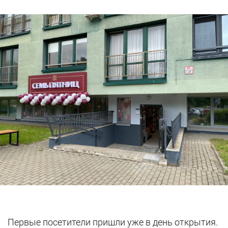
Первые посетители пришли уже в день открытия.