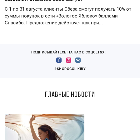
С 1 по 31 августа клиенты Сбера смогут получать 10% от
суммы покупок в сети «Золотое Яблоко» баллами
Спасибо. Предложение действует как при...
ПОДПИСЫВАЙТЕСЬ НА НАС В СОЦСЕТЯХ:
#SHOPOGOLIKIBY
Главные новости