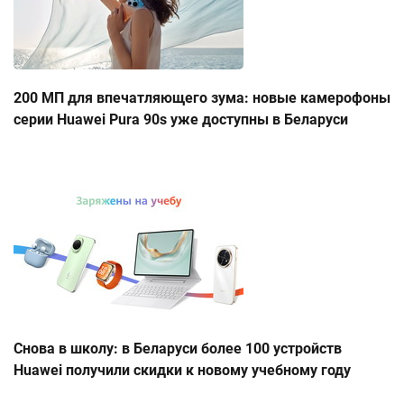
200 МП для впечатляющего зума: новые камерофоны
серии Huawei Pura 90s уже доступны в Беларуси
Снова в школу: в Беларуси более 100 устройств
Huawei получили скидки к новому учебному году