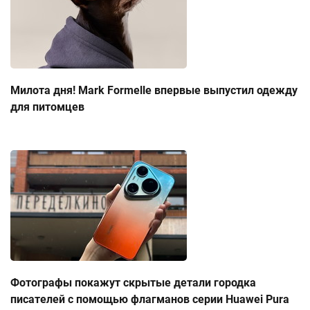
Милота дня! Mark Formelle впервые выпустил одежду
для питомцев
Фотографы покажут скрытые детали городка
писателей с помощью флагманов серии Huawei Pura