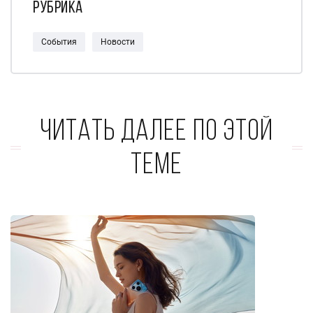
Рубрика
События
Новости
Читать далее по этой
теме