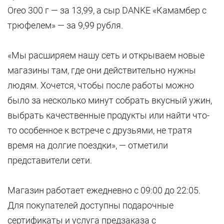
Oreo 300 г — за 13,99, а сыр DANKE «Камамбер с
трюфелем» — за 9,99 рубля.
«Мы расширяем нашу сеть и открываем новые
магазины там, где они действительно нужны
людям. Хочется, чтобы после работы можно
было за несколько минут собрать вкусный ужин,
выбрать качественные продукты или найти что-
то особенное к встрече с друзьями, не тратя
время на долгие поездки», — отметили
представители сети.
Магазин работает ежедневно с 09:00 до 22:05.
Для покупателей доступны подарочные
сертификаты и услуга предзаказа с