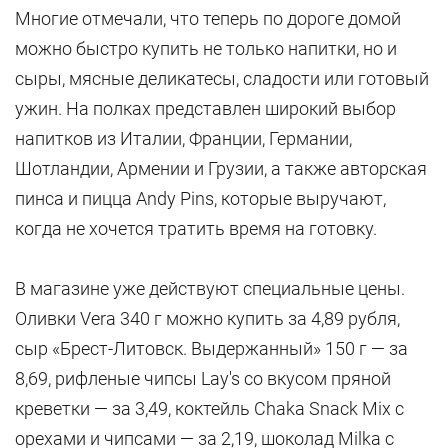
Многие отмечали, что теперь по дороге домой
можно быстро купить не только напитки, но и
сыры, мясные деликатесы, сладости или готовый
ужин. На полках представлен широкий выбор
напитков из Италии, Франции, Германии,
Шотландии, Армении и Грузии, а также авторская
пинса и пицца Andy Pins, которые выручают,
когда не хочется тратить время на готовку.
В магазине уже действуют специальные цены.
Оливки Vera 340 г можно купить за 4,89 рубля,
сыр «Брест-Литовск. Выдержанный» 150 г — за
8,69, рифленые чипсы Lay's со вкусом пряной
креветки — за 3,49, коктейль Chaka Snack Mix с
орехами и чипсами — за 2,19, шоколад Milka с