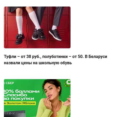
Туфли – от 38 руб., полуботинки – от 50. В Беларуси
назвали цены на школьную обувь