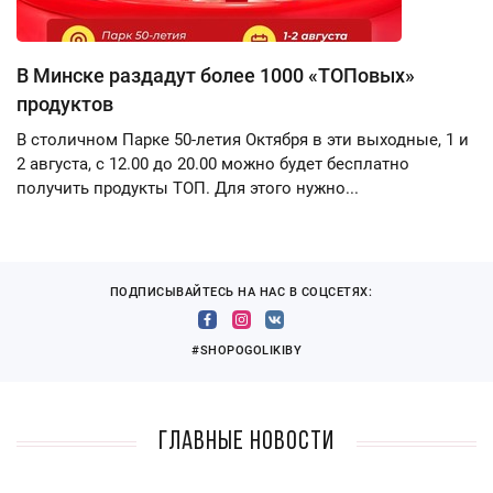
В Минске раздадут более 1000 «ТОПовых»
продуктов
В столичном Парке 50-летия Октября в эти выходные, 1 и
2 августа, с 12.00 до 20.00 можно будет бесплатно
получить продукты ТОП. Для этого нужно...
ПОДПИСЫВАЙТЕСЬ НА НАС В СОЦСЕТЯХ:
#SHOPOGOLIKIBY
Главные новости