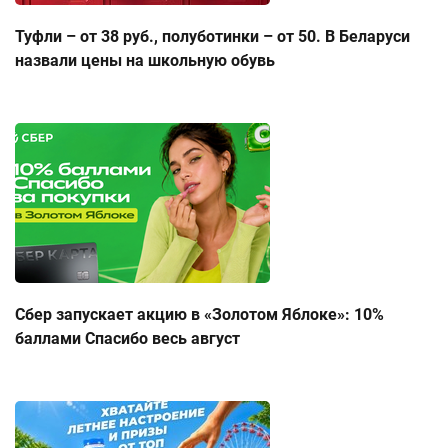
Туфли – от 38 руб., полуботинки – от 50. В Беларуси
назвали цены на школьную обувь
Сбер запускает акцию в «Золотом Яблоке»: 10%
баллами Спасибо весь август