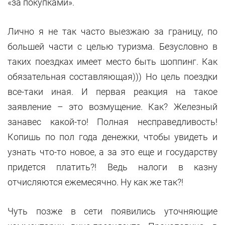
«за покупками».
Лично я не так часто выезжаю за границу, по
большей части с целью туризма. Безусловно в
таких поездках имеет место быть шоппинг. Как
обязательная составляющая))) Но цель поездки
все-таки иная. И первая реакция на такое
заявление – это возмущение. Как? Железный
занавес какой-то! Полная несправедливость!
Копишь по пол года денежки, чтобы увидеть и
узнать что-то новое, а за это еще и государству
придется платить?! Ведь налоги в казну
отчисляются ежемесячно. Ну как же так?!
Чуть позже в сети появились уточняющие