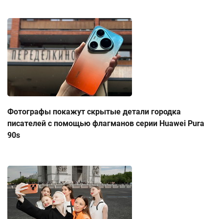
Фотографы покажут скрытые детали городка
писателей с помощью флагманов серии Huawei Pura
90s