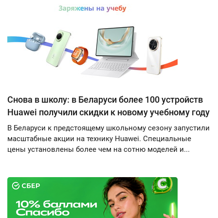
Снова в школу: в Беларуси более 100 устройств
Huawei получили скидки к новому учебному году
В Беларуси к предстоящему школьному сезону запустили
масштабные акции на технику Huawei. Специальные
цены установлены более чем на сотню моделей и...