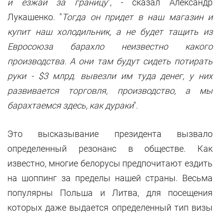
и езжай за границу
", - сказал Александр
Лукашенко. "
Тогда он придет в наш магазин и
купит наш холодильник, а не будет тащить из
Евросоюза барахло неизвестно какого
производства. А они там будут сидеть потирать
руки - $3 млрд. вывезли им туда денег, у них
развивается торговля, производство, а мы
барахтаемся здесь, как дураки
".
Это высказывание президента вызвало
определенный резонанс в обществе. Как
известно, многие белорусы предпочитают ездить
на шоппинг за пределы нашей страны. Весьма
популярны Польша и Литва, для посещения
которых даже выдается определенный тип визы