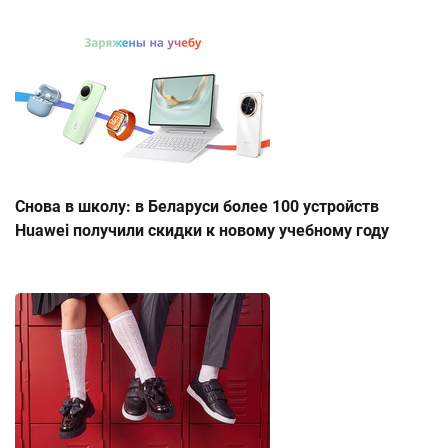
Снова в школу: в Беларуси более 100 устройств
Huawei получили скидки к новому учебному году