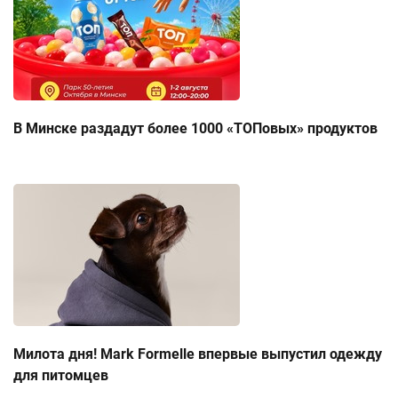
В Минске раздадут более 1000 «ТОПовых» продуктов
Милота дня! Mark Formelle впервые выпустил одежду
для питомцев