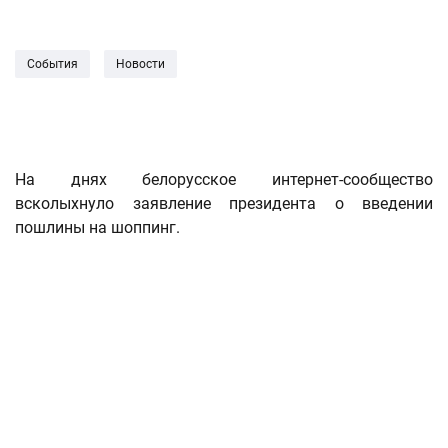
События
Новости
На днях белорусское интернет-сообщество
всколыхнуло заявление президента о введении
пошлины на шоппинг.