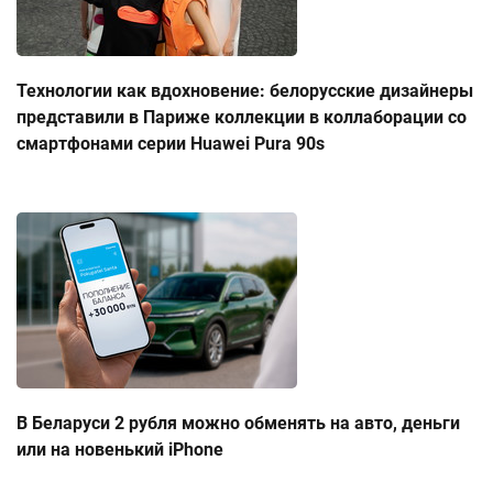
Технологии как вдохновение: белорусские дизайнеры
представили в Париже коллекции в коллаборации со
смартфонами серии Huawei Pura 90s
В Беларуси 2 рубля можно обменять на авто, деньги
или на новенький iPhone