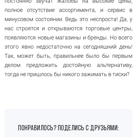
постоянно звучат жалобы на высокие цены,
полное отсутствие ассортимента, и сервис в
минусовом состоянии. Ведь это неспроста! Да, у
нас строятся и открываются торговые центры,
появляются новые магазины и бренды. Но всего
этого явно недостаточно на сегодняшний день!
Так, может быть, правильнее было бы первым
делом предложить достойную альтернативу,
тогда не пришлось бы никого зажимать в тиски?
понравилось? поделись с друзьями: