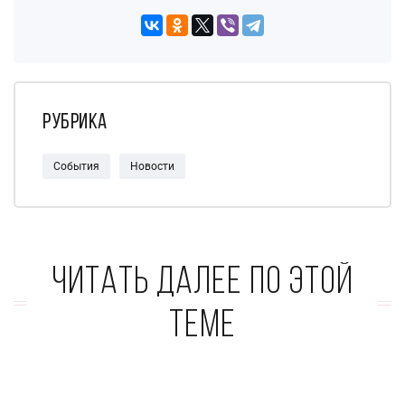
Рубрика
События
Новости
Читать далее по этой
теме