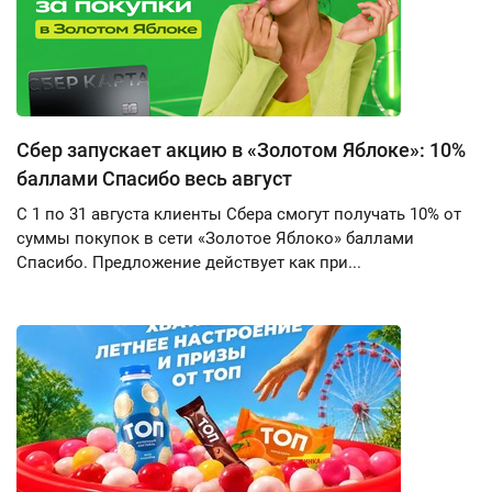
Сбер запускает акцию в «Золотом Яблоке»: 10%
баллами Спасибо весь август
С 1 по 31 августа клиенты Сбера смогут получать 10% от
суммы покупок в сети «Золотое Яблоко» баллами
Спасибо. Предложение действует как при...