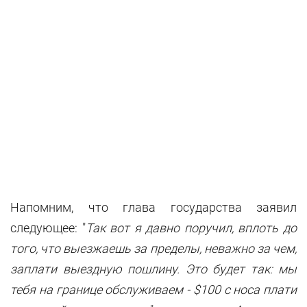
Напомним, что глава государства заявил
следующее: "
Так вот я давно поручил, вплоть до
того, что выезжаешь за пределы, неважно за чем,
заплати выездную пошлину. Это будет так: мы
тебя на границе обслуживаем - $100 с носа плати