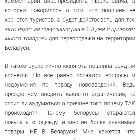
комментарии вице-президента Прокоповича, в
которых говорилось о том, что пошлина не
коснется туристов, а будет действовать для тех,
«кто ездит за покупками раз в 2-3 дня и привозит
много товаров»
для перепродажи на территории
Беларуси.
В таком русле лично меня эта пошлина вряд ли
коснется. Но все равно остаются вопросы и
недоумения по поводу нововведений. Ведь
прежде чем вводить какие-то ограничения, не
стоит ли задуматься о причине того, почему ТАК
происходит? Почему белорусы стараются
покупать и одежду, и многие более значимые
товары НЕ В Беларуси? Мне кажется, что