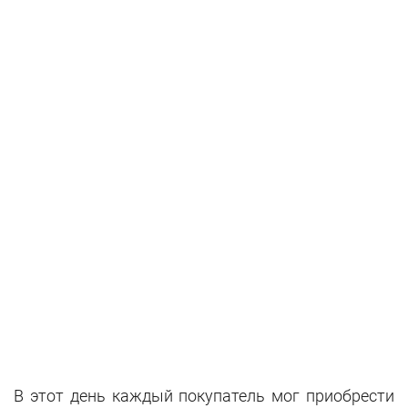
В этот день каждый покупатель мог приобрести