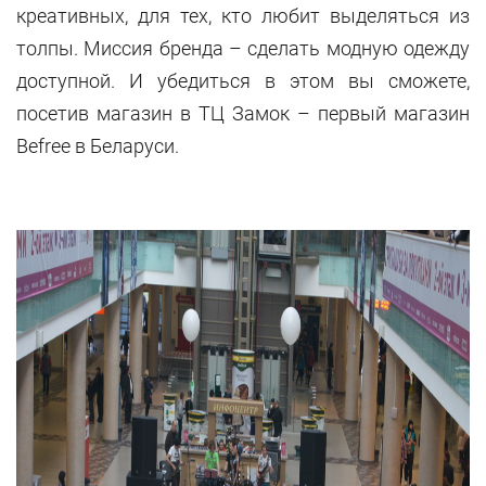
креативных, для тех, кто любит выделяться из
толпы. Миссия бренда – сделать модную одежду
доступной. И убедиться в этом вы сможете,
посетив магазин в ТЦ Замок – первый магазин
Befree в Беларуси.