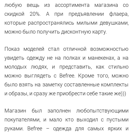
любую вещь из ассортимента магазина со
скидкой 20%. А при предъявлении флаера,
которые распространялись милыми девушками,
можно было получить дисконтную карту.
Показ моделей стал отличной возможностью
увидеть одежду не на полках и манекенах, а на
молодых людях, и представить, как стильно
можно выглядеть с Befree. Кроме того, можно
было взять на заметку составленные комплекты
и образы, и сразу же приобрести себе такие же)))
Магазин был заполнен любопытствующими
покупателями, и мало кто выходил с пустыми
руками. Befree – одежда для самых ярких и