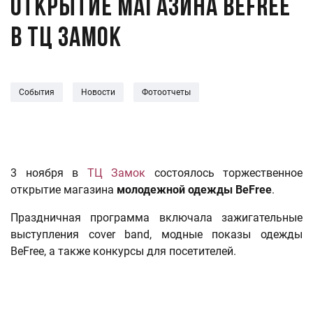
Открытие магазина Befree
в ТЦ Замок
События
Новости
Фотоотчеты
3 ноября в
ТЦ Замок
состоялось торжественное
открытие магазина
молодежной одежды BeFree
.
Праздничная программа включала зажигательные
выступления cover band, модные показы одежды
BeFree, а также конкурсы для посетителей.