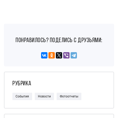
понравилось? поделись с друзьями:
Рубрика
События
Новости
Фотоотчеты