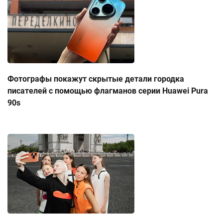
Фотографы покажут скрытые детали городка
писателей с помощью флагманов серии Huawei Pura
90s