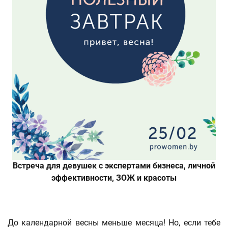
Встреча для девушек с экспертами бизнеса, личной
эффективности, ЗОЖ и красоты
До календарной весны меньше месяца! Но, если тебе