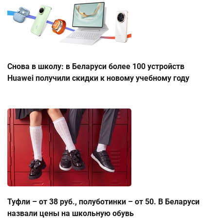
Снова в школу: в Беларуси более 100 устройств
Huawei получили скидки к новому учебному году
Туфли – от 38 руб., полуботинки – от 50. В Беларуси
назвали цены на школьную обувь