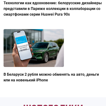
Технологии как вдохновение: белорусские дизайнеры
представили в Париже коллекции в коллаборации со
смартфонами серии Huawei Pura 90s
В Беларуси 2 рубля можно обменять на авто, деньги
или на новенький iPhone