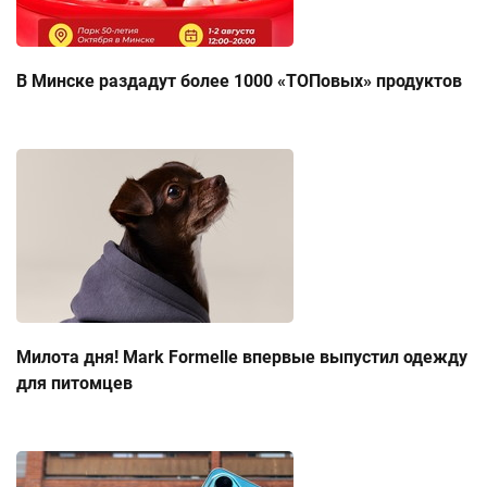
В Минске раздадут более 1000 «ТОПовых» продуктов
Милота дня! Mark Formelle впервые выпустил одежду
для питомцев