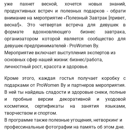
уже пахнет весной, хочется новых знаний,
продуктивных встреч и полезных подарков - обрати
внимание на мероприятие «Полезный Завтрак [привет,
весна!]». Это четвертая встреча для девушек в
формате вдохновляющего бизнес завтрака,
организатором которой является сообщество для
девушек-предпринимателей - ProWomen By.
Мероприятие включает выступления экспертов из
основных сфер нашей жизни: бизнес/работа,
личностный рост, красота и здоровье.
Кроме этого, каждая гостья получает коробку с
подарками от ProWomen By и партнеров мероприятия.
В ней ты найдешь сладости и здоровые снеки, полные
и пробные версии декоративной и уходовой
косметики, сертификаты на занятия языками,
творчеством и спортом.
В программе также полезные угощения, нетворкинг и
профессинальные фотографии на память об этом дне.