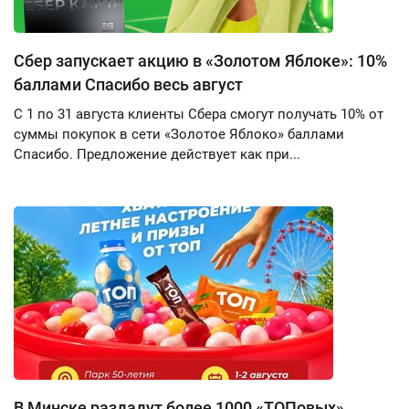
Сбер запускает акцию в «Золотом Яблоке»: 10%
баллами Спасибо весь август
С 1 по 31 августа клиенты Сбера смогут получать 10% от
суммы покупок в сети «Золотое Яблоко» баллами
Спасибо. Предложение действует как при...
В Минске раздадут более 1000 «ТОПовых»