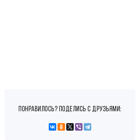
понравилось? поделись с друзьями: