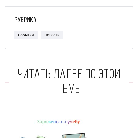
Рубрика
События
Новости
Читать далее по этой
теме