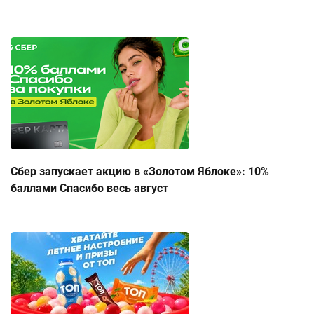
Сбер запускает акцию в «Золотом Яблоке»: 10%
баллами Спасибо весь август