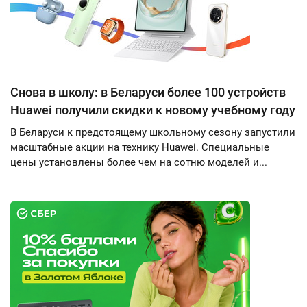
Снова в школу: в Беларуси более 100 устройств
Huawei получили скидки к новому учебному году
В Беларуси к предстоящему школьному сезону запустили
масштабные акции на технику Huawei. Специальные
цены установлены более чем на сотню моделей и...