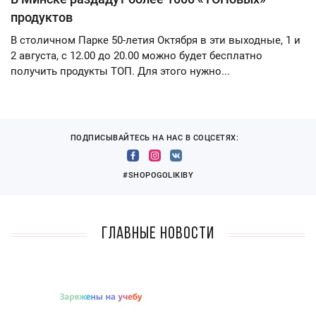
продуктов
В столичном Парке 50-летия Октября в эти выходные, 1 и
2 августа, с 12.00 до 20.00 можно будет бесплатно
получить продукты ТОП. Для этого нужно...
ПОДПИСЫВАЙТЕСЬ НА НАС В СОЦСЕТЯХ:
#SHOPOGOLIKIBY
Главные новости