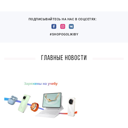
ПОДПИСЫВАЙТЕСЬ НА НАС В СОЦСЕТЯХ:
#SHOPOGOLIKIBY
Главные новости