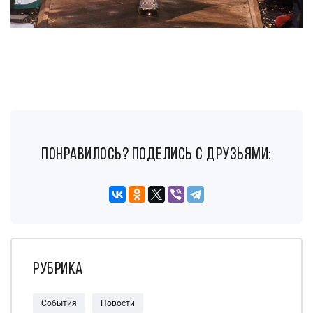
понравилось? поделись с друзьями:
Рубрика
События
Новости