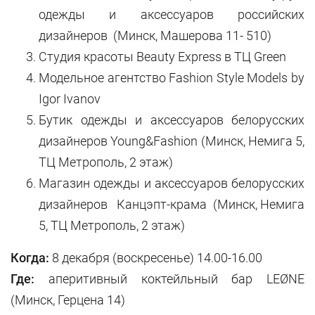
одежды и аксессуаров российских
дизайнеров (Минск, Машерова 11- 510)
Студия красоты Beauty Express в ТЦ Green
Модельное агентство Fashion Style Models by
Igor Ivanov
Бутик одежды и аксессуаров белорусских
дизайнеров Young&Fashion (Минск, Немига 5,
ТЦ Метрополь, 2 этаж)
Магазин одежды и аксессуаров белорусских
дизайнеров Канцэпт-крама (Минск, Немига
5, ТЦ Метрополь, 2 этаж)
Когда:
8 декабря (воскресенье) 14.00-16.00
Где:
аперитивный коктейльный бар LEØNE
(Минск, Герцена 14)