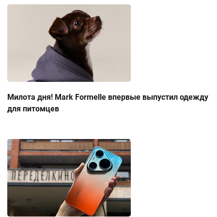
Милота дня! Mark Formelle впервые выпустил одежду
для питомцев