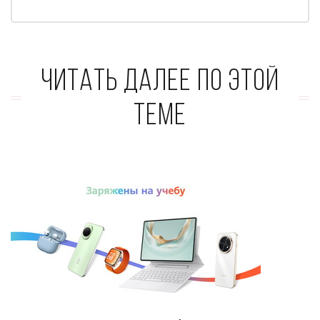
Читать далее по этой
теме