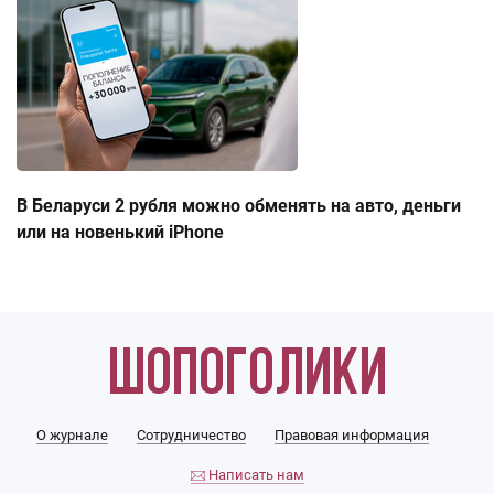
В Беларуси 2 рубля можно обменять на авто, деньги
или на новенький iPhone
О журнале
Сотрудничество
Правовая информация
Написать нам