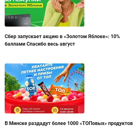
Сбер запускает акцию в «Золотом Яблоке»: 10%
баллами Спасибо весь август
В Минске раздадут более 1000 «ТОПовых» продуктов