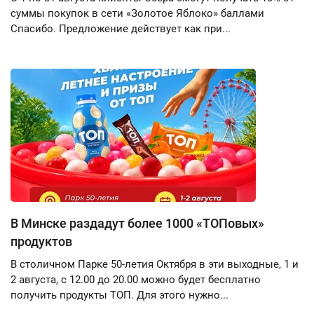
суммы покупок в сети «Золотое Яблоко» баллами
Спасибо. Предложение действует как при...
В Минске раздадут более 1000 «ТОПовых»
продуктов
В столичном Парке 50-летия Октября в эти выходные, 1 и
2 августа, с 12.00 до 20.00 можно будет бесплатно
получить продукты ТОП. Для этого нужно...