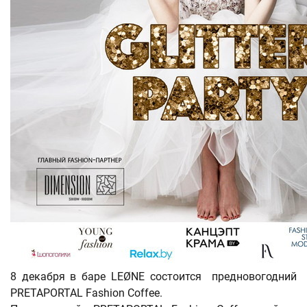
8 декабря в баре LEØNE состоится предновогодний
PRETAPORTAL Fashion Coffee.