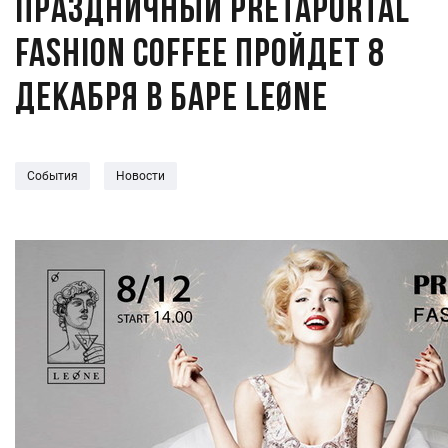
Праздничный PRETAPORTAL
Fashion Coffee пройдет 8
декабря в баре LEØNE
События
Новости