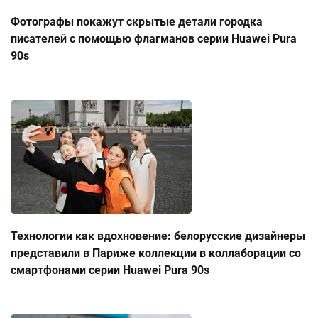
Фотографы покажут скрытые детали городка
писателей с помощью флагманов серии Huawei Pura
90s
Технологии как вдохновение: белорусские дизайнеры
представили в Париже коллекции в коллаборации со
смартфонами серии Huawei Pura 90s