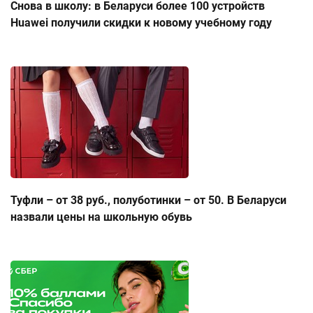
Снова в школу: в Беларуси более 100 устройств
Huawei получили скидки к новому учебному году
Туфли – от 38 руб., полуботинки – от 50. В Беларуси
назвали цены на школьную обувь