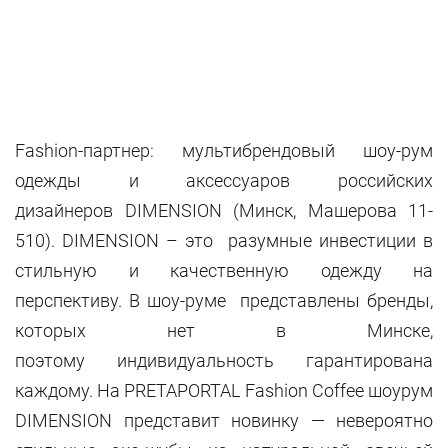
Fashion-партнер: мультибрендовый шоу-рум
одежды и аксессуаров российских
дизайнеров DIMENSION (Минск, Машерова 11-
510). DIMENSION – это разумные инвестиции в
стильную и качественную одежду на
перспективу. В шоу-руме представлены бренды,
которых нет в Минске,
поэтому индивидуальность гарантирована
каждому. На PRETAPORTAL Fashion Coffee шоурум
DIMENSION представит новинку — невероятно