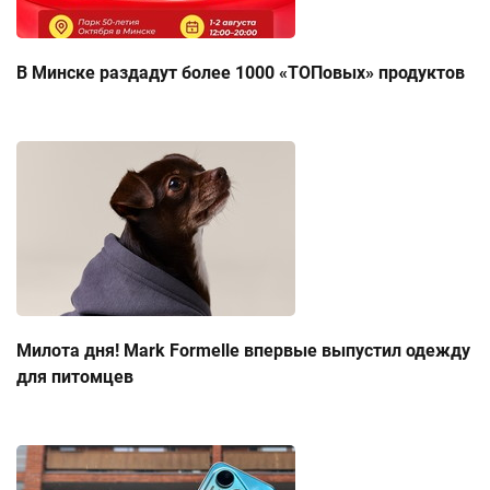
В Минске раздадут более 1000 «ТОПовых» продуктов
Милота дня! Mark Formelle впервые выпустил одежду
для питомцев