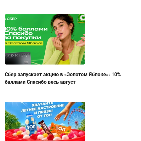
Сбер запускает акцию в «Золотом Яблоке»: 10%
баллами Спасибо весь август