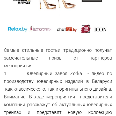
Самые стильные гостьи традиционно получат
замечательные призы от партнеров
мероприятия:
1. Ювелирный завод Zorka - лидер по
производству ювелирных изделий в Беларуси
как классического, так и оригинального дизайна.
Внимание! В ходе мероприятия представители
компании расскажут об актуальных ювелирных
трендах и представят новую коллекцию