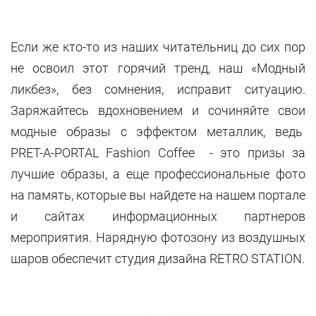
Если же кто-то из наших читательниц до сих пор
не освоил этот горячий тренд, наш «Модный
ликбез», без сомнения, исправит ситуацию.
Заряжайтесь вдохновением и сочиняйте свои
модные образы с эффектом металлик, ведь
PRET-A-PORTAL Fashion Coffee - это призы за
лучшие образы, а еще профессиональные фото
на память, которые вы найдете на нашем портале
и сайтах информационных партнеров
мероприятия. Нарядную фотозону из воздушных
шаров обеспечит студия дизайна RETRO STATION.