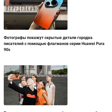
Фотографы покажут скрытые детали городка
писателей с помощью флагманов серии Huawei Pura
90s