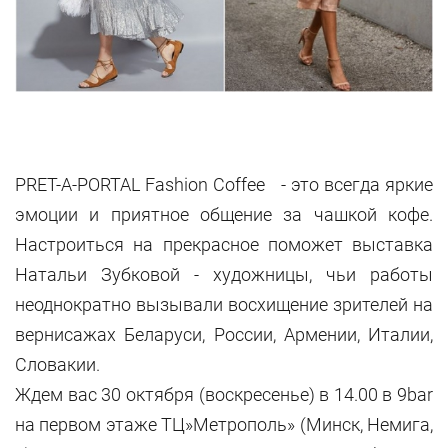
PRET-A-PORTAL Fashion Coffee - это всегда яркие
эмоции и приятное общение за чашкой кофе.
Настроиться на прекрасное поможет выставка
Натальи Зубковой - художницы, чьи работы
неоднократно вызывали восхищение зрителей на
вернисажах Беларуси, России, Армении, Италии,
Словакии.
Ждем вас 30 октября (воскресенье) в 14.00 в 9bar
на первом этаже ТЦ»Метрополь» (Минск, Немига,