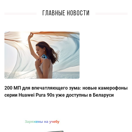
Главные новости
200 МП для впечатляющего зума: новые камерофоны
серии Huawei Pura 90s уже доступны в Беларуси