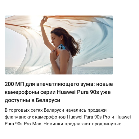
200 МП для впечатляющего зума: новые
камерофоны серии Huawei Pura 90s уже
доступны в Беларуси
В торговых сетях Беларуси начались продажи
флагманских камерофонов Huawei Pura 90s Pro и Huawei
Pura 90s Pro Max. Новинки предлагают продвинутые...