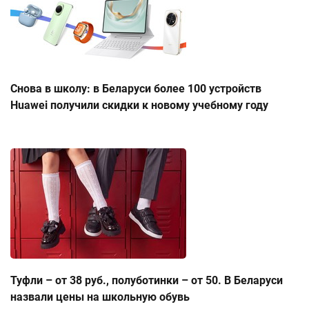
Снова в школу: в Беларуси более 100 устройств
Huawei получили скидки к новому учебному году
Туфли – от 38 руб., полуботинки – от 50. В Беларуси
назвали цены на школьную обувь