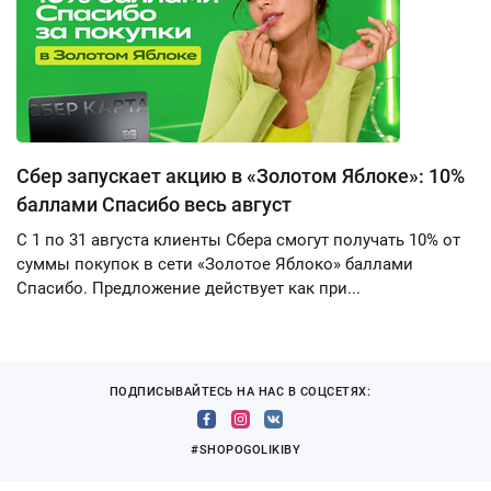
Сбер запускает акцию в «Золотом Яблоке»: 10%
баллами Спасибо весь август
С 1 по 31 августа клиенты Сбера смогут получать 10% от
суммы покупок в сети «Золотое Яблоко» баллами
Спасибо. Предложение действует как при...
ПОДПИСЫВАЙТЕСЬ НА НАС В СОЦСЕТЯХ:
#SHOPOGOLIKIBY