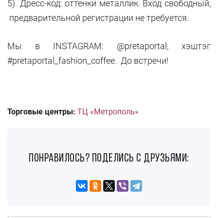
5). Дресс-код: оттенки металлик. Вход свободный,
предварительной регистрации не требуется.
Мы в INSTAGRAM: @pretaportal, хэштэг
#pretaportal_fashion_coffee. До встречи!
Торговые центры:
ТЦ «Метрополь»
понравилось? поделись с друзьями: