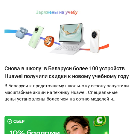
Снова в школу: в Беларуси более 100 устройств
Huawei получили скидки к новому учебному году
В Беларуси к предстоящему школьному сезону запустили
масштабные акции на технику Huawei. Специальные
цены установлены более чем на сотню моделей и...