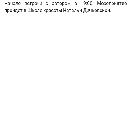
Начало встречи с автором в 19:00. Мероприятие
пройдет в Школе красоты Натальи Дичковской.