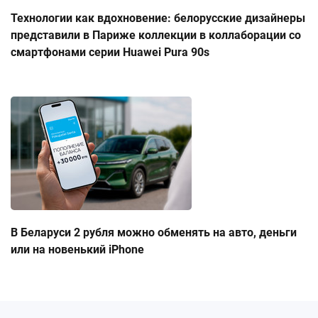
Технологии как вдохновение: белорусские дизайнеры
представили в Париже коллекции в коллаборации со
смартфонами серии Huawei Pura 90s
В Беларуси 2 рубля можно обменять на авто, деньги
или на новенький iPhone