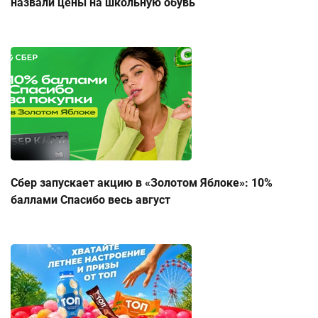
назвали цены на школьную обувь
Сбер запускает акцию в «Золотом Яблоке»: 10%
баллами Спасибо весь август