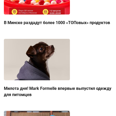
В Минске раздадут более 1000 «ТОПовых» продуктов
Милота дня! Mark Formelle впервые выпустил одежду
для питомцев