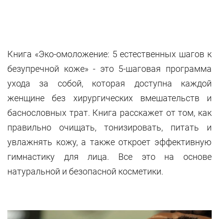
Книга «Эко-омоложение: 5 естественных шагов к
безупречной коже» - это 5-шаговая программа
ухода за собой, которая доступна каждой
женщине без хирургических вмешательств и
баснословных трат. Книга расскажет от том, как
правильно очищать, тонизировать, питать и
увлажнять кожу, а также откроет эффективную
гимнастику для лица. Все это на основе
натуральной и безопасной косметики.