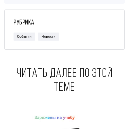
Рубрика
События
Новости
Читать далее по этой
теме