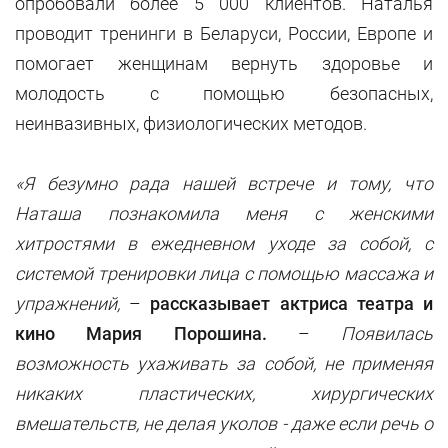
опробовали более 5 000 клиентов. Наталья
проводит тренинги в Беларуси, России, Европе и
помогает женщинам вернуть здоровье и
молодость с помощью безопасных,
неинвазивных, физиологических методов.
«Я безумно рада нашей встрече и тому, что
Наташа познакомила меня с женскими
хитростями в ежедневном уходе за собой, с
системой тренировки лица с помощью массажа и
упражнений,
–
рассказывает актриса театра и
кино Мария Порошина.
–
Появилась
возможность ухаживать за собой, не применяя
никаких пластических, хирургических
вмешательств, не делая уколов - даже если речь о