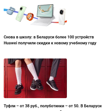
Снова в школу: в Беларуси более 100 устройств
Huawei получили скидки к новому учебному году
Туфли – от 38 руб., полуботинки – от 50. В Беларуси