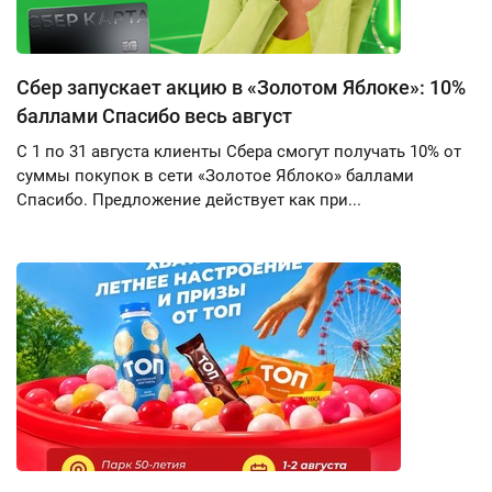
Сбер запускает акцию в «Золотом Яблоке»: 10%
баллами Спасибо весь август
С 1 по 31 августа клиенты Сбера смогут получать 10% от
суммы покупок в сети «Золотое Яблоко» баллами
Спасибо. Предложение действует как при...