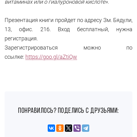
витаминах или о гиалуроновой кислоте».
Презентация книги пройдет по адресу Зм. Бядули,
13, офис. 216. Вход бесплатный, нужна
регистрация.
Зарегистрироваться можно по
ссылке:
https://goo.gl/aZtiQw
понравилось? поделись с друзьями: