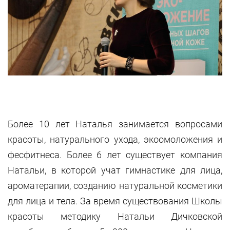
Более 10 лет Наталья занимается вопросами
красоты, натурального ухода, экоомоложения и
фесфитнеса. Более 6 лет существует компания
Натальи, в которой учат гимнастике для лица,
ароматерапии, созданию натуральной косметики
для лица и тела. За время существования Школы
красоты методику Натальи Дичковской