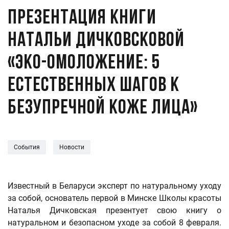
Презентация книги
Натальи Дичковсковой
«Эко-омоложение: 5
естественных шагов к
безупречной коже лица»
События
Новости
Известный в Беларуси эксперт по натуральному уходу
за собой, основатель первой в Минске Школы красоты
Наталья Дичковская презентует свою книгу о
натуральном и безопасном уходе за собой 8 февраля.