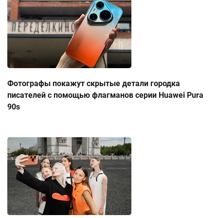
Фотографы покажут скрытые детали городка
писателей с помощью флагманов серии Huawei Pura
90s