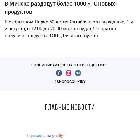
В Минске раздадут более 1000 «ТОПовых»
продуктов
В столичном Парке 50-летия Октября в эти выходные, 1 и
2 августа, с 12.00 до 20.00 можно будет бесплатно
получить продукты ТОП. Для этого нужно...
ПОДПИСЫВАЙТЕСЬ НА НАС В СОЦСЕТЯХ:
#SHOPOGOLIKIBY
Главные новости