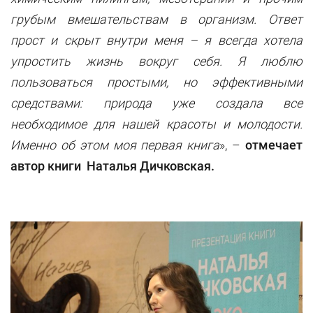
грубым вмешательствам в организм. Ответ
прост и скрыт внутри меня – я всегда хотела
упростить жизнь вокруг себя. Я люблю
пользоваться простыми, но эффективными
средствами: природа уже создала все
необходимое для нашей красоты и молодости.
Именно об этом моя первая книга
», –
отмечает
автор книги Наталья Дичковская.