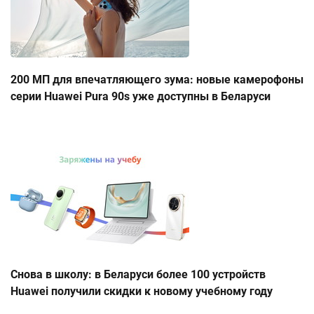
200 МП для впечатляющего зума: новые камерофоны
серии Huawei Pura 90s уже доступны в Беларуси
Снова в школу: в Беларуси более 100 устройств
Huawei получили скидки к новому учебному году