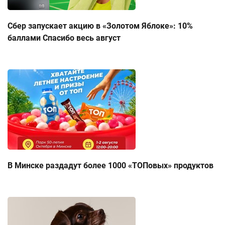
Сбер запускает акцию в «Золотом Яблоке»: 10%
баллами Спасибо весь август
В Минске раздадут более 1000 «ТОПовых» продуктов