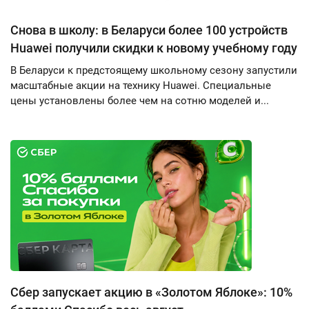
Снова в школу: в Беларуси более 100 устройств
Huawei получили скидки к новому учебному году
В Беларуси к предстоящему школьному сезону запустили
масштабные акции на технику Huawei. Специальные
цены установлены более чем на сотню моделей и...
Сбер запускает акцию в «Золотом Яблоке»: 10%