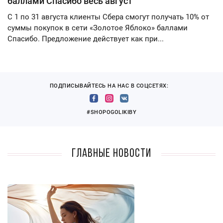
баллами Спасибо весь август
С 1 по 31 августа клиенты Сбера смогут получать 10% от
суммы покупок в сети «Золотое Яблоко» баллами
Спасибо. Предложение действует как при...
ПОДПИСЫВАЙТЕСЬ НА НАС В СОЦСЕТЯХ:
#SHOPOGOLIKIBY
Главные новости