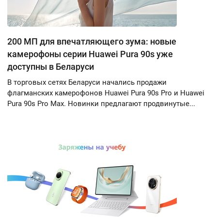
200 МП для впечатляющего зума: новые
камерофоны серии Huawei Pura 90s уже
доступны в Беларуси
В торговых сетях Беларуси начались продажи
флагманских камерофонов Huawei Pura 90s Pro и Huawei
Pura 90s Pro Max. Новинки предлагают продвинутые...