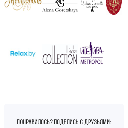
понравилось? поделись с друзьями: