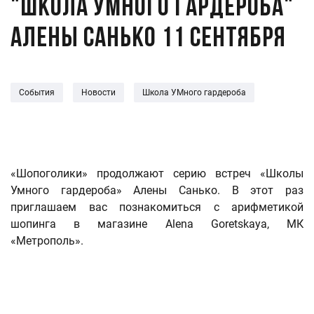
"Школа умного гардероба"
Алены Санько 11 сентября
События
Новости
Школа УМного гардероба
«Шопоголики» продолжают серию встреч «Школы
Умного гардероба» Алены Санько. В этот раз
приглашаем вас познакомиться с арифметикой
шопинга в магазине Alena Goretskaya, МК
«Метрополь».