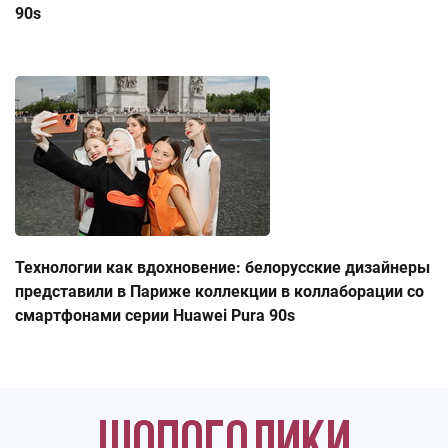
90s
Технологии как вдохновение: белорусские дизайнеры
представили в Париже коллекции в коллаборации со
смартфонами серии Huawei Pura 90s