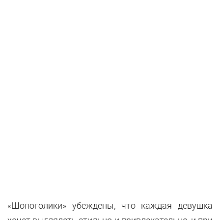
«Шопоголики» убеждены, что каждая девушка