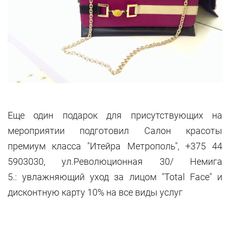
Еще один подарок для присутствующих на
мероприятии подготовил
Салон красоты
премиум класса "Итейра Метрополь",
+375 44
5903030, ул.Революционная 30/ Немига
5.
: увлажняющий уход за лицом "Total Face" и
дисконтную карту 10% на все виды услуг