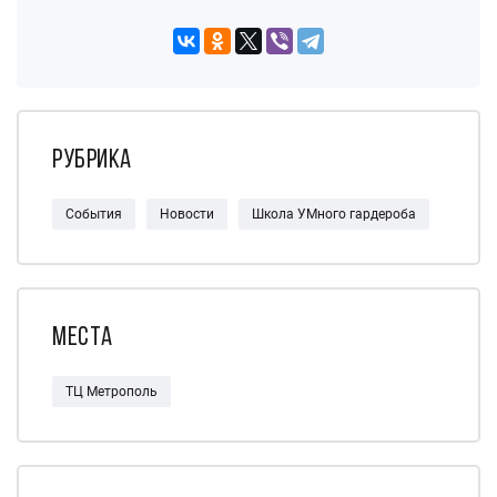
Рубрика
События
Новости
Школа УМного гардероба
Места
ТЦ Метрополь