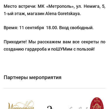
Место встречи: МК «Метрополь», ул. Немига, 5,
1-ый этаж, магазин Alena Goretskaya.
Время: 11 сентября 18.00. Вход свободный.
Приходите! Мы расскажем вам все секреты по
созданию гардероба и поШУМим с пользой!
Партнеры мероприятия