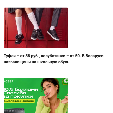
Туфли – от 38 руб., полуботинки – от 50. В Беларуси
назвали цены на школьную обувь