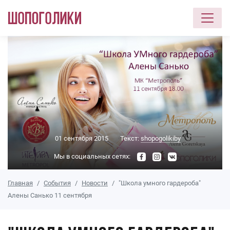
Перейти к основному содержанию
01 сентября 2015
Текст:
shopogolikiby
Мы в социальных сетях:
Главная
События
Новости
"Школа умного гардероба"
Алены Санько 11 сентября