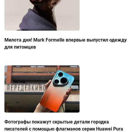
Милота дня! Mark Formelle впервые выпустил одежду
для питомцев
Фотографы покажут скрытые детали городка
писателей с помощью флагманов серии Huawei Pura