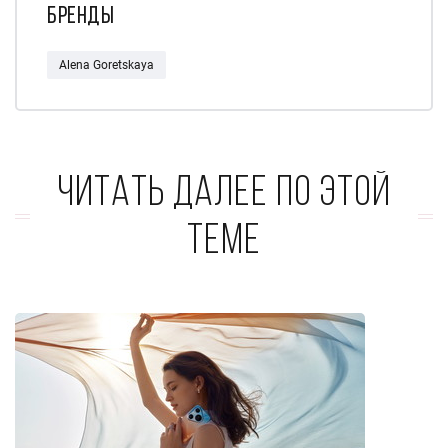
Бренды
Alena Goretskaya
Читать далее по этой
теме