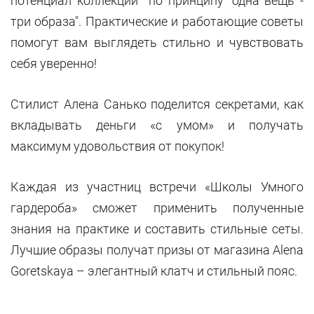
потенциал коллекции по принципу "одна вещь -
три образа". Практические и работающие советы
помогут вам выглядеть стильно и чувствовать
себя уверенно!
Стилист Алена Санько поделится секретами, как
вкладывать деньги «с умом» и получать
максимум удовольствия от покупок!
Каждая из участниц встречи «Школы Умного
гардероба» сможет применить полученные
знания на практике и составить стильные сеты.
Лучшие образы получат призы от магазина Alena
Goretskaya – элегантный клатч и стильный пояс.