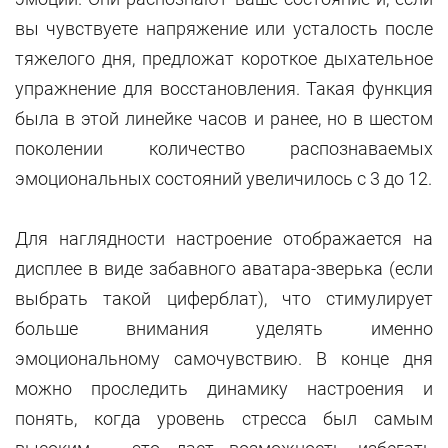
вы чувствуете напряжение или усталость после
тяжелого дня, предложат короткое дыхательное
упражнение для восстановления. Такая функция
была в этой линейке часов и ранее, но в шестом
поколении количество распознаваемых
эмоциональных состояний увеличилось с 3 до 12.
Для наглядности настроение отображается на
дисплее в виде забавного аватара-зверька (если
выбрать такой циферблат), что стимулирует
больше внимания уделять именно
эмоциональному самочувствию. В конце дня
можно проследить динамику настроения и
понять, когда уровень стресса был самым