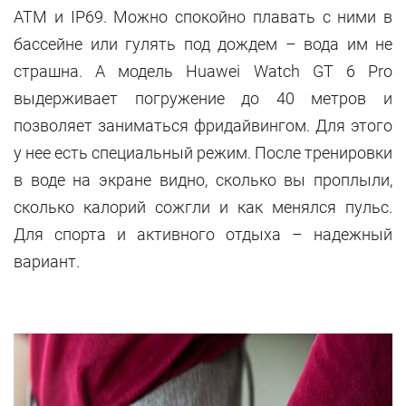
ATM и IP69. Можно спокойно плавать с ними в
бассейне или гулять под дождем – вода им не
страшна. А модель Huawei Watch GT 6 Pro
выдерживает погружение до 40 метров и
позволяет заниматься фридайвингом. Для этого
у нее есть специальный режим. После тренировки
в воде на экране видно, сколько вы проплыли,
сколько калорий сожгли и как менялся пульс.
Для спорта и активного отдыха – надежный
вариант.