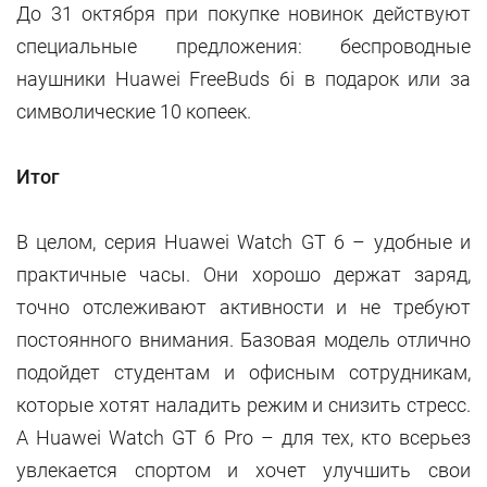
До 31 октября при покупке новинок действуют
специальные предложения: беспроводные
наушники Huawei FreeBuds 6i в подарок или за
символические 10 копеек.
Итог
В целом, серия Huawei Watch GT 6 – удобные и
практичные часы. Они хорошо держат заряд,
точно отслеживают активности и не требуют
постоянного внимания. Базовая модель отлично
подойдет студентам и офисным сотрудникам,
которые хотят наладить режим и снизить стресс.
А Huawei Watch GT 6 Pro – для тех, кто всерьез
увлекается спортом и хочет улучшить свои