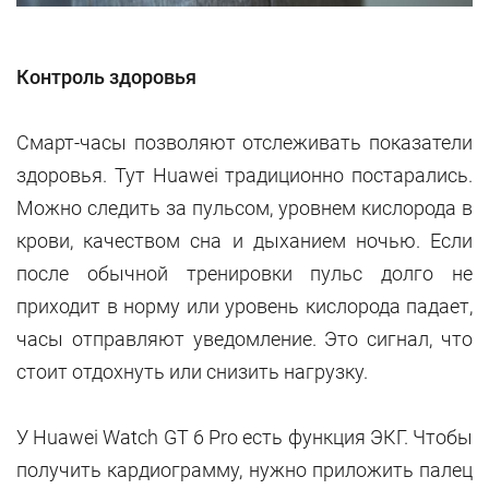
Контроль здоровья
Смарт-часы позволяют отслеживать показатели
здоровья. Тут Huawei традиционно постарались.
Можно следить за пульсом, уровнем кислорода в
крови, качеством сна и дыханием ночью. Если
после обычной тренировки пульс долго не
приходит в норму или уровень кислорода падает,
часы отправляют уведомление. Это сигнал, что
стоит отдохнуть или снизить нагрузку.
У Huawei Watch GT 6 Pro есть функция ЭКГ. Чтобы
получить кардиограмму, нужно приложить палец