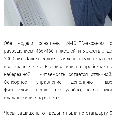
Обе модели оснащены AMOLED-экраном с
разрешением 466×466 пикселей и яркостью до
3000 нит. Даже в солнечный день на улице на нем
все видно четко. В офисе или на пробежке по
набережной – читаемость остается отличной.
Сенсорное управление дополняют две
физические кнопки, что удобно, когда руки
влажные или в перчатках.
Часы защищены от воды и пыли по стандарту 5