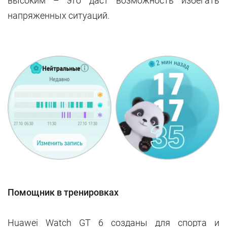
высоким – это даст возможность избегать
напряженных ситуаций.
Помощник в тренировках
Huawei Watch GT 6 созданы для спорта и