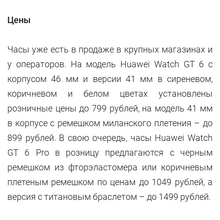
Цен
ы
Часы уже есть в продаже в крупных магазинах и
у операторов. На модель Huawei Watch GT 6 с
корпусом 46 мм и версии 41 мм в сиреневом,
коричневом и белом цветах установлены
розничные цены до 799 рублей, на модель 41 мм
в корпусе с ремешком миланского плетения – до
899 рублей. В свою очередь, часы Huawei Watch
GT 6 Pro в розницу предлагаются с черным
ремешком из фторэластомера или коричневым
плетеным ремешком по ценам до 1049 рублей, а
версия с титановым браслетом – до 1499 рублей.