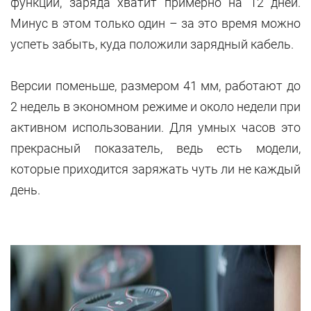
функции, заряда хватит примерно на 12 дней.
Минус в этом только один – за это время можно
успеть забыть, куда положили зарядный кабель.
Версии поменьше, размером 41 мм, работают до
2 недель в экономном режиме и около недели при
активном использовании. Для умных часов это
прекрасный показатель, ведь есть модели,
которые приходится заряжать чуть ли не каждый
день.