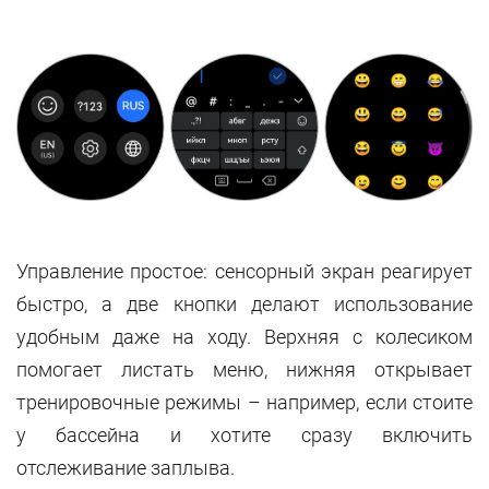
Управление простое: сенсорный экран реагирует
быстро, а две кнопки делают использование
удобным даже на ходу. Верхняя с колесиком
помогает листать меню, нижняя открывает
тренировочные режимы – например, если стоите
у бассейна и хотите сразу включить
отслеживание заплыва.