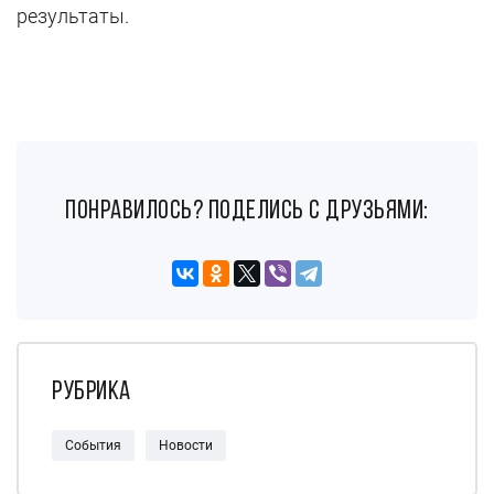
результаты.
понравилось? поделись с друзьями:
Рубрика
События
Новости