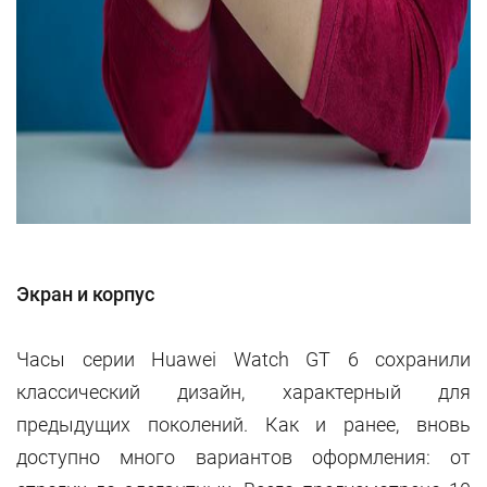
Экран и корпус
Часы серии Huawei Watch GT 6 сохранили
классический дизайн, характерный для
предыдущих поколений. Как и ранее, вновь
доступно много вариантов оформления: от