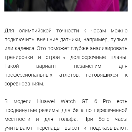
Для олимпийской точности к часам можно
подключить внешние датчики, например, пульса
или каденса. Это поможет глубже анализировать
тренировки и строить долгосрочные планы.
Такой вариант незаменим для
профессиональных атлетов, готовящихся к
соревнованиям.
В модели Huawei Watch GT 6 Pro есть
продвинутые режимы для бега по пересеченной
местности и для гольфа. При беге часы
учитывают перепады высот и подсказывают,