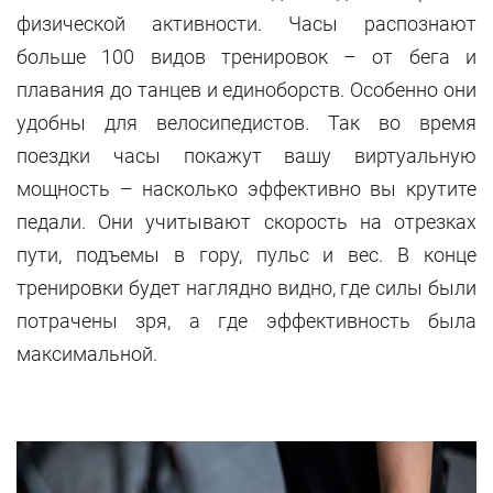
физической активности. Часы распознают
больше 100 видов тренировок – от бега и
плавания до танцев и единоборств. Особенно они
удобны для велосипедистов. Так во время
поездки часы покажут вашу виртуальную
мощность – насколько эффективно вы крутите
педали. Они учитывают скорость на отрезках
пути, подъемы в гору, пульс и вес. В конце
тренировки будет наглядно видно, где силы были
потрачены зря, а где эффективность была
максимальной.