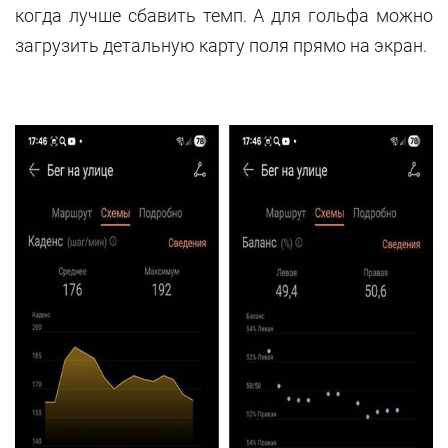
когда лучше сбавить темп. А для гольфа можно
загрузить детальную карту поля прямо на экран.