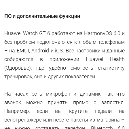
ПО и дополнительные функции
Huawei Watch GT 6 работают на HarmonyOS 6.0 и
без проблем подключаются к любым телефонам
– на EMUI, Android и iOS. Все настройки и данные
собираются в приложении Huawei Health
(Здоровье), где удобно смотреть статистику
тренировок, сна и других показателей.
На часах есть микрофон и динамик, так что
звонок можно принять прямо с запястья.
Например, если вы крутите педали на
велотренажере или несете пакеты из магазина –
не нужно доставать телефон. Bluetooth 6.0