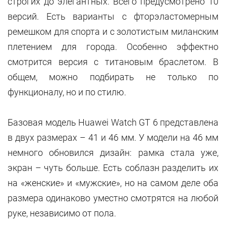
строгих до элегантных. Всего предусмотрено 10
версий. Есть варианты с фторэластомерным
ремешком для спорта и с золотистым миланским
плетением для города. Особенно эффектно
смотрится версия с титановым браслетом. В
общем, можно подбирать не только по
функционалу, но и по стилю.
Базовая модель Huawei Watch GT 6 представлена
в двух размерах – 41 и 46 мм. У модели на 46 мм
немного обновился дизайн: рамка стала уже,
экран – чуть больше. Есть соблазн разделить их
на «женские» и «мужские», но на самом деле оба
размера одинаково уместно смотрятся на любой
руке, независимо от пола.