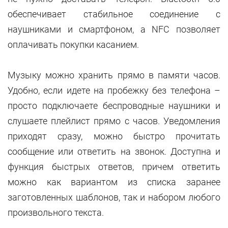
обеспечивает стабильное соединение с
наушниками и смартфоном, а NFC позволяет
оплачивать покупки касанием.
Музыку можно хранить прямо в памяти часов.
Удобно, если идете на пробежку без телефона –
просто подключаете беспроводные наушники и
слушаете плейлист прямо с часов. Уведомления
приходят сразу, можно быстро прочитать
сообщение или ответить на звонок. Доступна и
функция быстрых ответов, причем ответить
можно как вариантом из списка заранее
заготовленных шаблонов, так и набором любого
произвольного текста.