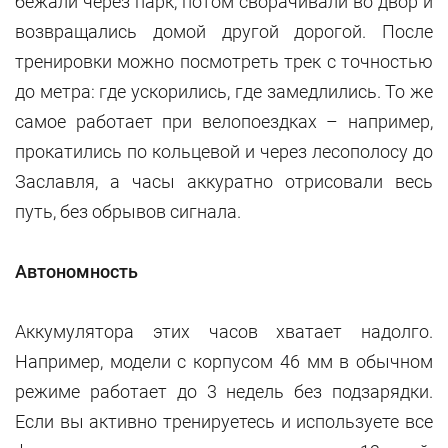
бежали через парк, потом сворачивали во двор и
возвращались домой другой дорогой. После
тренировки можно посмотреть трек с точностью
до метра: где ускорились, где замедлились. То же
самое работает при велопоездках – например,
прокатились по кольцевой и через лесополосу до
Заславля, а часы аккуратно отрисовали весь
путь, без обрывов сигнала.
Автономность
Аккумулятора этих часов хватает надолго.
Например, модели с корпусом 46 мм в обычном
режиме работает до 3 недель без подзарядки.
Если вы активно тренируетесь и используете все