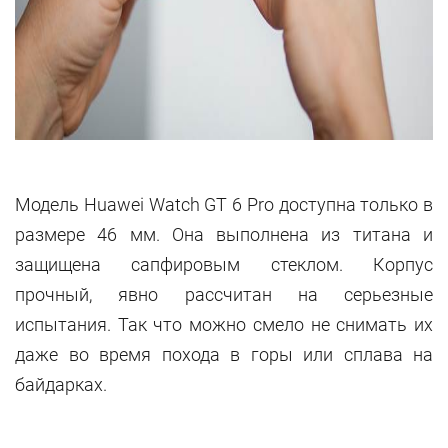
Модель Huawei Watch GT 6 Pro доступна только в
размере 46 мм. Она выполнена из титана и
защищена сапфировым стеклом. Корпус
прочный, явно рассчитан на серьезные
испытания. Так что можно смело не снимать их
даже во время похода в горы или сплава на
байдарках.